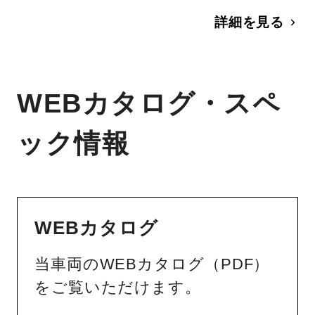
詳細を見る
WEBカタログ・スペ
ック情報
WEBカタログ
当車両のWEBカタログ（PDF）
をご覧いただけます。