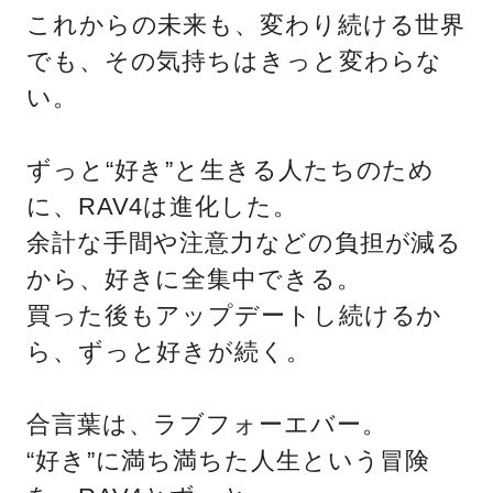
これからの未来も、変わり続ける世界
でも、その気持ちはきっと変わらな
い。
ずっと“好き”と生きる人たちのため
に、RAV4は進化した。
余計な手間や注意力などの負担が減る
から、好きに全集中できる。
買った後もアップデートし続けるか
ら、ずっと好きが続く。
合言葉は、ラブフォーエバー。
“好き”に満ち満ちた人生という冒険