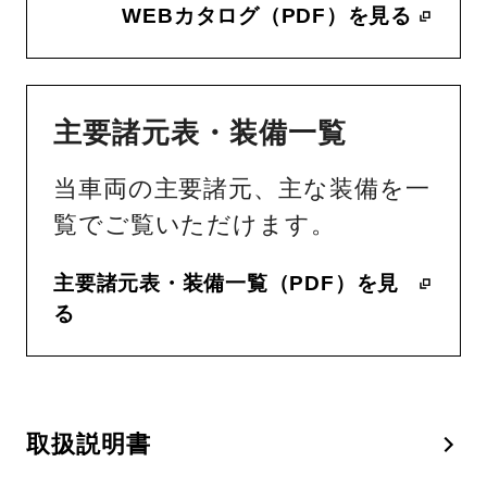
WEBカタログ（PDF）を見る
主要諸元表・装備一覧
当車両の主要諸元、主な装備を一
覧でご覧いただけます。
主要諸元表・装備一覧（PDF）を見
る
取扱説明書