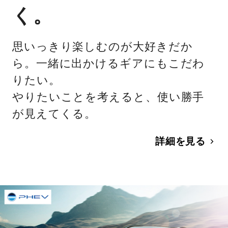
く。
思いっきり楽しむのが大好きだか
ら。一緒に出かけるギアにもこだわ
りたい。
やりたいことを考えると、使い勝手
が見えてくる。
詳細を見る