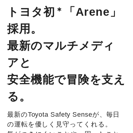
トヨタ初
「Arene」
＊
採用。
最新のマルチメディ
アと
安全機能で冒険を支え
る。
最新のToyota Safety Senseが、毎日
の運転を優しく見守ってくれる。