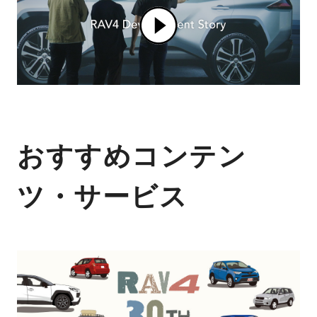
おすすめコンテン
ツ・サービス