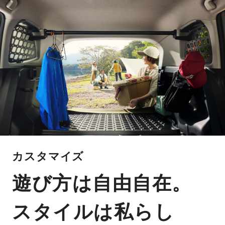
カスタマイズ
遊び方は自由自在。
スタイルは私らし