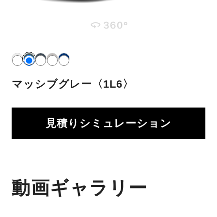
マッシブグレー〈1L6〉
見積りシミュレーション
動画ギャラリー