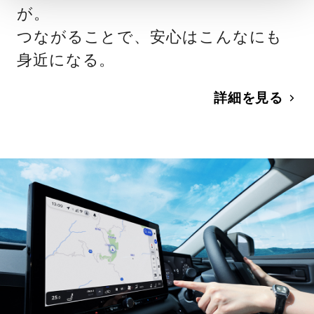
が。
つながることで、安心はこんなにも
身近になる。
詳細を見る