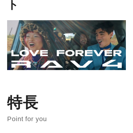
ト
特長
Point for you