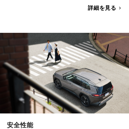
詳細を見る
安全性能