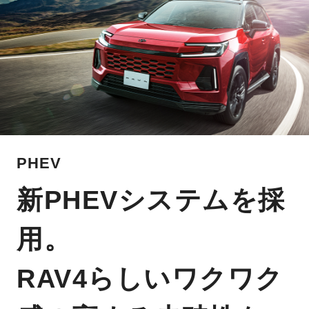
PHEV
新PHEVシステムを採
用。
RAV4らしいワクワク