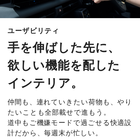
ユーザビリティ
手を伸ばした先に、
欲しい機能を配した
インテリア。
仲間も、連れていきたい荷物も、やり
たいことも全部載せで進もう。
道中もご機嫌モードで過ごせる快適設
計だから、毎週末が忙しい。