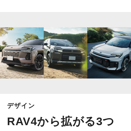
デザイン
RAV4から拡がる3つ