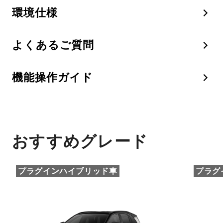
環境仕様
よくあるご質問
機能操作ガイド
おすすめグレード
プラグインハイブリッド車
プラグ