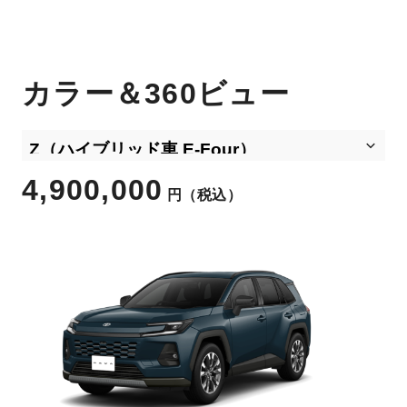
カラー＆360ビュー
4,900,000
円
（税込）