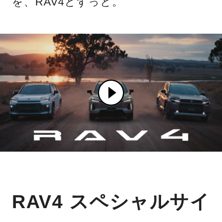
を、RAV4とずっと。
RAV4 スペシャルサイ