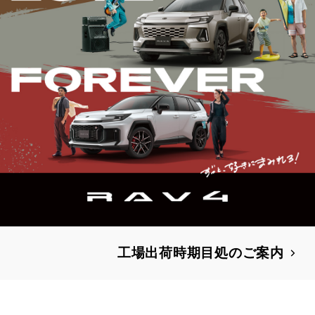
工場出荷時期目処のご案内