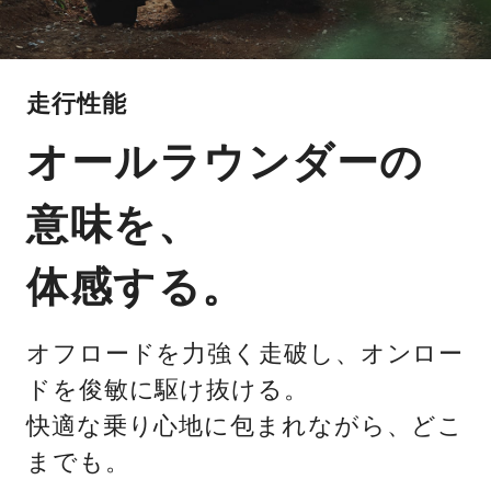
走行性能
オールラウンダーの
意味を、
体感する。
オフロードを力強く走破し、オンロー
ドを俊敏に駆け抜ける。
快適な乗り心地に包まれながら、どこ
までも。