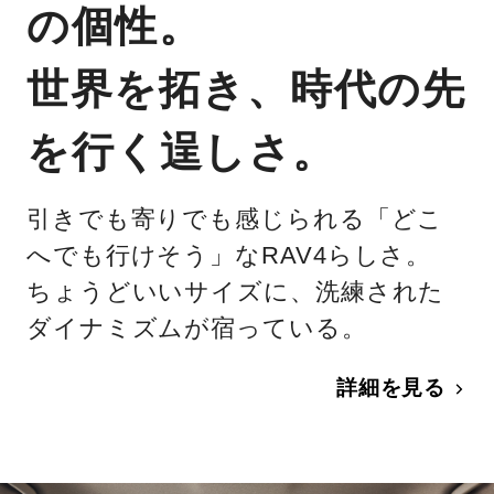
の個性。
世界を拓き、時代の先
を行く逞しさ。
引きでも寄りでも感じられる「どこ
へでも行けそう」なRAV4らしさ。
ちょうどいいサイズに、洗練された
ダイナミズムが宿っている。
詳細を見る