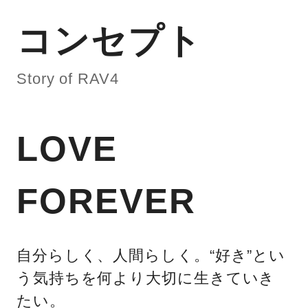
コンセプト
Story of RAV4
LOVE
FOREVER
自分らしく、人間らしく。“好き”とい
う気持ちを何より大切に生きていき
たい。