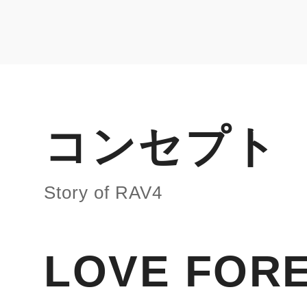
コンセプト
Story of RAV4
LOVE FOR