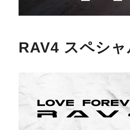
RAV4 スペシ