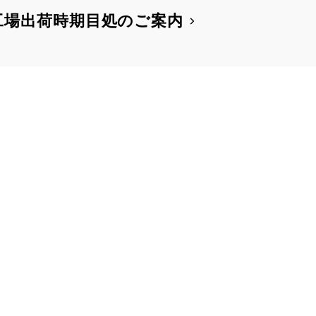
工場出荷時期目処のご案内