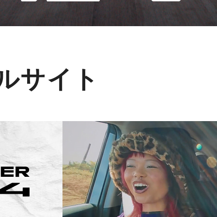
ャルサイト