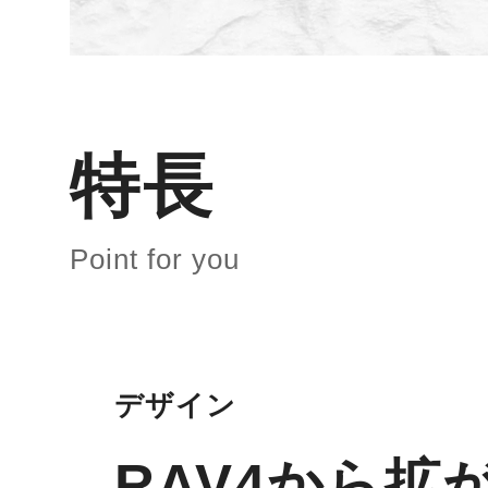
特長
Point for you
デザイン
RAV4から拡