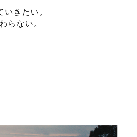
ていきたい。
わらない。