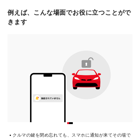
例えば、こんな場面でお役に立つことがで
きます
クルマの鍵を閉め忘れても、スマホに通知が来てその場で