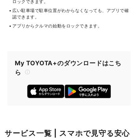
ロックできます。
広い駐車場で駐車位置がわからなくなっても、アプリで確
認できます。
アプリからクルマの始動をロックできます。
My TOYOTA+のダウンロードはこち
ら
サービス一覧 | スマホで見守る安心