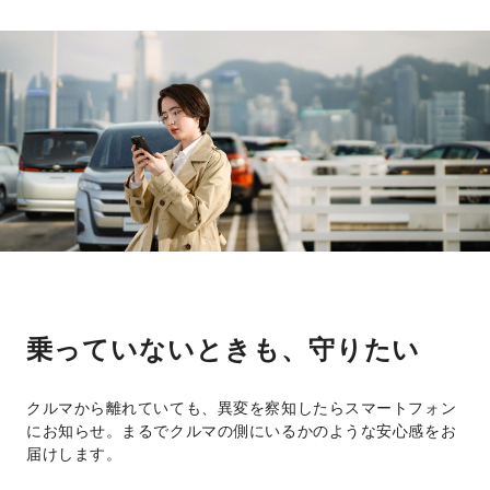
乗っていないときも、守りたい
クルマから離れていても、異変を察知したらスマートフォン
にお知らせ。まるでクルマの側にいるかのような安心感をお
届けします。