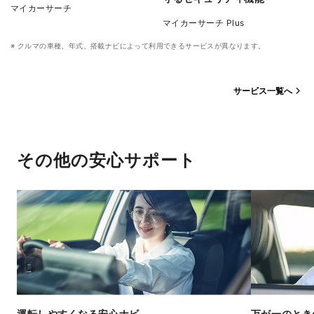
マイカーサーチ
マイカーサーチ Plus
クルマの車種、年式、搭載ナビによって利用できるサービスが異なります。
サービス一覧へ
その他の安心サポート
運転しやすくなる安心ナビ
万が一のとき