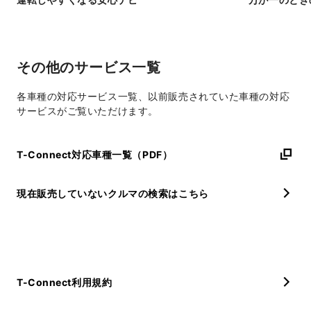
その他のサービス一覧
各車種の対応サービス一覧、以前販売されていた車種の対応
サービスがご覧いただけます。
T-Connect対応車種一覧（PDF）
現在販売していないクルマの検索はこちら
T-Connect利用規約