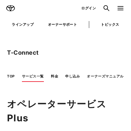
TOYOTA
検索
メニュ
ログイン
ラインアップ
オーナーサポート
トピックス
T-Connect
TOP
サービス一覧
料金
申し込み
オーナーズマニュアル
オペレーターサービス
Plus