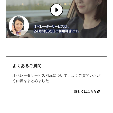
よくあるご質問
オペレータサービスPlusについて、よくご質問いただ
く内容をまとめました。
詳しくはこちら