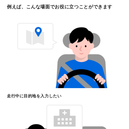
例えば、こんな場面でお役に立つことができます
走行中に目的地を入力したい