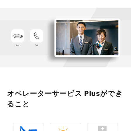
オペレーターサービス Plusができ
ること