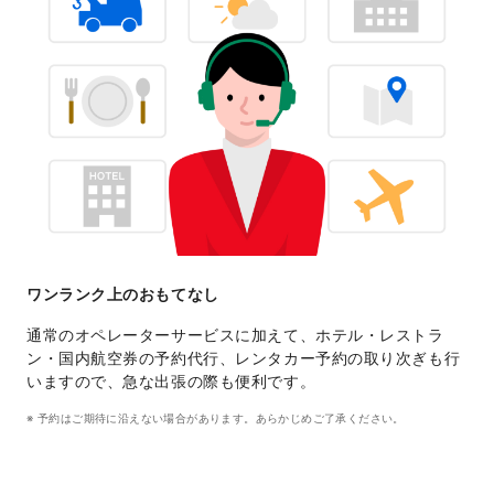
ワンランク上のおもてなし
通常のオペレーターサービスに加えて、ホテル・レストラ
ン・国内航空券の予約代行、レンタカー予約の取り次ぎも行
いますので、急な出張の際も便利です。
予約はご期待に沿えない場合があります。あらかじめご了承ください。