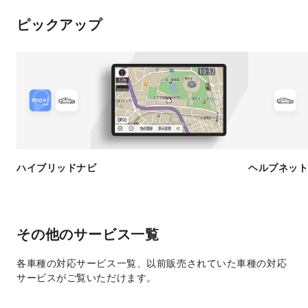
ピックアップ
ハイブリッドナビ
ヘルプネッ
その他のサービス一覧
各車種の対応サービス一覧、以前販売されていた車種の対応
サービスがご覧いただけます。