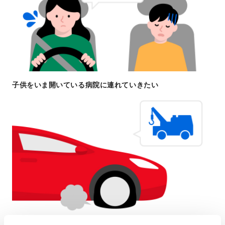
子供をいま開いている病院に連れていきたい