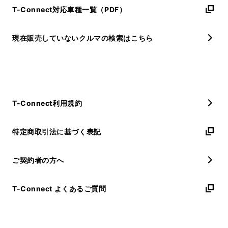
T-Connect対応車種一覧（PDF）
現在販売していないクルマの検索はこちら
T-Connect利用規約
特定商取引法に基づく表記
ご契約者の方へ
T-Connect よくあるご質問