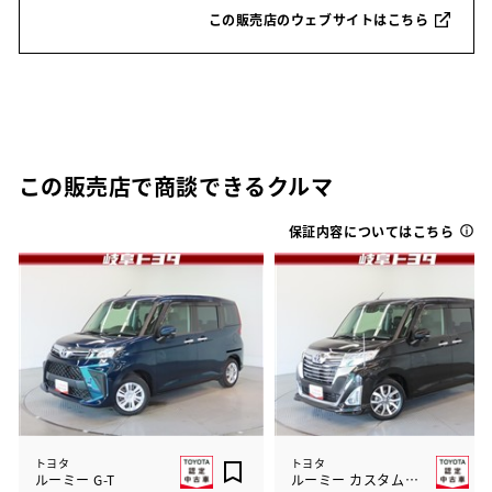
この販売店のウェブサイトはこちら
この販売店で商談できるクルマ
保証内容についてはこちら
トヨタ
トヨタ
ルーミー G-T
ルーミー カスタムG-T