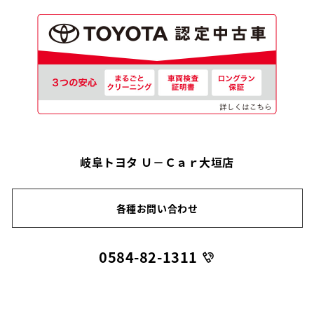
岐阜トヨタ Ｕ－Ｃａｒ大垣店
各種お問い合わせ
0584-82-1311