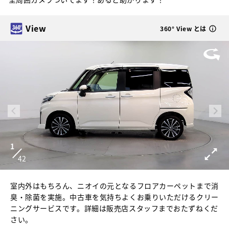
View
360° View とは
1
42
室内外はもちろん、ニオイの元となるフロアカーペットまで消
臭・除菌を実施。中古車を気持ちよくお乗りいただけるクリー
ニングサービスです。詳細は販売店スタッフまでおたずねくだ
さい。