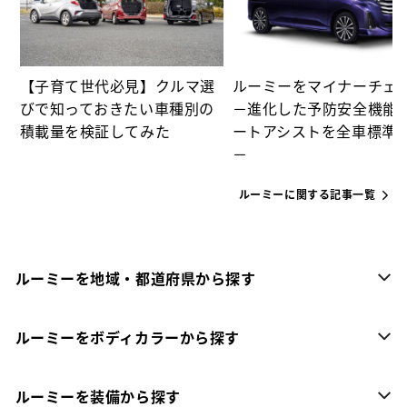
【子育て世代必見】クルマ選
ルーミーをマイナーチェ
びで知っておきたい車種別の
－進化した予防安全機能
積載量を検証してみた
ートアシストを全車標準
－
ルーミーに関する記事一覧
ルーミーを地域・都道府県から探す
ルーミーをボディカラーから探す
ルーミーを装備から探す