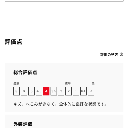
評価点
評価の見方
総合評価点
キズ、へこみが少なく、全体的に良好な状態です。
外装評価