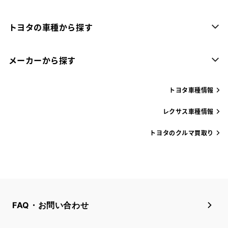
トヨタの車種から探す
メーカーから探す
トヨタ車種情報
レクサス車種情報
トヨタのクルマ買取り
FAQ・お問い合わせ