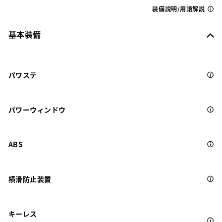
装備説明/用語解説
基本装備
パワステ
パワーウィンドウ
ABS
横滑防止装置
キーレス