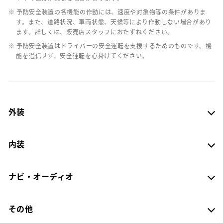
※ 予防安全装置の各機能の作動には、速度や対象物等の条件がありま
す。また、道路状況、車両状態、天候等により作動しない場合があり
ます。詳しくは、販売店スタッフにおたずねください。
※ 予防安全装置はドライバーの安全運転を支援するためのものです。機
能を過信せず、安全運転を心掛けてください。
外装
内装
ナビ・オーディオ
その他