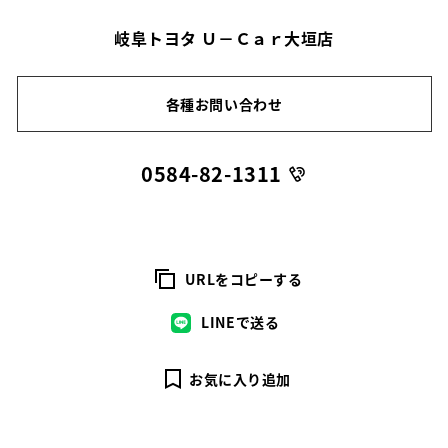
岐阜トヨタ Ｕ－Ｃａｒ大垣店
各種お問い合わせ
0584-82-1311
URLをコピーする
LINEで送る
お気に入り追加