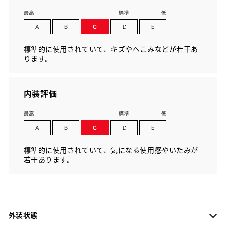
標準的に使用されていて、キズやへこみなどが若干あ
ります。
内装評価
標準的に使用されていて、気になる使用感やいたみが
若干あります。
外装状態