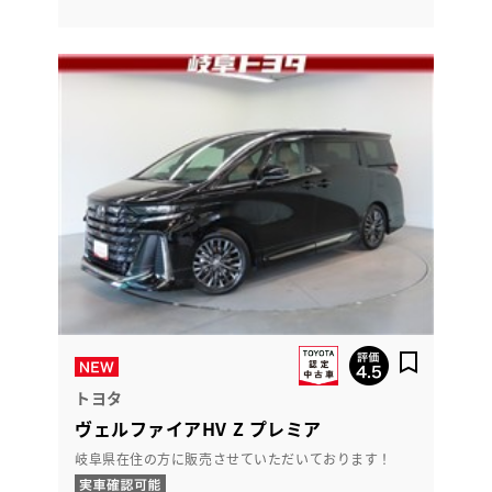
トヨタ
ヴェルファイアHV Z プレミア
岐阜県在住の方に販売させていただいております！