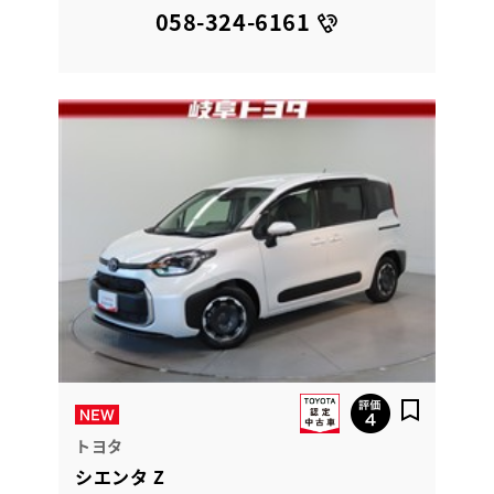
058-324-6161
トヨタ
シエンタ Z