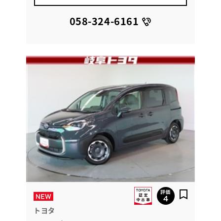
058-324-6161
トヨタ