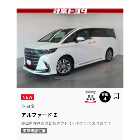
トヨタ
アルファード Z
岐阜県在住の方に販売させていただいております！