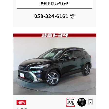
各種お問い合わせ
058-324-6161