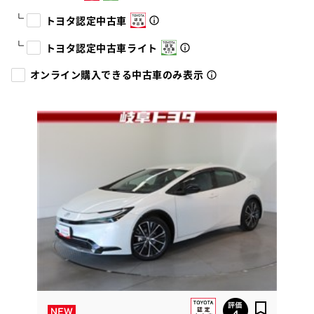
トヨタ認定中古車
トヨタ認定中古車ライト
オンライン購入できる中古車のみ表示