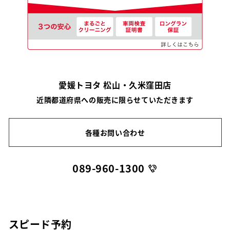
愛媛トヨタ 松山・久米窪田店
近隣都道府県への販売に限らせていただきます
各種お問い合わせ
089-960-1300
スピード予約