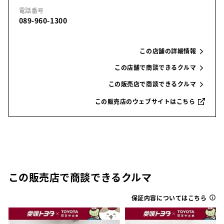
電話番号
089-960-1300
この店舗の詳細情報
この店舗で商談できるクルマ
この販売店で商談できるクルマ
この販売店のウェブサイトはこちら
この販売店で商談できるクルマ
保証内容についてはこちら