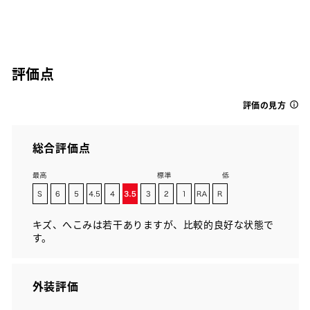
評価点
評価の見方
総合評価点
キズ、へこみは若干ありますが、比較的良好な状態で
す。
外装評価