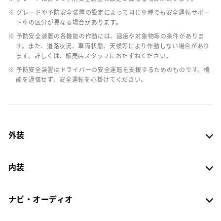
※ グレードや予防安全装置の設定によって同じ車種でも安全運転サポー
ト車の区分が異なる場合があります。
※ 予防安全装置の各機能の作動には、速度や対象物等の条件がありま
す。また、道路状況、車両状態、天候等により作動しない場合があり
ます。詳しくは、販売店スタッフにおたずねください。
※ 予防安全装置はドライバーの安全運転を支援するためのものです。機
能を過信せず、安全運転を心掛けてください。
外装
内装
ナビ・オーディオ