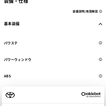
装備・仕様
装備説明/用語解説
基本装備
パワステ
パワーウィンドウ
ABS
横滑防止装置