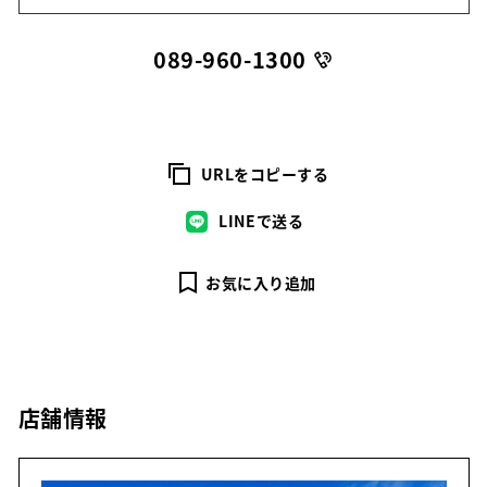
089-960-1300
URLをコピーする
LINEで送る
お気に入り追加
店舗情報