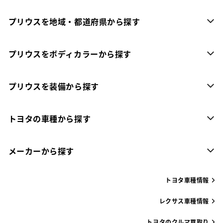
プリウスを地域・都道府県から探す
プリウスをボディカラーから探す
プリウスを装備から探す
トヨタの車種から探す
メーカーから探す
トヨタ車種情報
レクサス車種情報
トヨタのクルマ買取り