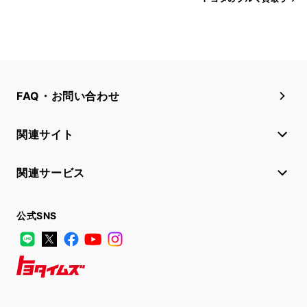
FAQ・お問い合わせ
関連サイト
関連サービス
公式SNS
LINE
X
Facebook
YouTube
Instagram
トヨタイムズ