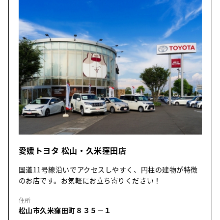
愛媛トヨタ 松山・久米窪田店
国道11号線沿いでアクセスしやすく、円柱の建物が特徴
のお店です。お気軽にお立ち寄りください！
住所
松山市久米窪田町８３５－１