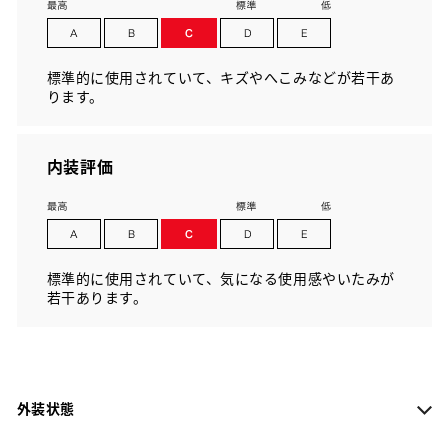
標準的に使用されていて、キズやへこみなどが若干あ
ります。
内装評価
標準的に使用されていて、気になる使用感やいたみが
若干あります。
外装状態