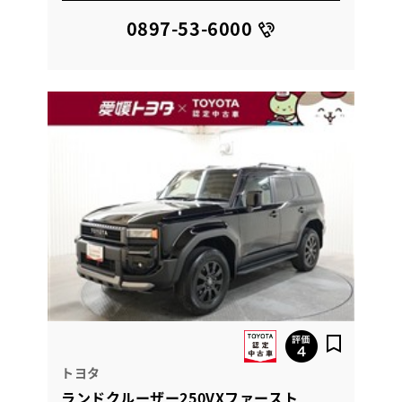
0897-53-6000
トヨタ
ランドクルーザー250VXファースト