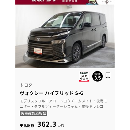
トヨタ
ヴォクシー ハイブリッド S-G
モデリスタフルエアロ・トヨタチームメイト・後席モ
ニター・ダブルツィーターシステム・前後ドラレコ
362.3
万円
支払総額