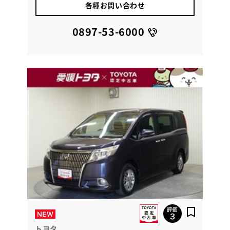
各種お問い合わせ
0897-53-6000
トヨタ