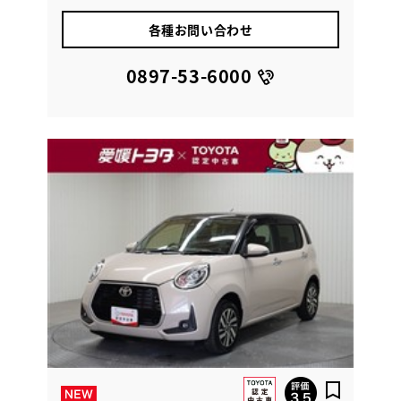
各種お問い合わせ
0897-53-6000