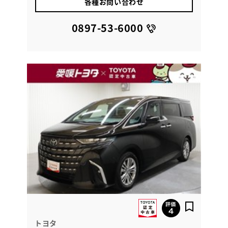
各種お問い合わせ
0897-53-6000
トヨタ