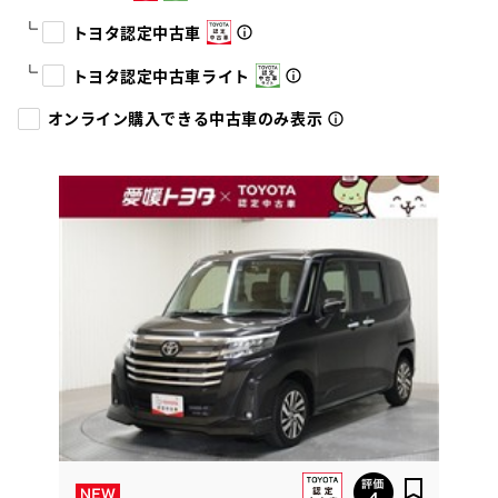
トヨタ認定中古車
トヨタ認定中古車ライト
オンライン購入できる中古車のみ表示