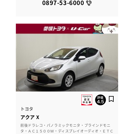
0897-53-6000
トヨタ
アクア X
前後ドラレコ・パノラミックモニタ・ブラインドモニ
タ・ＡＣ１５００Ｗ・ディスプレイオーディオ・ＥＴＣ