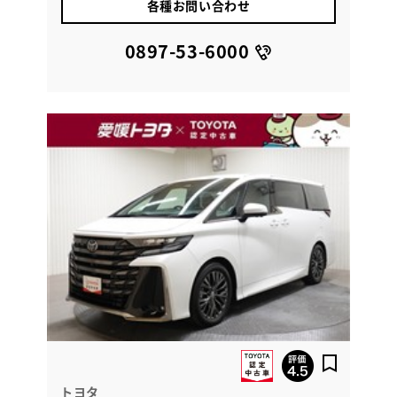
各種お問い合わせ
0897-53-6000
トヨタ