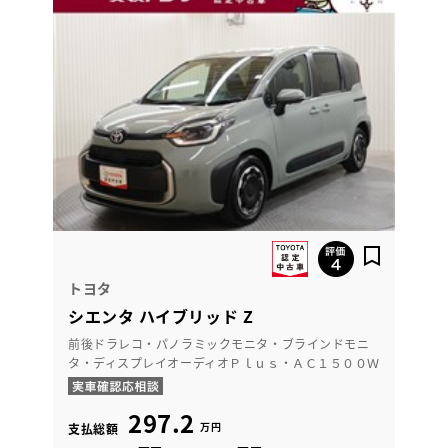
トヨタ
シエンタ ハイブリッド Z
前後ドラレコ・パノラミックモニタ・ブラインドモニ
タ・ディスプレイオーディオＰｌｕｓ・ＡＣ１５００Ｗ
297.2
万円
支払総額