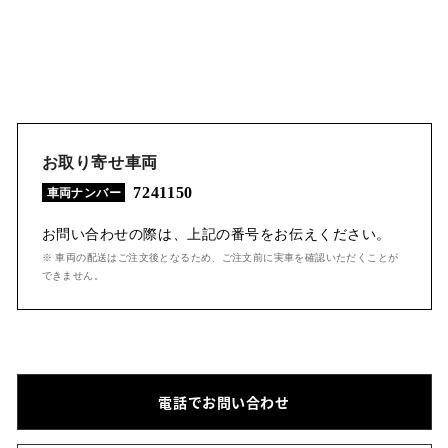
お取り寄せ車両
7241150
車両ナンバー
お問い合わせの際は、上記の番号をお伝えください。
※ 車両の配送はご注文後となるため、ご注文前に実車を確認いただくことが
できません。
電話でお問い合わせ