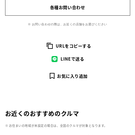
各種お問い合わせ
※ お問い合わせの際は、お近くの店舗をお選びください
URLをコピーする
LINEで送る
お気に入り追加
お近くのおすすめのクルマ
※ お住まいの地域が未設定の場合は、全国のクルマが対象となります。