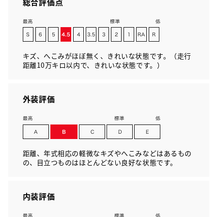
総合評価点
キズ、へこみがほぼ無く、きれいな状態です。（走行
距離10万キロ以内で、きれいな状態です。）
外装評価
距離、年式相応の軽微なキズやへこみなどはあるもの
の、目立つものはほとんどない良好な状態です。
内装評価