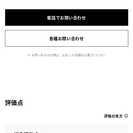
電話でお問い合わせ
各種お問い合わせ
※ お問い合わせの際は、お近くの店舗をお選びください
評価点
評価の見方