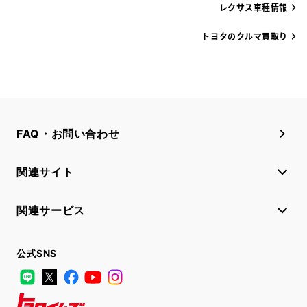
レクサス車種情報
トヨタのクルマ買取り
FAQ・お問い合わせ
関連サイト
関連サービス
公式SNS
LINE
X
Facebook
YouTube
Instagram