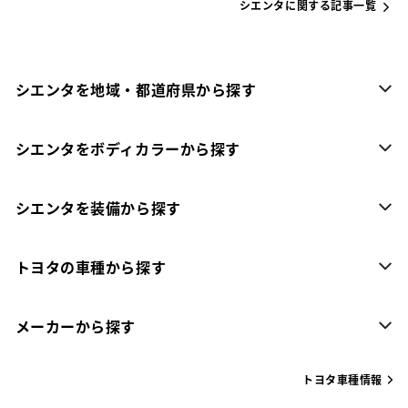
シエンタに関する記事一覧
シエンタを地域・都道府県から探す
シエンタをボディカラーから探す
シエンタを装備から探す
トヨタの車種から探す
メーカーから探す
トヨタ車種情報