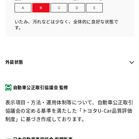
いたみ、汚れなどは少なく、全体的に良好な状態で
す。
外装状態
自動車公正取引協議会 監修
表示項目・方法・運用体制等について、自動車公正取引
協議会の定める基準を満たした「トヨタU-Car品質評価
制度」に基づき作成しております。
日本自動車査定協会 定期監査