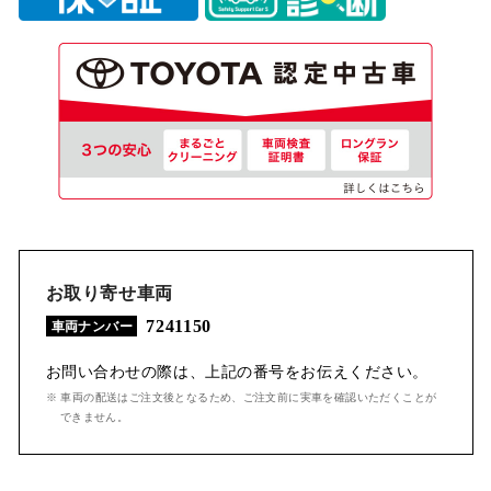
お取り寄せ車両
7241150
車両ナンバー
お問い合わせの際は、上記の番号をお伝えください。
※ 車両の配送はご注文後となるため、ご注文前に実車を確認いただくことが
できません。