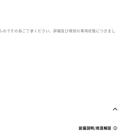
んのでその旨ご了承ください。詳細及び現状の車両状態につきまし
装備説明/用語解説