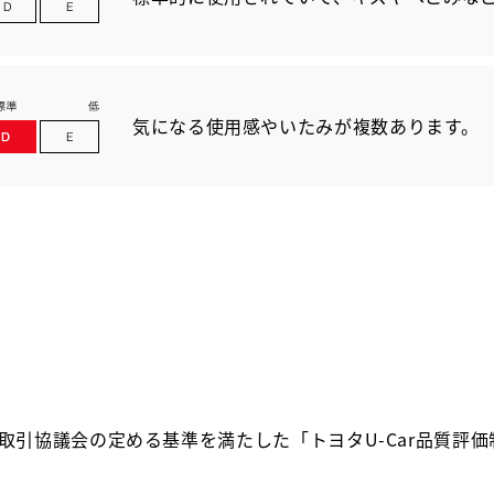
気になる使用感やいたみが複数あります。
取引協議会の定める基準を満たした「トヨタU-Car品質評