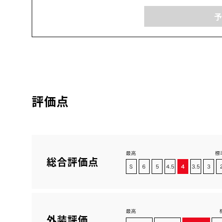
評価点
総合評価点
外装評価