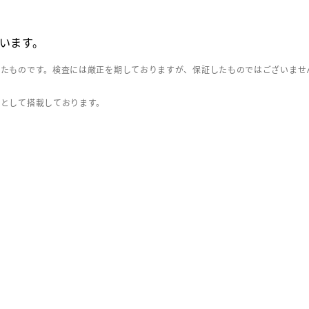
います。
したものです。検査には厳正を期しておりますが、保証したものではございませ
」として搭載しております。