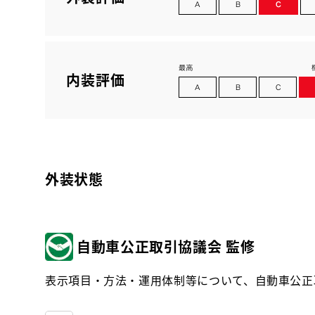
内装評価
外装状態
自動車公正取引協議会 監修
表示項目・方法・運用体制等について、自動車公正