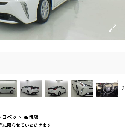
トヨペット 高岡店
売に限らせていただきます