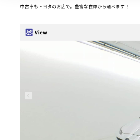
中古車もトヨタのお店で。豊富な在庫から選べます！
View