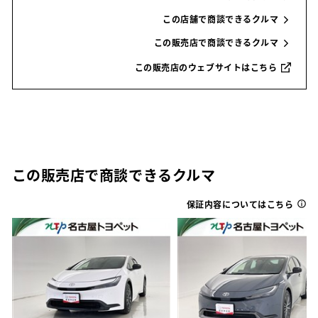
この店舗で商談できるクルマ
この販売店で商談できるクルマ
この販売店のウェブサイトはこちら
この販売店で商談できるクルマ
保証内容についてはこちら