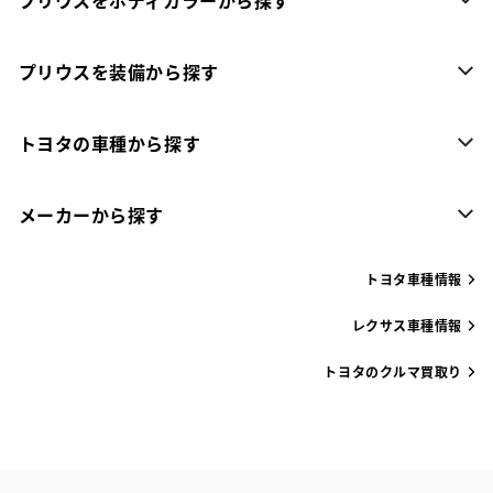
プリウスを装備から探す
トヨタの車種から探す
メーカーから探す
トヨタ車種情報
レクサス車種情報
トヨタのクルマ買取り