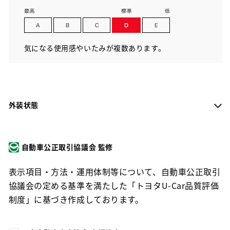
気になる使用感やいたみが複数あります。
外装状態
自動車公正取引協議会 監修
表示項目・方法・運用体制等について、自動車公正取引
協議会の定める基準を満たした「トヨタU-Car品質評価
制度」に基づき作成しております。