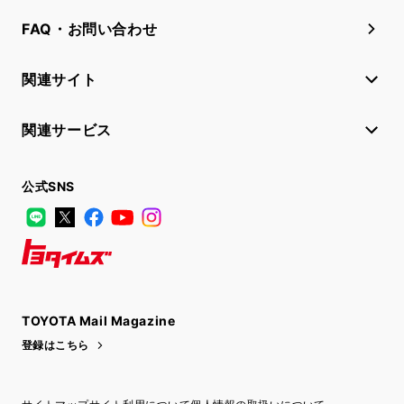
FAQ・お問い合わせ
関連サイト
関連サービス
公式SNS
LINE
X
Facebook
YouTube
Instagram
トヨタイムズ
TOYOTA Mail Magazine
登録はこちら