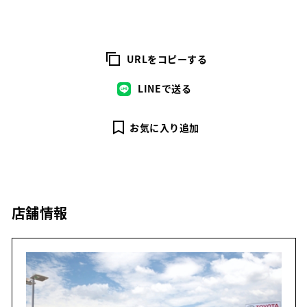
URLをコピーする
LINEで送る
お気に入り追加
店舗情報