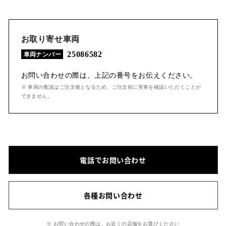
お取り寄せ車両
25086582
車両ナンバー
お問い合わせの際は、上記の番号をお伝えください。
※ 車両の配送はご注文後となるため、ご注文前に実車を確認いただくことが
できません。
電話でお問い合わせ
各種お問い合わせ
※ お問い合わせの際は、お近くの店舗をお選びください