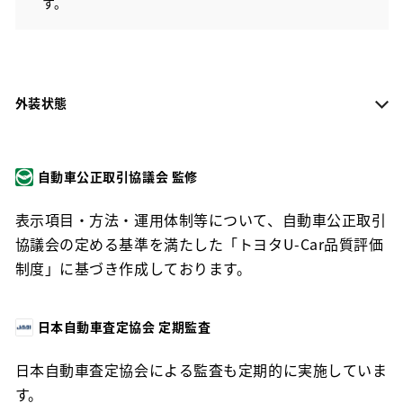
す。
外装状態
自動車公正取引協議会 監修
表示項目・方法・運用体制等について、自動車公正取引
協議会の定める基準を満たした「トヨタU-Car品質評価
制度」に基づき作成しております。
日本自動車査定協会 定期監査
日本自動車査定協会による監査も定期的に実施していま
す。