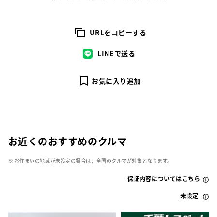
URLをコピーする
LINEで送る
お気に入り追加
お近くのおすすめのクルマ
※ お住まいの地域が未設定の場合は、全国のクルマが対象となります。
保証内容についてはこちら
未設定