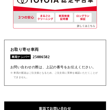
お取り寄せ車両
25086582
車両ナンバー
お問い合わせの際は、上記の番号をお伝えください。
※ 車両の配送はご注文後となるため、ご注文前に実車を確認いただくことが
できません。
電話でお問い合わせ