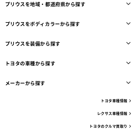
プリウスを地域・都道府県から探す
プリウスをボディカラーから探す
プリウスを装備から探す
トヨタの車種から探す
メーカーから探す
トヨタ車種情報
レクサス車種情報
トヨタのクルマ買取り