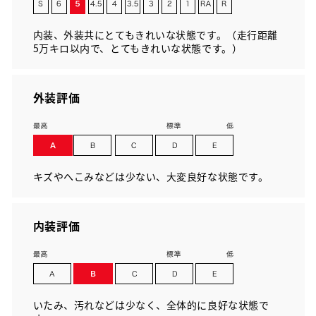
内装、外装共にとてもきれいな状態です。（走行距離
5万キロ以内で、とてもきれいな状態です。）
外装評価
キズやへこみなどは少ない、大変良好な状態です。
内装評価
いたみ、汚れなどは少なく、全体的に良好な状態で