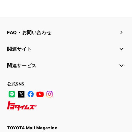
FAQ・お問い合わせ
関連サイト
関連サービス
公式SNS
LINE
X
Facebook
YouTube
Instagram
トヨタイムズ
TOYOTA Mail Magazine