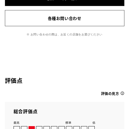
各種お問い合わせ
※ お問い合わせの際は、お近くの店舗をお選びください
評価点
評価の見方
総合評価点