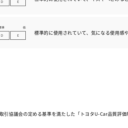
標準的に使用されていて、気になる使用感
取引協議会の定める基準を満たした「トヨタU-Car品質評