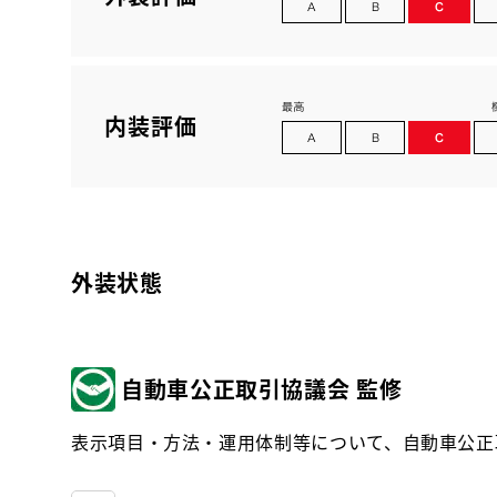
内装評価
外装状態
自動車公正取引協議会 監修
表示項目・方法・運用体制等について、自動車公正