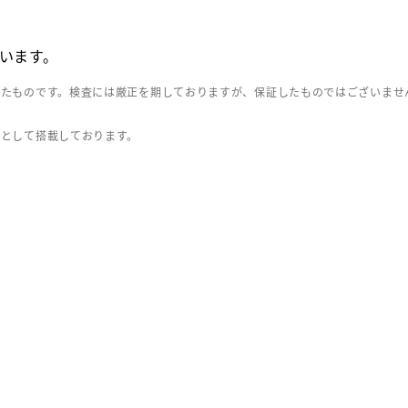
います。
したものです。検査には厳正を期しておりますが、保証したものではございませ
」として搭載しております。