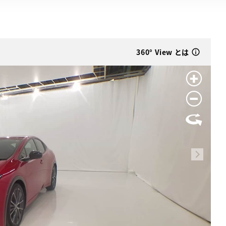
360° View とは