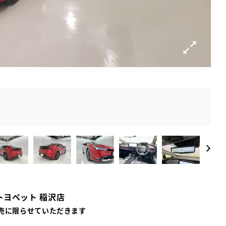
トヨペット 稲沢店
売に限らせていただきます