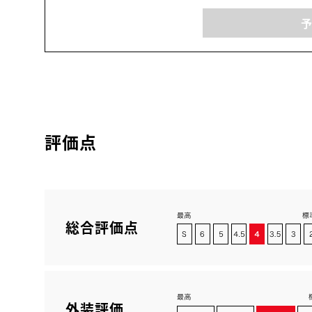
評価点
総合評価点
外装評価