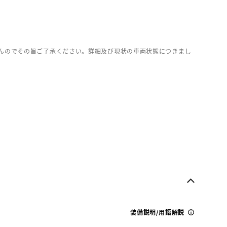
んのでその旨ご了承ください。詳細及び現状の車両状態につきまし
装備説明/用語解説