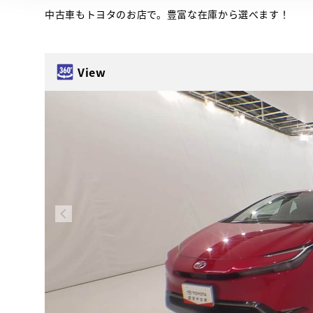
中古車もトヨタのお店で。豊富な在庫から選べます！
View