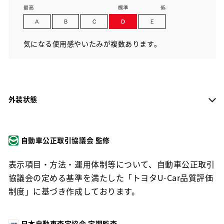
気になる使用感やいたみが複数あります。
外装状態
自動車公正取引協議会 監修
表示項目・方法・運用体制等について、自動車公正取引
協議会の定める基準を満たした「トヨタU-Car品質評価
制度」に基づき作成しております。
日本自動車査定協会 定期監査