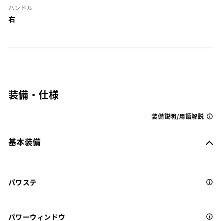
ハンドル
右
装備・仕様
装備説明/用語解説
基本装備
パワステ
パワーウィンドウ