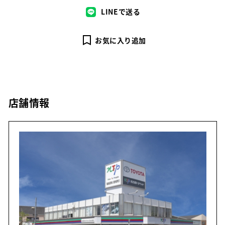
LINEで送る
お気に入り追加
店舗情報