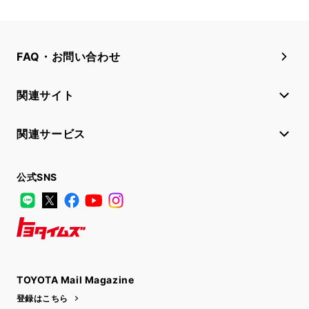
FAQ・お問い合わせ
関連サイト
関連サービス
公式SNS
LINE
X
Facebook
YouTube
Instagram
トヨタイムズ
TOYOTA Mail Magazine
登録はこちら