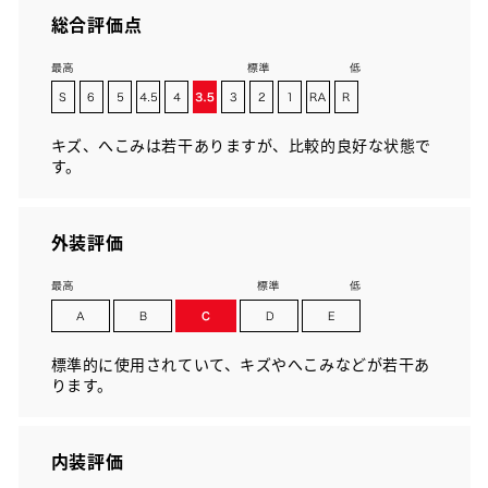
総合評価点
キズ、へこみは若干ありますが、比較的良好な状態で
す。
外装評価
標準的に使用されていて、キズやへこみなどが若干あ
ります。
内装評価