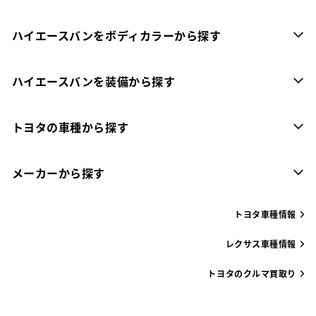
ハイエースバンをボディカラーから探す
ハイエースバンを装備から探す
トヨタの車種から探す
メーカーから探す
トヨタ車種情報
レクサス車種情報
トヨタのクルマ買取り