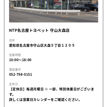
NTP名古屋トヨペット 守山大森店
住所
愛知県名古屋市守山区大森５丁目１２０５
営業時間
10:00～18:00
電話番号
052-798-0151
定休日
【定休日】毎週月曜日
※ 一部、特別休業日がございま
す。
詳しくは営業日カレンダーをご確認ください。