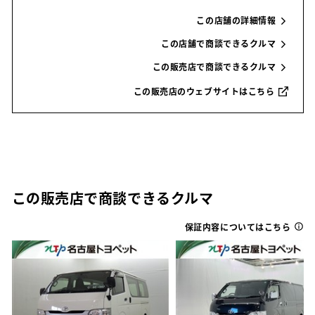
この店舗の詳細情報
この店舗で商談できるクルマ
この販売店で商談できるクルマ
この販売店のウェブサイトはこちら
この販売店で商談できるクルマ
保証内容についてはこちら