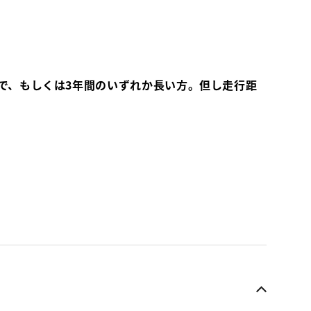
で、もしくは3年間のいずれか長い方。但し走行距