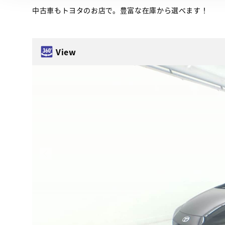
中古車もトヨタのお店で。豊富な在庫から選べます！
View