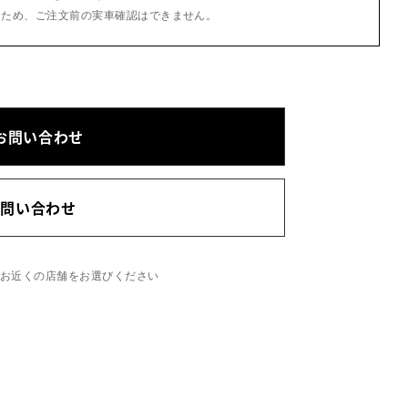
るため、ご注文前の実車確認はできません。
お問い合わせ
お問い合わせ
、お近くの店舗をお選びください