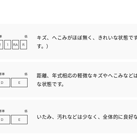
キズ、へこみがほぼ無く、きれいな状態です
す。）
距離、年式相応の軽微なキズやへこみなど
な状態です。
いたみ、汚れなどは少なく、全体的に良好