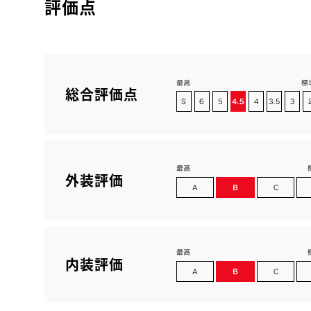
評価点
総合評価点
外装評価
内装評価