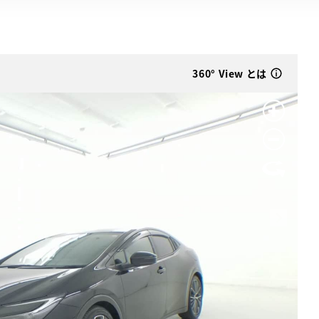
360° View とは