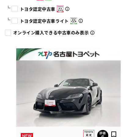
トヨタ認定中古車
トヨタ認定中古車ライト
オンライン購入できる中古車のみ表示