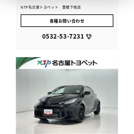
NTP名古屋トヨペット 豊橋下地店
各種お問い合わせ
0532-53-7231