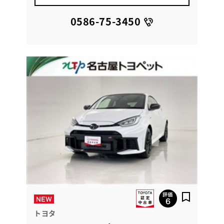
0586-75-3450
トヨタ