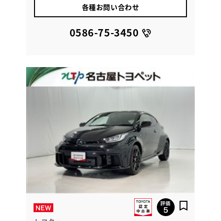
各種お問い合わせ
0586-75-3450