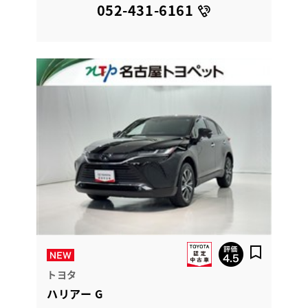
052-431-6161
トヨタ
ハリアー G