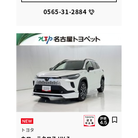
0565-31-2884
トヨタ