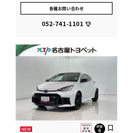
各種お問い合わせ
052-741-1101