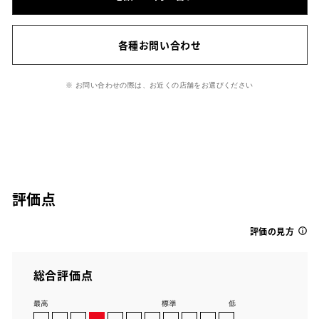
各種お問い合わせ
※ お問い合わせの際は、お近くの店舗をお選びください
評価点
評価の見方
総合評価点