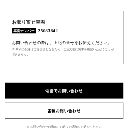
お取り寄せ車両
25083842
車両ナンバー
お問い合わせの際は、上記の番号をお伝えください。
※ 車両の配送はご注文後となるため、ご注文前に実車を確認いただくことが
できません。
電話でお問い合わせ
各種お問い合わせ
※ お問い合わせの際は、お近くの店舗をお選びください