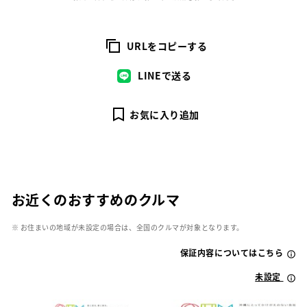
URLをコピーする
LINEで送る
お気に入り追加
お近くのおすすめのクルマ
※ お住まいの地域が未設定の場合は、全国のクルマが対象となります。
保証内容についてはこちら
未設定