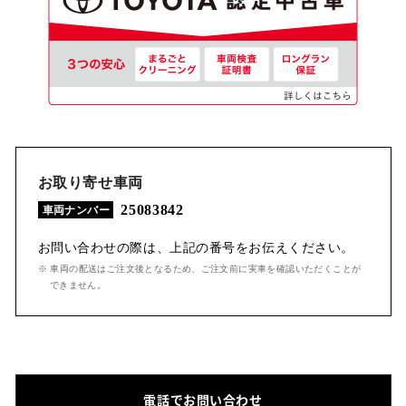
お取り寄せ車両
25083842
車両ナンバー
お問い合わせの際は、上記の番号をお伝えください。
※ 車両の配送はご注文後となるため、ご注文前に実車を確認いただくことが
できません。
電話でお問い合わせ