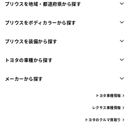
プリウスを地域・都道府県から探す
プリウスをボディカラーから探す
プリウスを装備から探す
トヨタの車種から探す
メーカーから探す
トヨタ車種情報
レクサス車種情報
トヨタのクルマ買取り