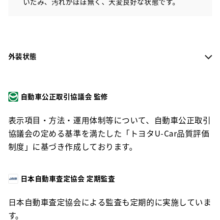
いたみ、汚れがほぼ無く、大変良好な状態です。
外装状態
自動車公正取引協議会 監修
表示項目・方法・運用体制等について、自動車公正取引
協議会の定める基準を満たした「トヨタU-Car品質評価
制度」に基づき作成しております。
日本自動車査定協会 定期監査
日本自動車査定協会による監査も定期的に実施していま
す。