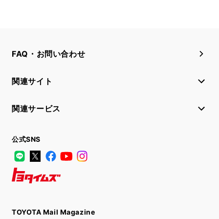
FAQ・お問い合わせ
関連サイト
関連サービス
公式SNS
LINE
X
Facebook
YouTube
Instagram
トヨタイムズ
TOYOTA Mail Magazine