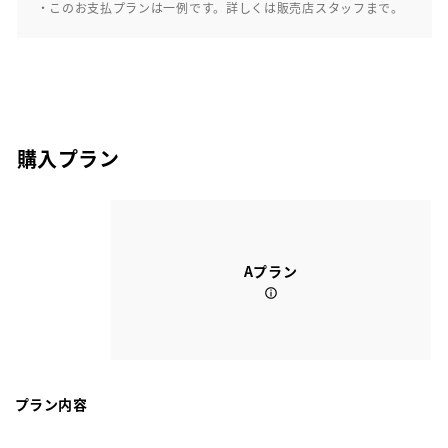
・このお支払プランは一例です。詳しくは販売店スタッフまで。
購入プラン
Aプラン
プラン内容