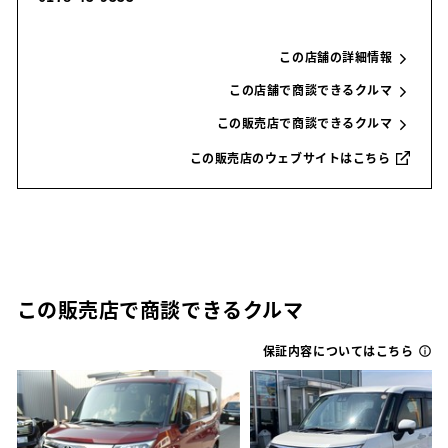
この店舗の詳細情報
この店舗で商談できるクルマ
この販売店で商談できるクルマ
この販売店のウェブサイトはこちら
この販売店で商談できるクルマ
保証内容についてはこちら