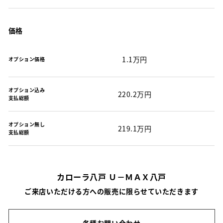
価格
1.1万円
オプション価格
オプション込み
220.2万円
支払総額
オプション無し
219.1万円
支払総額
カローラ八戸 Ｕ－ＭＡＸ八戸
ご来店いただける方への販売に限らせていただきます
各種お問い合わせ