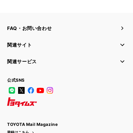
FAQ・お問い合わせ
関連サイト
関連サービス
公式SNS
LINE
X
Facebook
YouTube
Instagram
トヨタイムズ
TOYOTA Mail Magazine
登録はこちら