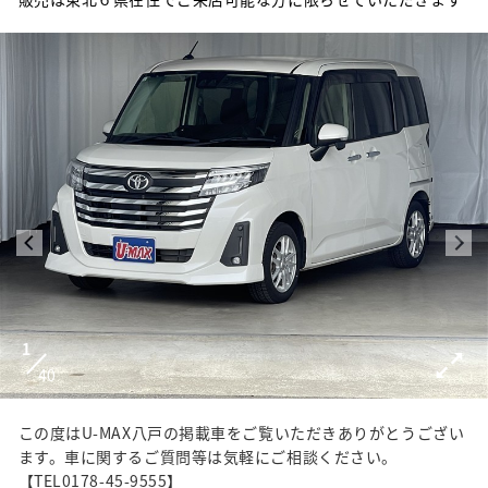
1
40
この度はU-MAX八戸の掲載車をご覧いただきありがとうござい
ます。車に関するご質問等は気軽にご相談ください。
【TEL0178-45-9555】