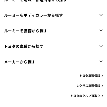
ルーミーをボディカラーから探す
ルーミーを装備から探す
トヨタの車種から探す
メーカーから探す
トヨタ車種情報
レクサス車種情報
トヨタのクルマ買取り