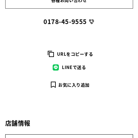
0178-45-9555
URLをコピーする
LINEで送る
お気に入り追加
店舗情報