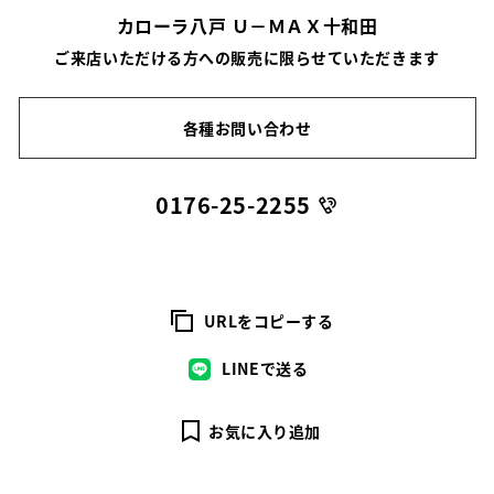
カローラ八戸 Ｕ－ＭＡＸ十和田
ご来店いただける方への販売に限らせていただきます
各種お問い合わせ
0176-25-2255
URLをコピーする
LINEで送る
お気に入り追加