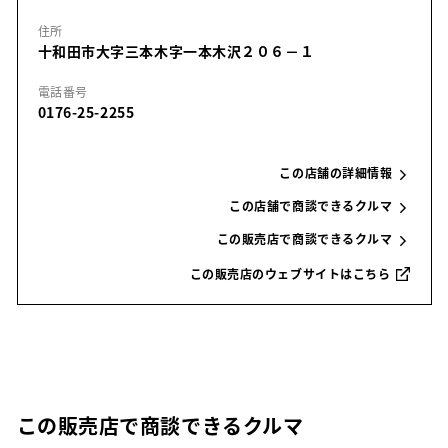
住所
十和田市大字三本木字一本木沢２０６－１
電話番号
0176-25-2255
この店舗の詳細情報
この店舗で商談できるクルマ
この販売店で商談できるクルマ
この販売店のウェブサイトはこちら
この販売店で商談できるクルマ