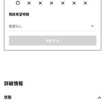
商談希望時間
予約する
詳細情報
状態