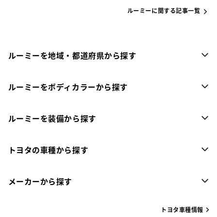
ルーミーに関する記事一覧
ルーミーを地域・都道府県から探す
ルーミーをボディカラーから探す
ルーミーを装備から探す
トヨタの車種から探す
メーカーから探す
トヨタ車種情報