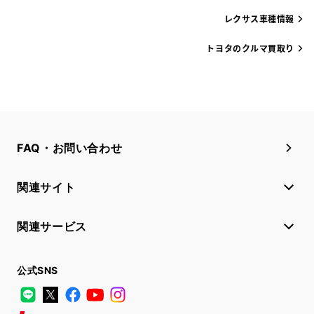
レクサス車種情報
トヨタのクルマ買取り
FAQ・お問い合わせ
関連サイト
関連サービス
公式SNS
LINE
X
Facebook
YouTube
Instagram