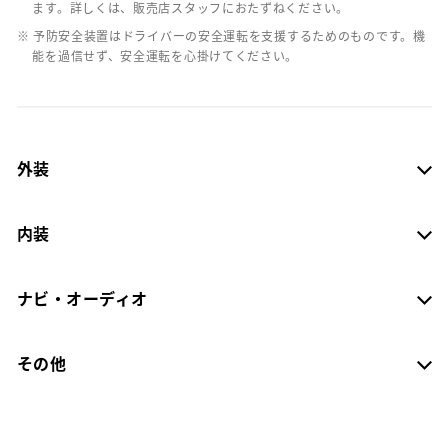
ます。詳しくは、販売店スタッフにおたずねください。
※ 予防安全装置はドライバーの安全運転を支援するためのものです。機
能を過信せず、安全運転を心掛けてください。
外装
内装
ナビ・オーディオ
その他