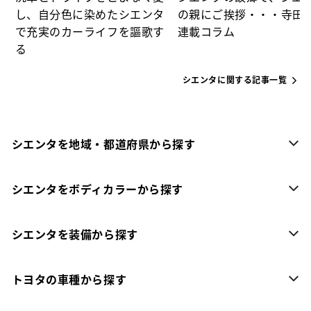
し、自分色に染めたシエンタ
の親にご挨拶・・・寺田
で充実のカーライフを謳歌す
連載コラム
る
シエンタに関する記事一覧
シエンタを地域・都道府県から探す
シエンタをボディカラーから探す
シエンタを装備から探す
トヨタの車種から探す