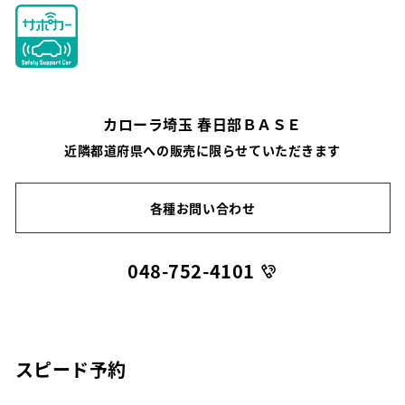
カローラ埼玉 春日部ＢＡＳＥ
近隣都道府県への販売に限らせていただきます
各種お問い合わせ
048-752-4101
スピード予約