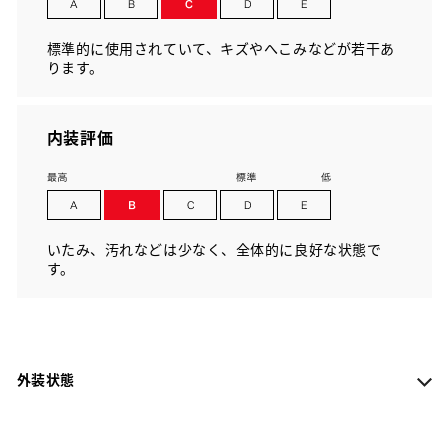
標準的に使用されていて、キズやへこみなどが若干あ
ります。
内装評価
いたみ、汚れなどは少なく、全体的に良好な状態で
す。
外装状態