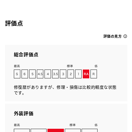
評価点
評価の見方
総合評価点
修復歴がありますが、修理・損傷は比較的軽度な状態
です。
外装評価