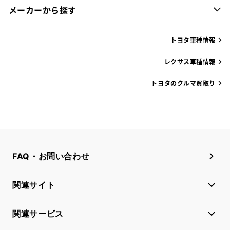
メーカーから探す
トヨタ車種情報
レクサス車種情報
トヨタのクルマ買取り
FAQ・お問い合わせ
関連サイト
関連サービス