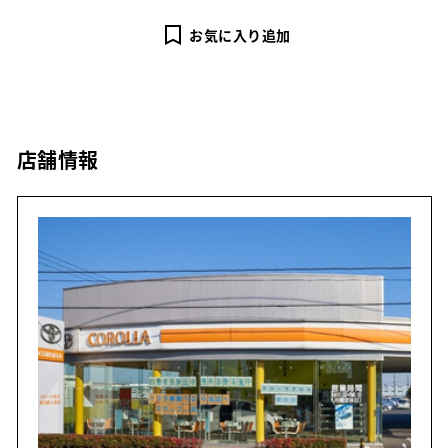
お気に入り追加
店舗情報