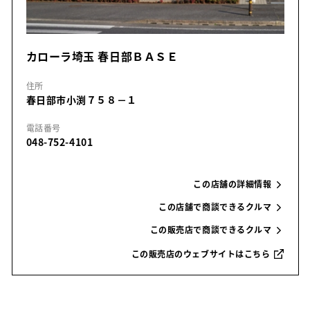
カローラ埼玉 春日部ＢＡＳＥ
住所
春日部市小渕７５８－１
電話番号
048-752-4101
この店舗の詳細情報
この店舗で商談できるクルマ
この販売店で商談できるクルマ
この販売店のウェブサイトはこちら