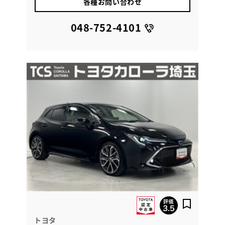
各種お問い合わせ
048-752-4101
トヨタ