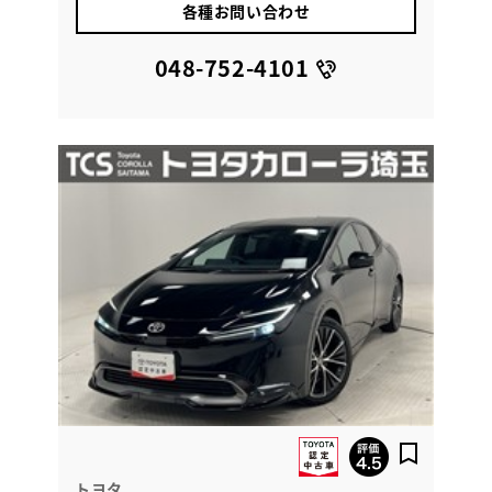
各種お問い合わせ
048-752-4101
トヨタ