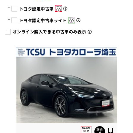
トヨタ認定中古車
トヨタ認定中古車ライト
オンライン購入できる中古車のみ表示