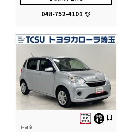
048-752-4101
トヨタ