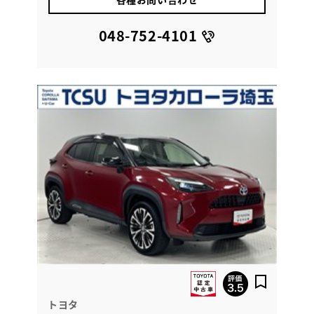
048-752-4101
トヨタ