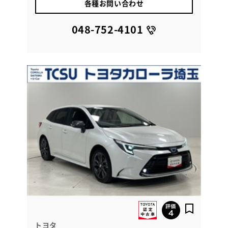
各種お問い合わせ
048-752-4101
トヨタ