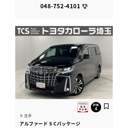
048-752-4101
トヨタ
アルファード S Cパッケージ