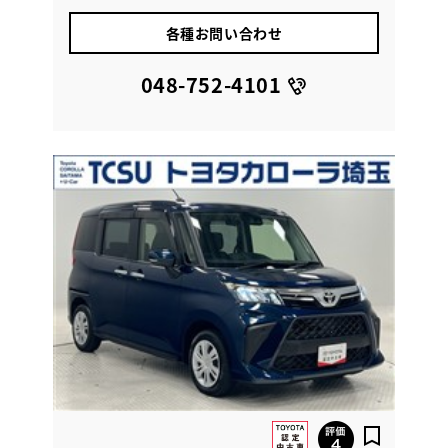
各種お問い合わせ
048-752-4101