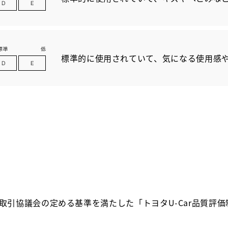
標準的に使用されていて、気になる使用感
取引協議会の定める基準を満たした「トヨタU-Car品質評