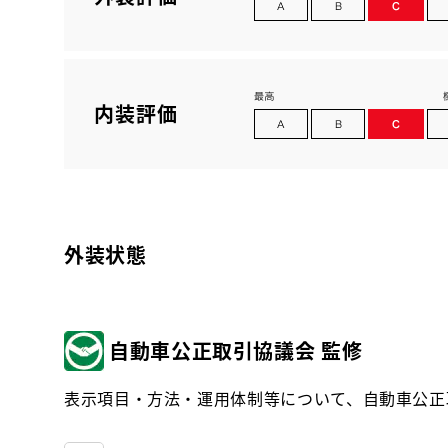
内装評価
外装状態
自動車公正取引協議会 監修
表示項目・方法・運用体制等について、自動車公正