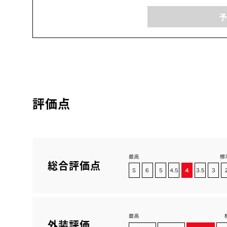
評価点
総合評価点
外装評価