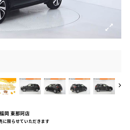
福岡 東那珂店
売に限らせていただきます