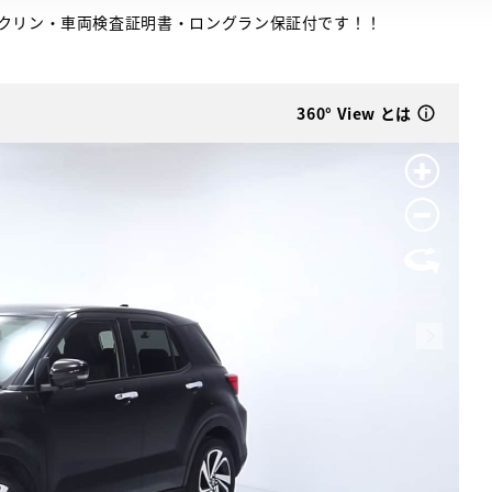
クリン・車両検査証明書・ロングラン保証付です！！
360° View とは