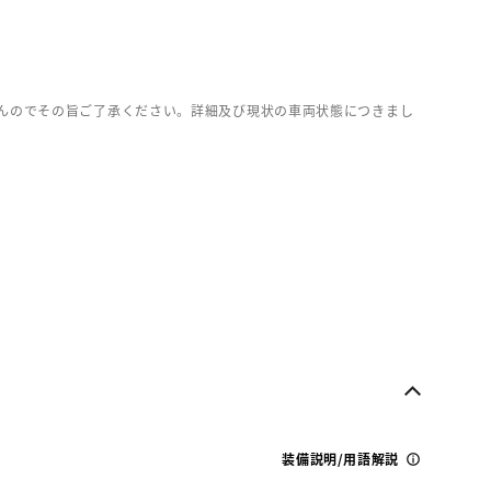
んのでその旨ご了承ください。詳細及び現状の車両状態につきまし
装備説明/用語解説