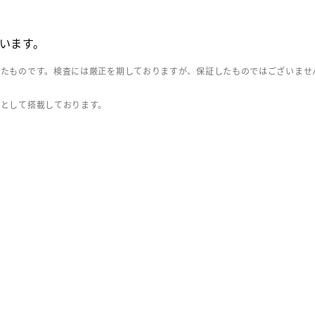
います。
したものです。検査には厳正を期しておりますが、保証したものではございませ
」として搭載しております。