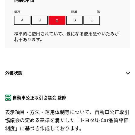
標準的に使用されていて、気になる使用感やいたみが
若干あります。
外装状態
自動車公正取引協議会 監修
表示項目・方法・運用体制等について、自動車公正取引
協議会の定める基準を満たした「トヨタU-Car品質評価
制度」に基づき作成しております。