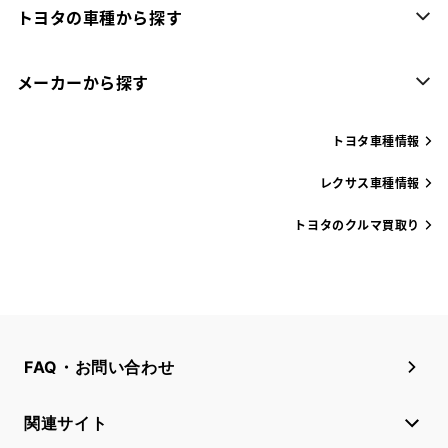
トヨタの車種から探す
メーカーから探す
トヨタ車種情報
レクサス車種情報
トヨタのクルマ買取り
FAQ・お問い合わせ
関連サイト