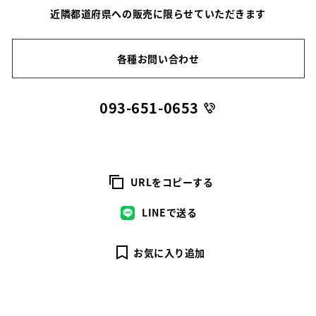
近隣都道府県への販売に限らせていただきます
各種お問い合わせ
093-651-0653
URLをコピーする
LINEで送る
お気に入り追加