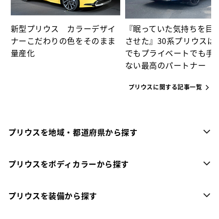
新型プリウス カラーデザイ
『眠っていた気持ちを目
ナーこだわりの色をそのまま
させた』30系プリウスは
量産化
でもプライベートでも手
ない最高のパートナー
プリウスに関する記事一覧
プリウスを地域・都道府県から探す
プリウスをボディカラーから探す
プリウスを装備から探す