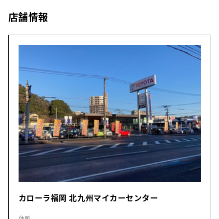
店舗情報
カローラ福岡 北九州マイカーセンター
住所