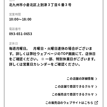
北九州市小倉北区上到津３丁目６番３号
営業時間
10:00～18:00
電話番号
093-651-0653
定休日
毎週月曜日。 月曜日・火曜日連休の場合がございま
す。詳しくは弊社ウェブページのTOP画面にて、店休日
をご確認ください。
※ 一部、特別休業日がございます。
詳しくは営業日カレンダーをご確認ください。
この店舗の詳細情報
この店舗で商談できるクルマ
この販売店で商談できるクルマ
この販売店のウェブサイトはこちら