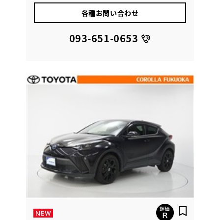
各種お問い合わせ
093-651-0653