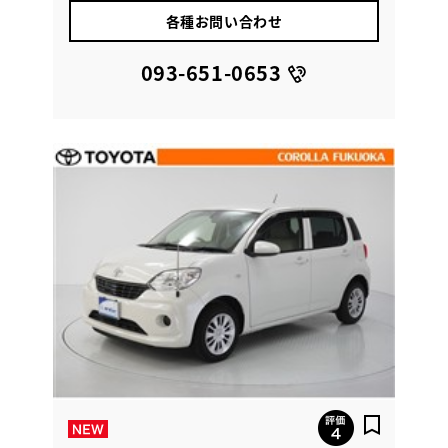
各種お問い合わせ
093-651-0653