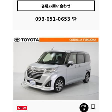
各種お問い合わせ
093-651-0653