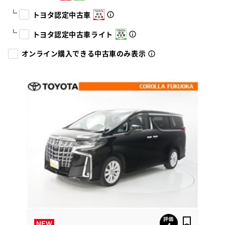
トヨタ認定中古車
トヨタ認定中古車ライト
オンライン購入できる中古車のみ表示