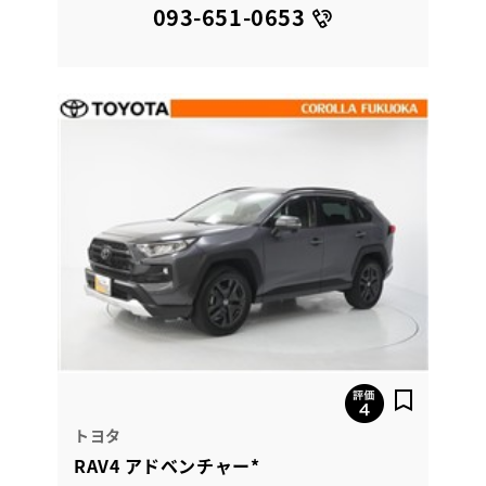
093-651-0653
トヨタ
RAV4 アドベンチャー*