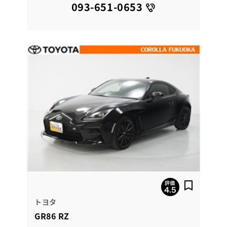
093-651-0653
トヨタ
GR86 RZ