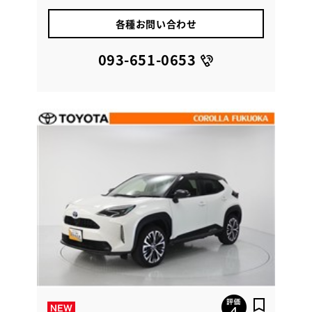
各種お問い合わせ
093-651-0653