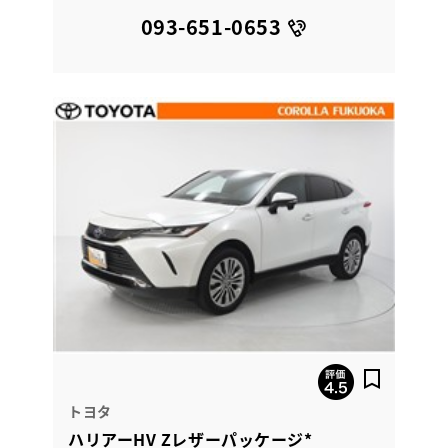
093-651-0653
トヨタ
ハリアーHV Zレザーパッケージ*