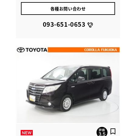
各種お問い合わせ
093-651-0653