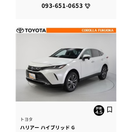
093-651-0653
トヨタ
ハリアー ハイブリッド G