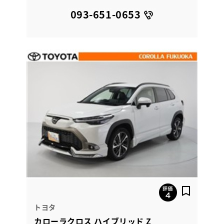
093-651-0653
トヨタ
カローラクロス ハイブリッド Z