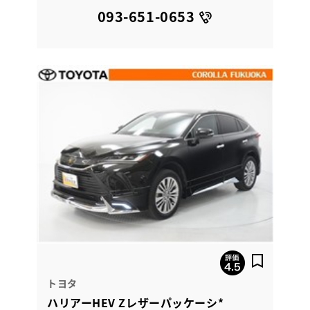
093-651-0653
トヨタ
ハリアーHEV Zレザーパッケーシ*