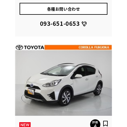
各種お問い合わせ
093-651-0653