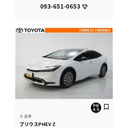
093-651-0653
トヨタ
プリウスPHEV Z