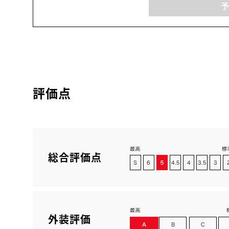
評価点
総合評価点
外装評価