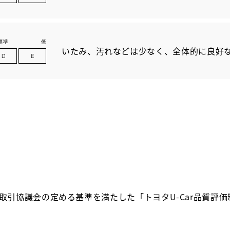
いたみ、汚れなどは少なく、全体的に良好
取引協議会の定める基準を満たした「トヨタU-Car品質評