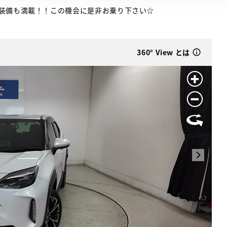
装備も満載！！この機会に是非お乗り下さい☆
360° View とは