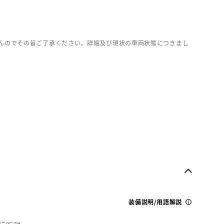
んのでその旨ご了承ください。詳細及び現状の車両状態につきまし
装備説明/用語解説