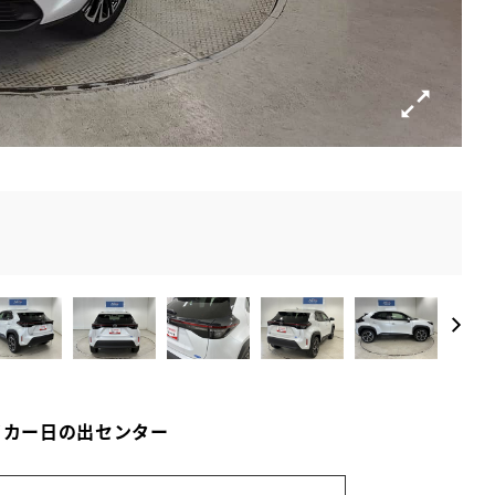
イカー日の出センター