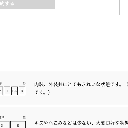
予約する
内装、外装共にとてもきれいな状態です。（
です。）
キズやへこみなどは少ない、大変良好な状