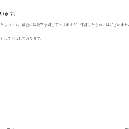
います。
したものです。検査には厳正を期しておりますが、保証したものではございませ
」として搭載しております。