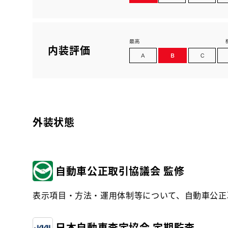
内装評価
外装状態
自動車公正取引協議会 監修
表示項目・方法・運用体制等について、自動車公正
日本自動車査定協会 定期監査