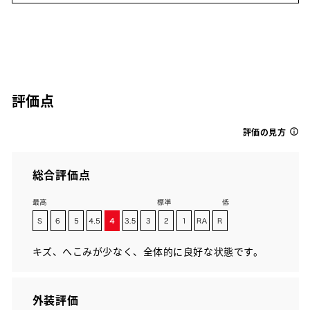
評価点
評価の見方
総合評価点
キズ、へこみが少なく、全体的に良好な状態です。
外装評価