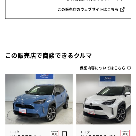
この販売店のウェブサイトはこちら
この販売店で商談できるクルマ
保証内容についてはこちら
トヨタ
トヨタ