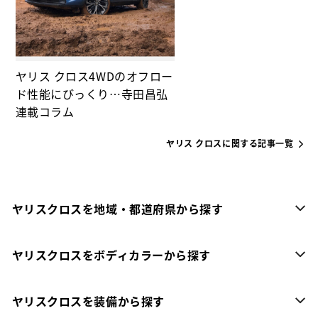
ヤリス クロス4WDのオフロー
ド性能にびっくり…寺田昌弘
連載コラム
ヤリス クロスに関する記事一覧
ヤリスクロスを地域・都道府県から探す
ヤリスクロスをボディカラーから探す
ヤリスクロスを装備から探す