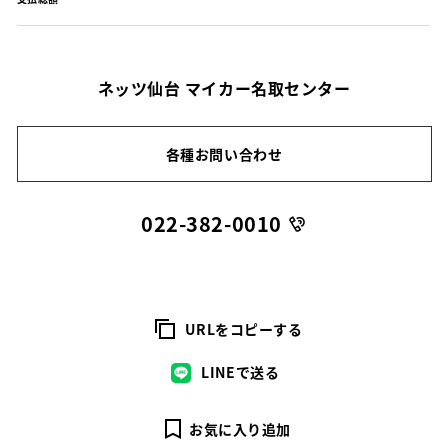
ネッツ仙台 マイカー名取センター
各種お問い合わせ
022-382-0010
URLをコピーする
LINEで送る
お気に入り追加