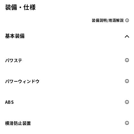
装備・仕様
装備説明/用語解説
基本装備
パワステ
パワーウィンドウ
ABS
横滑防止装置