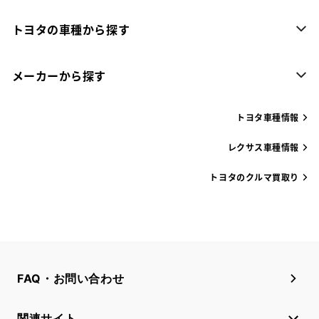
トヨタの車種から探す
メーカーから探す
トヨタ車種情報
レクサス車種情報
トヨタのクルマ買取り
FAQ・お問い合わせ
関連サイト