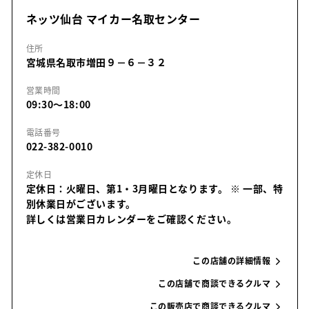
ネッツ仙台 マイカー名取センター
住所
宮城県名取市増田９－６－３２
営業時間
09:30～18:00
電話番号
022-382-0010
定休日
定休日：火曜日、第1・3月曜日となります。
※ 一部、特
別休業日がございます。
詳しくは営業日カレンダーをご確認ください。
この店舗の詳細情報
この店舗で商談できるクルマ
この販売店で商談できるクルマ