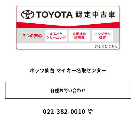
ネッツ仙台 マイカー名取センター
各種お問い合わせ
022-382-0010