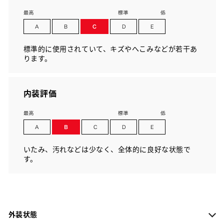
標準的に使用されていて、キズやへこみなどが若干あ
ります。
内装評価
いたみ、汚れなどは少なく、全体的に良好な状態で
す。
外装状態