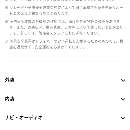
※ グレードや予防安全装置の設定によって同じ車種でも安全運転サポー
ト車の区分が異なる場合があります。
※ 予防安全装置の各機能の作動には、速度や対象物等の条件がありま
す。また、道路状況、車両状態、天候等により作動しない場合があり
ます。詳しくは、販売店スタッフにおたずねください。
※ 予防安全装置はドライバーの安全運転を支援するためのものです。機
能を過信せず、安全運転を心掛けてください。
外装
内装
ナビ・オーディオ