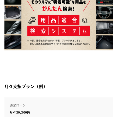
月々支払プラン（例）
通常ローン
月々30,300円