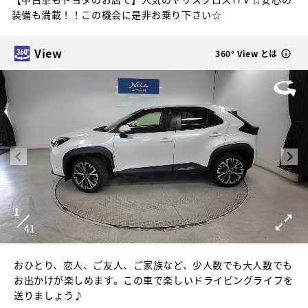
装備も満載！！この機会に是非お乗り下さい☆
View
360° View とは
1
41
おひとり、恋人、ご友人、ご家族など、少人数でも大人数でも
お出かけが楽しめます。この車で楽しいドライビングライフを
送りましょう♪