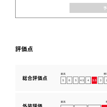
評価点
総合評価点
外装評価