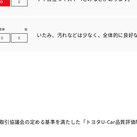
いたみ、汚れなどは少なく、全体的に良好
取引協議会の定める基準を満たした「トヨタU-Car品質評