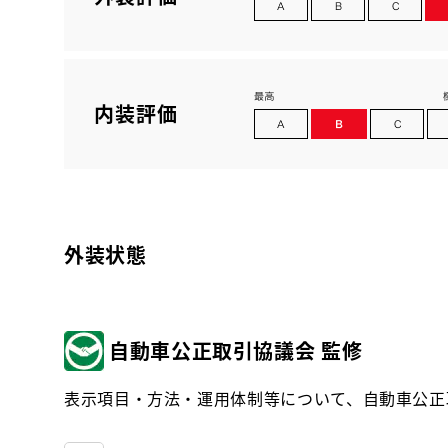
内装評価
外装状態
自動車公正取引協議会 監修
表示項目・方法・運用体制等について、自動車公正