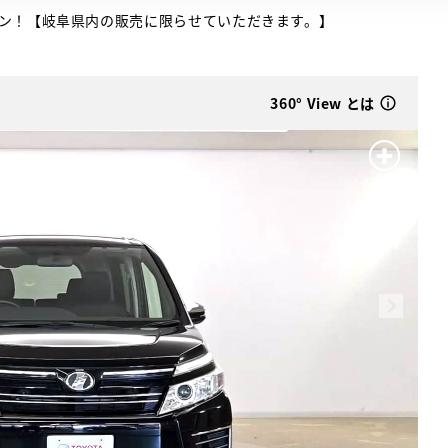
ン！【岐阜県内の販売に限らせていただきます。】
360° View とは