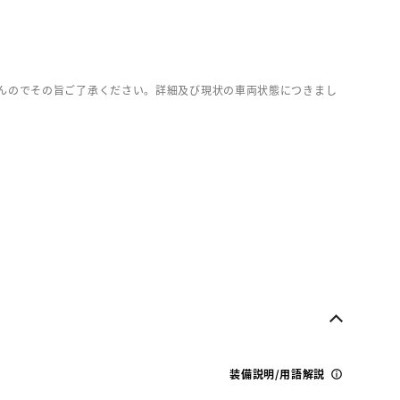
んのでその旨ご了承ください。詳細及び現状の車両状態につきまし
装備説明/用語解説