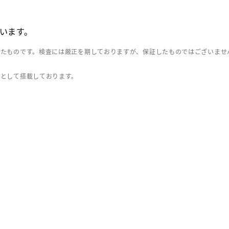
います。
したものです。検査には厳正を期しておりますが、保証したものではございませ
」として搭載しております。