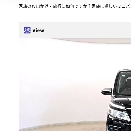
家族のお出かけ・旅行に如何ですか？家族に嬉しいミニバ
View