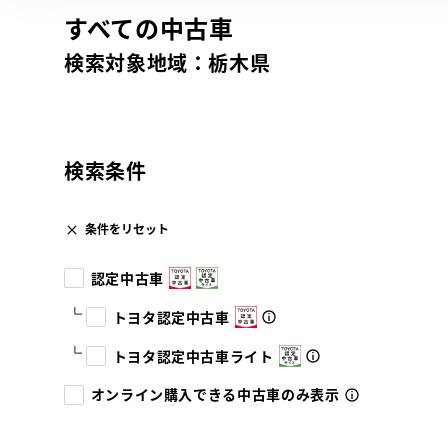
すべての中古車
検索対象地域：
栃木県
検索条件
条件をリセット
認定中古車
トヨタ認定中古車
トヨタ認定中古車ライト
オンライン購入できる中古車のみ表示