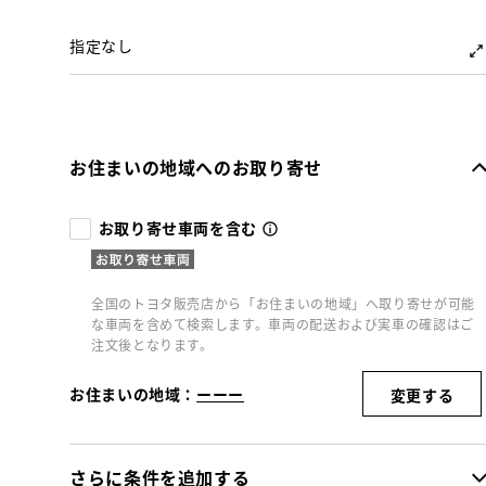
指定なし
お住まいの地域へのお取り寄せ
お取り寄せ車両を含む
全国のトヨタ販売店から「お住まいの地域」へ取り寄せが可能
な車両を含めて検索します。車両の配送および実車の確認はご
注文後となります。
お住まいの地域：
ーーー
変更する
さらに条件を追加する