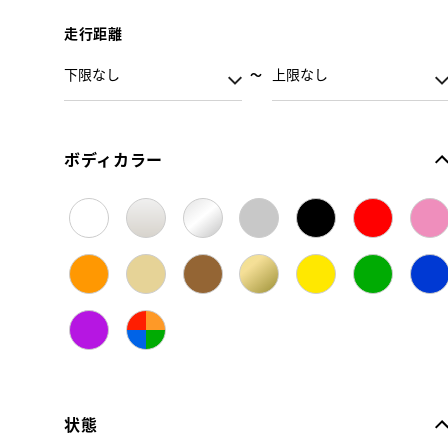
走行距離
ボディカラー
状態