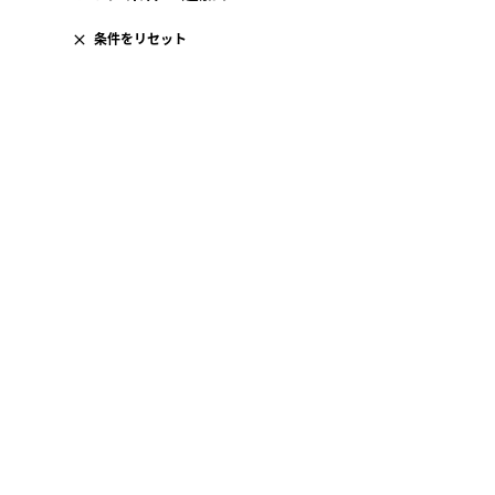
条件をリセット