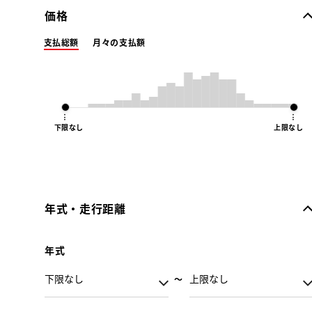
価格
支払総額
月々の支払額
下限なし
上限なし
年式・走行距離
年式