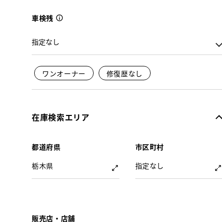
車検残
ワンオーナー
修復歴なし
在庫検索エリア
都道府県
市区町村
栃木県
指定なし
販売店・店舗