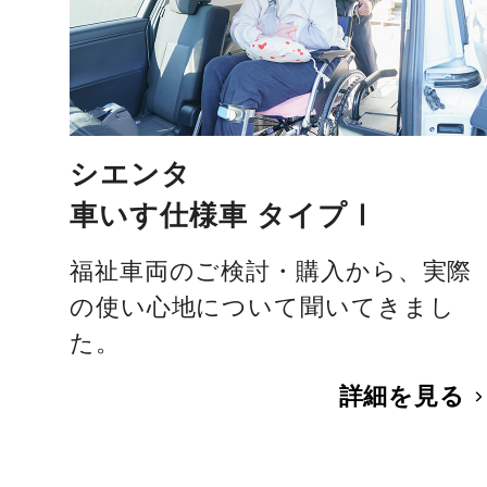
シエンタ
車いす仕様車 タイプⅠ
福祉車両のご検討・購入から、実際
の使い心地について聞いてきまし
た。
詳細を見る