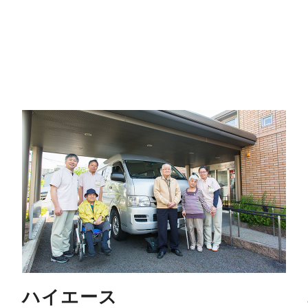
ハイエース