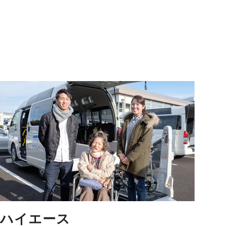
ハイエース