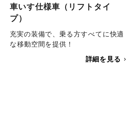
車いす仕様車（リフトタイ
プ）
充実の装備で、乗る方すべてに快適
な移動空間を提供！
詳細を見る