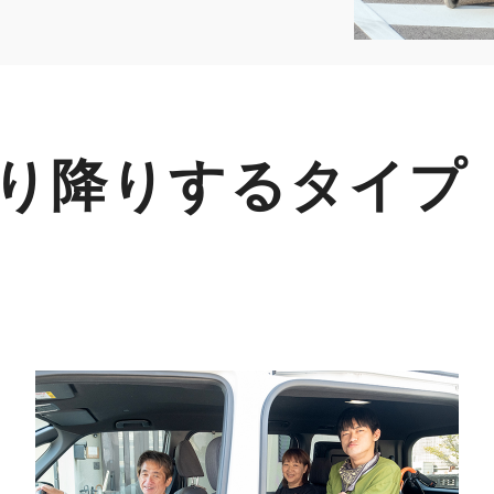
り降りするタイプ