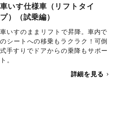
車いす仕様車（リフトタイ
プ）（試乗編）
車いすのままリフトで昇降。車内で
のシートへの移乗もラクラク！可倒
式手すりでドアからの乗降もサポー
ト。
詳細を見る