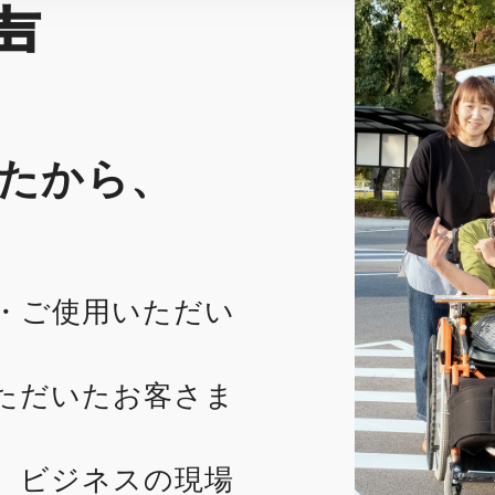
声
たから、
・ご使用いただい
ただいたお客さま
、ビジネスの現場