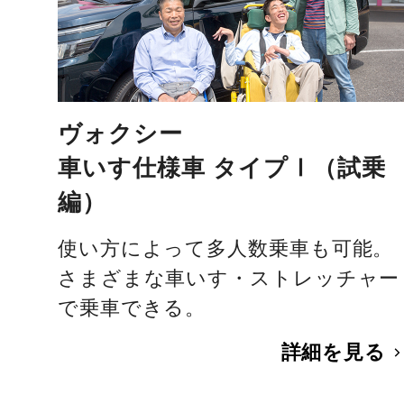
ヴォクシー
車いす仕様車 タイプⅠ（試乗
編）
使い方によって多人数乗車も可能。
さまざまな車いす・ストレッチャー
で乗車できる。
詳細を見る