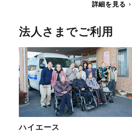
詳細を見る
法人さまでご利用
ハイエース