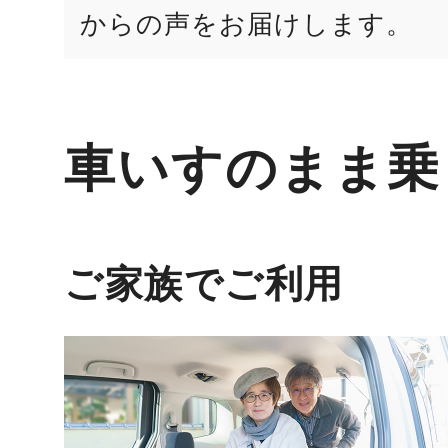
からの声をお届けします。
車いすのまま乗
ご家族でご利用