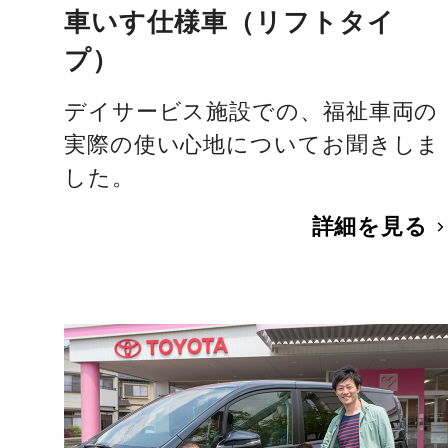
車いす仕様車（リフトタイ
プ）
デイサービス施設での、福祉車両の
実際の使い心地についてお聞きしま
した。
詳細を見る