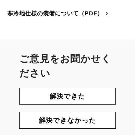
寒冷地仕様の装備について（PDF）
ご意見をお聞かせく
ださい
解決できた
解決できなかった