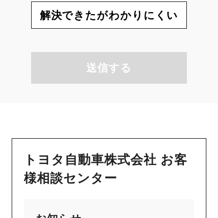
解決できたがわかりにくい
送信する
トヨタ自動車株式会社 お客
様相談センター