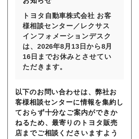
お知らせ
トヨタ自動車株式会社 お客
様相談センター／レクサス
インフォメーションデスク
は、2026年8月13日から8月
16日までお休みとさせてい
ただきます。
以下のお問い合わせは、弊社お
客様相談センターに情報を集約し
ておらず十分なご案内ができか
ねるため、最寄りのトヨタ販売
店までご相談くださいますよう