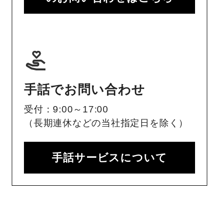
手話でお問い合わせ
受付：9:00～17:00
（長期連休などの当社指定日を除く）
手話サービスについて