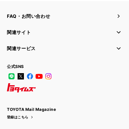
FAQ・お問い合わせ
関連サイト
関連サービス
公式SNS
LINE
X
Facebook
YouTube
Instagram
トヨタイムズ
TOYOTA Mail Magazine
登録はこちら