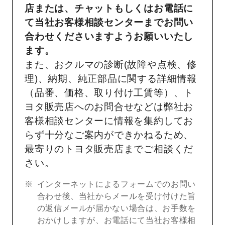
店または、チャットもしくはお電話に
て当社お客様相談センターまでお問い
合わせくださいますようお願いいたし
ます。
また、おクルマの診断(故障や点検、修
理)、納期、純正部品に関する詳細情報
（品番、価格、取り付け工賃等）、ト
ヨタ販売店へのお問合せなどは弊社お
客様相談センターに情報を集約してお
らず十分なご案内ができかねるため、
最寄りのトヨタ販売店までご相談くだ
さい。
インターネットによるフォームでのお問い
合わせ後、当社からメールを受け付けた旨
の返信メールが届かない場合は、お手数を
おかけしますが、お電話にて当社お客様相