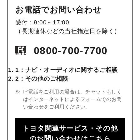
お電話でお問い合わせ
受付：9:00～17:00
（長期連休などの当社指定日を除く）
0800-700-7700
1：ナビ・オーディオに関するご相談
2：その他のご相談
IP電話をご利用の場合は、チャットもしく
はインターネットによるフォームでのお問
い合わせをご利用ください。
トヨタ関連サービス・その他
のお問い合わせはこちら