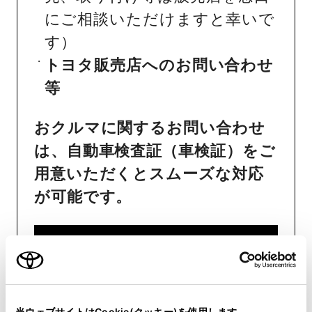
にご相談いただけますと幸いで
す）
トヨタ販売店へのお問い合わせ
等
おクルマに関するお問い合わせ
は、自動車検査証（車検証）をご
用意いただくとスムーズな対応
が可能です。
リコール等情報はこちら
当ウェブサイトはCookie(クッキー)を使用します。