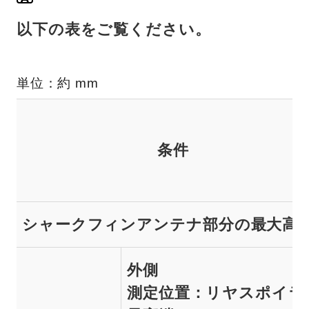
以下の表をご覧ください。
単位：約 mm
条件
シャークフィンアンテナ部分の最大高
外側
測定位置：リヤスポイラ