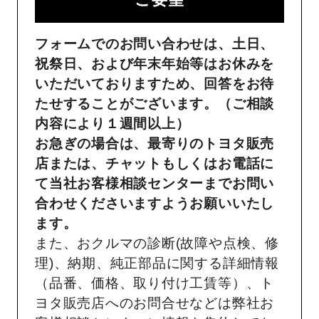
フォームでのお問い合わせは、土日、
祝祭日、および年末年始等はお休みを
いただいておりますため、回答をお待
たせすることがございます。（ご相談
内容により１週間以上）
お急ぎの場合は、最寄りのトヨタ販売
店または、チャットもしくはお電話に
て当社お客様相談センターまでお問い
合わせくださいますようお願いいたし
ます。
また、おクルマの診断(故障や点検、修
理)、納期、純正部品に関する詳細情報
（品番、価格、取り付け工賃等）、ト
ヨタ販売店へのお問合せなどは弊社お