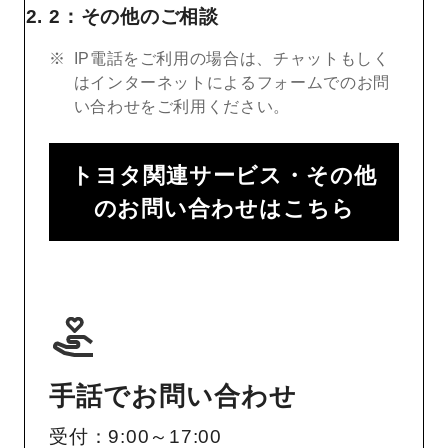
2：その他のご相談
IP電話をご利用の場合は、チャットもしく
はインターネットによるフォームでのお問
い合わせをご利用ください。
トヨタ関連サービス・その他
のお問い合わせはこちら
手話でお問い合わせ
受付：9:00～17:00