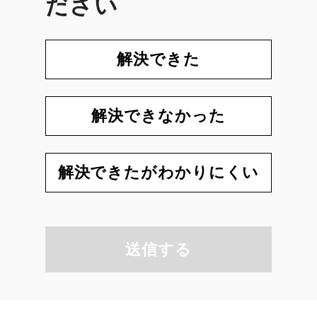
ださい
解決できた
解決できなかった
解決できたがわかりにくい
送信する