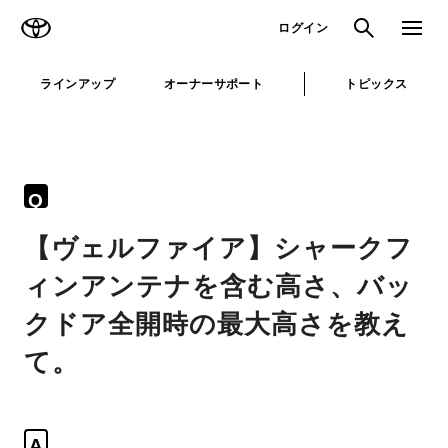
TOYOTA
検索
メニュ
ログイン
ラインアップ
オーナーサポート
トピックス
Q
【ヴェルファイア】シャークフ
ィンアンテナを含む高さ、バッ
クドア全開時の最大高さを教え
て。
A