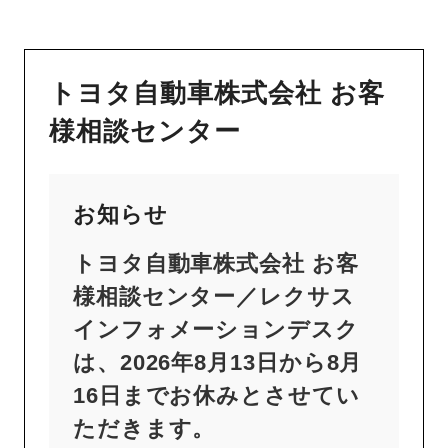
トヨタ自動車株式会社 お客
様相談センター
お知らせ
トヨタ自動車株式会社 お客
様相談センター／レクサス
インフォメーションデスク
は、2026年8月13日から8月
16日までお休みとさせてい
ただきます。