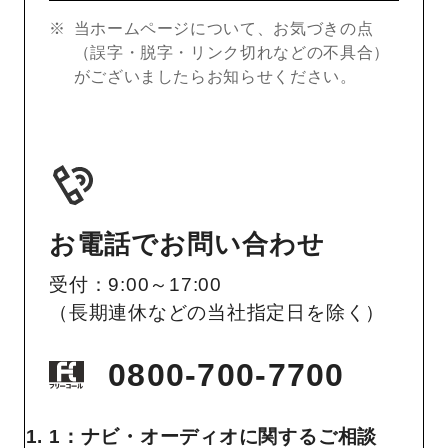
当ホームページについて、お気づきの点
（誤字・脱字・リンク切れなどの不具合）
がございましたらお知らせください。
お電話でお問い合わせ
受付：9:00～17:00
（長期連休などの当社指定日を除く）
0800-700-7700
1：ナビ・オーディオに関するご相談