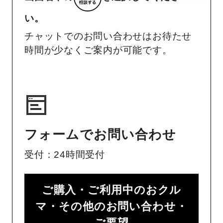
い。
チャットでのお問い合わせはお待たせ
時間が少なくご案内が可能です。
フォームでお問い合わせ
受付：24時間受付
ご購入・ご利用中のおクル
マ・その他のお問い合わせ・
ご要望​