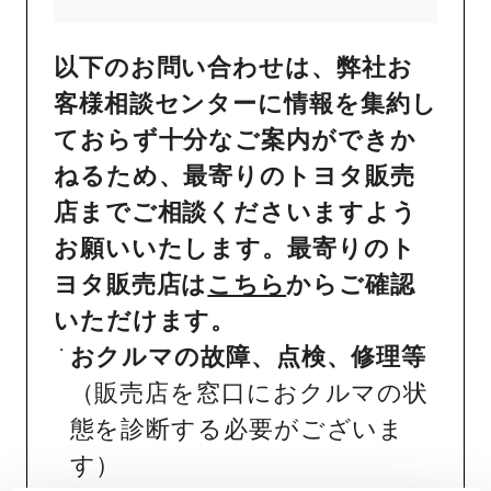
以下のお問い合わせは、弊社お
客様相談センターに情報を集約し
ておらず十分なご案内ができか
ねるため、最寄りのトヨタ販売
店までご相談くださいますよう
お願いいたします。最寄りのト
ヨタ販売店は
こちら
からご確認
いただけます。
おクルマの故障、点検、修理等
（販売店を窓口におクルマの状
態を診断する必要がございま
す）