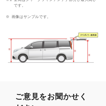
です。
画像はサンプルです。
ご意見をお聞かせく