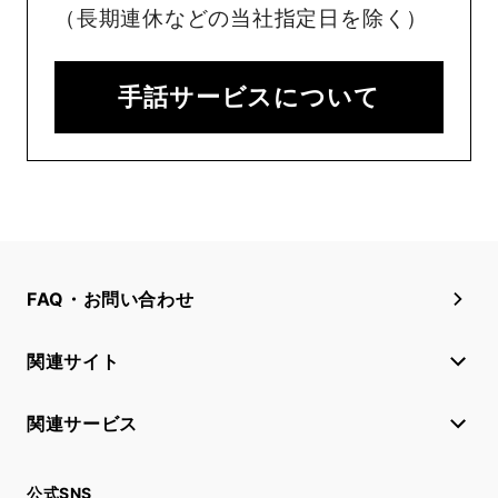
（長期連休などの当社指定日を除く）
手話サービスについて
FAQ・お問い合わせ
関連サイト
関連サービス
公式SNS