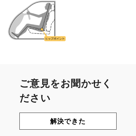
ご意見をお聞かせく
ださい
解決できた