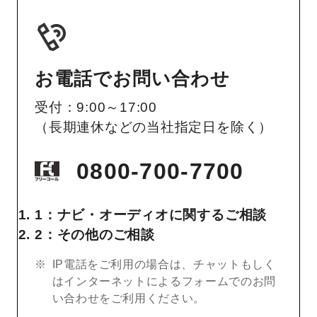
お電話でお問い合わせ
受付：9:00～17:00
（長期連休などの当社指定日を除く）
0800-700-7700
1：ナビ・オーディオに関するご相談
2：その他のご相談
IP電話をご利用の場合は、チャットもしく
はインターネットによるフォームでのお問
い合わせをご利用ください。