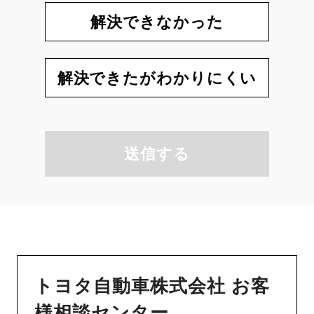
解決できなかった
解決できたがわかりにくい
送信する
トヨタ自動車株式会社 お客
様相談センター