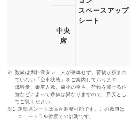
ョン
スペースアップ
シート
中央
席
数値は燃料満タン、人が乗車せず、荷物が積まれ
ていない「空車状態」をご案内しております。
燃料量、乗車人数、荷物の重さ、荷物を載せる位
置などによって数値は異なりますので、目安とし
てご覧ください。
※1
運転席シートは高さ調整可能です。この数値は
ニュートラル位置での計測です。