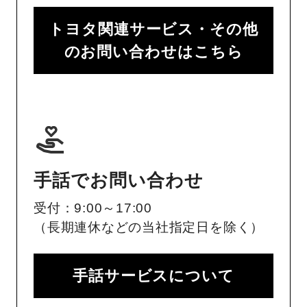
トヨタ関連サービス・その他
のお問い合わせはこちら
手話でお問い合わせ
受付：9:00～17:00
（長期連休などの当社指定日を除く）
手話サービスについて