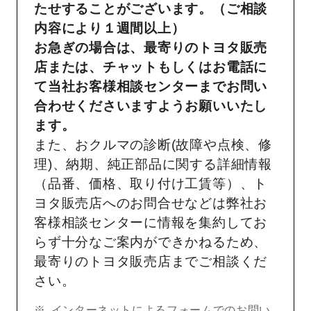
たせすることがございます。（ご相談
内容により１週間以上）
お急ぎの場合は、最寄りのトヨタ販売
店または、チャットもしくはお電話に
て当社お客様相談センターまでお問い
合わせくださいますようお願いいたし
ます。
また、おクルマの診断(故障や点検、修
理)、納期、純正部品に関する詳細情報
（品番、価格、取り付け工賃等）、ト
ヨタ販売店へのお問合せなどは弊社お
客様相談センターに情報を集約してお
らず十分なご案内ができかねるため、
最寄りのトヨタ販売店までご相談くだ
さい。
インターネットによるフォームでのお問い