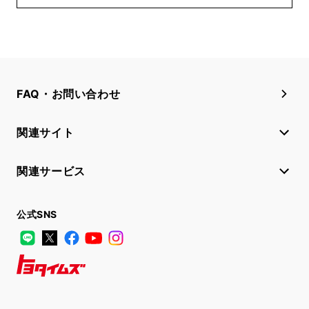
FAQ・お問い合わせ
関連サイト
関連サービス
公式SNS
LINE
X
Facebook
YouTube
Instagram
トヨタイムズ