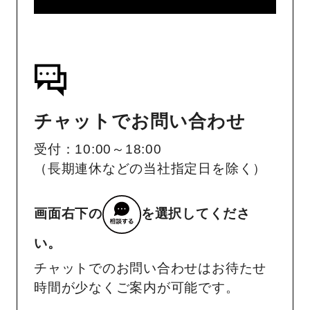
チャットでお問い合わせ
受付：10:00～18:00
（長期連休などの当社指定日を除く）
画面右下の
を選択してくださ
い。
チャットでのお問い合わせはお待たせ
時間が少なくご案内が可能です。