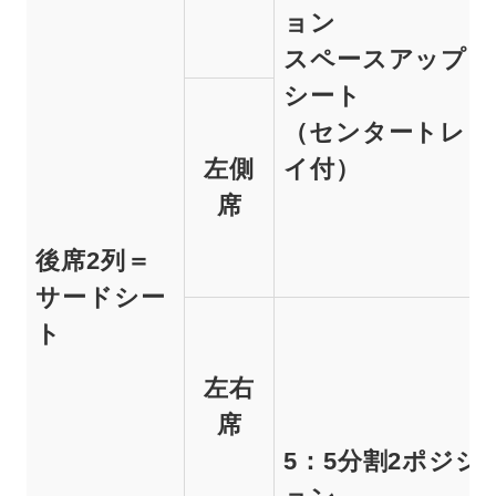
ョン
スペースアップ
シート
（センタートレ
左側
イ付）
席
後席2列＝
サードシー
ト
左右
席
5：5分割2ポジシ