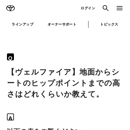
TOYOTA
検索
メニュ
ログイン
ラインアップ
オーナーサポート
トピックス
Q
【ヴェルファイア】地面からシ
ートのヒップポイントまでの高
さはどれくらいか教えて。
A