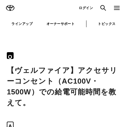
TOYOTA
検索
メニュ
ログイン
ラインアップ
オーナーサポート
トピックス
Q
【ヴェルファイア】アクセサリ
ーコンセント（AC100V・
1500W）での給電可能時間を教
えて。
A