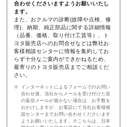
合わせくださいますようお願いいたし
ます。
また、おクルマの診断(故障や点検、修
理)、納期、純正部品に関する詳細情報
（品番、価格、取り付け工賃等）、ト
ヨタ販売店へのお問合せなどは弊社お
客様相談センターに情報を集約してお
らず十分なご案内ができかねるため、
最寄りのトヨタ販売店までご相談くだ
さい。
インターネットによるフォームでのお問い
合わせ後、当社からメールを受け付けた旨
の返信メールが届かない場合は、お手数を
おかけしますが、お電話にて当社お客様相
談センターまでお問い合わせくださいます
ようお願いいたします。※こちらは、日本