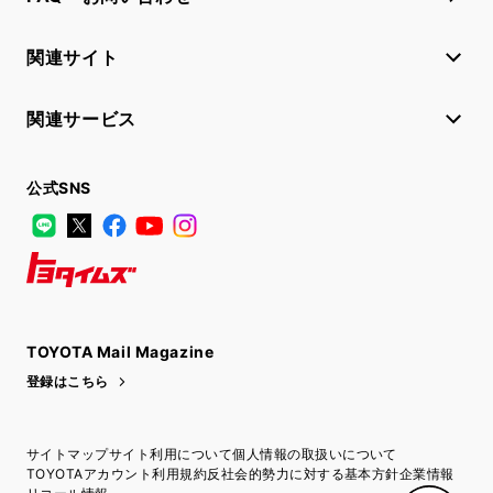
関連サイト
関連サービス
公式SNS
LINE
X
Facebook
YouTube
Instagram
トヨタイムズ
TOYOTA Mail Magazine
登録はこちら
サイトマップ
サイト利用について
個人情報の取扱いについて
TOYOTAアカウント利用規約
反社会的勢力に対する基本方針
企業情報