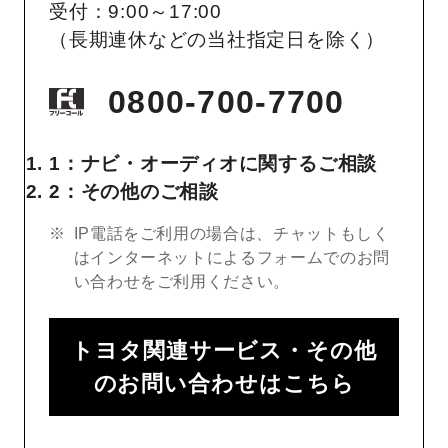
受付：9:00～17:00
（長期連休などの当社指定日を除く）
0800-700-7700
1：ナビ・オーディオに関するご相談
2：その他のご相談
IP電話をご利用の場合は、チャットもしく
はインターネットによるフォームでのお問
い合わせをご利用ください。
トヨタ関連サービス・その他
のお問い合わせはこちら