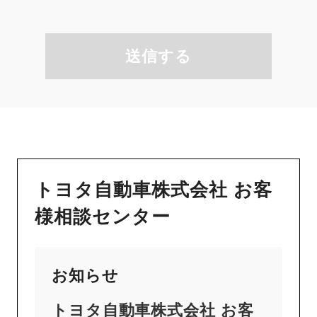
送信する
トヨタ自動車株式会社 お客
様相談センター
お知らせ
トヨタ自動車株式会社 お客