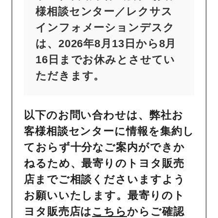
様相談センター／レクサス
インフォメーションデスク
は、2026年8月13日から8月
16日までお休みとさせてい
ただきます。
以下のお問い合わせは、弊社お
客様相談センターに情報を集約し
ておらず十分なご案内ができか
ねるため、最寄りのトヨタ販売
店までご相談くださいますよう
お願いいたします。最寄りのト
ヨタ販売店は
こちら
からご確認