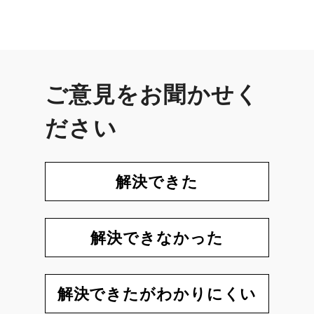
ご意見をお聞かせく
ださい
解決できた
解決できなかった
解決できたがわかりにくい