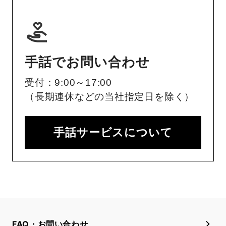
手話でお問い合わせ
受付：9:00～17:00
（長期連休などの当社指定日を除く）
手話サービスについて
FAQ・お問い合わせ