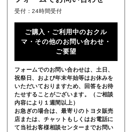
受付：24時間受付
ご購入・ご利用中のおクル
マ・その他のお問い合わせ・
ご要望​
フォームでのお問い合わせは、土日、
祝祭日、および年末年始等はお休みを
いただいておりますため、回答をお待
たせすることがございます。（ご相談
内容により１週間以上）
お急ぎの場合は、最寄りのトヨタ販売
店または、チャットもしくはお電話に
て当社お客様相談センターまでお問い