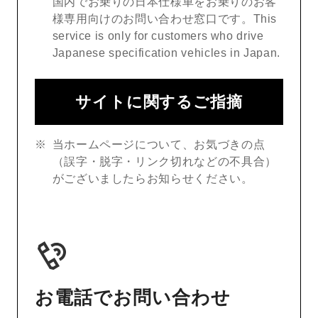
国内でお乗りの日本仕様車をお乗りのお客
様専用向けのお問い合わせ窓口です。This
service is only for customers who drive
Japanese specification vehicles in Japan.
サイトに関するご指摘
当ホームページについて、お気づきの点
（誤字・脱字・リンク切れなどの不具合）
がございましたらお知らせください。
お電話でお問い合わせ