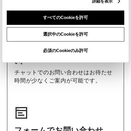
詳細を表示
チャットでお問い合わせ
すべてのCookieを許可
受付：10:00～18:00
（長期連休などの当社指定日を除く）
選択中のCookieを許可
画面右下の
を選択してくださ
必須のCookieのみ許可
い。
チャットでのお問い合わせはお待たせ
時間が少なくご案内が可能です。
フォームでお問い合わせ