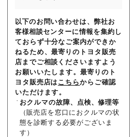
以下のお問い合わせは、弊社お
客様相談センターに情報を集約し
ておらず十分なご案内ができか
ねるため、最寄りのトヨタ販売
店までご相談くださいますよう
お願いいたします。最寄りのト
ヨタ販売店は
こちら
からご確認
いただけます。
おクルマの故障、点検、修理等
（販売店を窓口におクルマの状
態を診断する必要がございま
す）