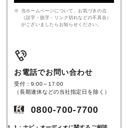
当ホームページについて、お気づきの点
（誤字・脱字・リンク切れなどの不具合）
がございましたらお知らせください。
お電話でお問い合わせ
受付：9:00～17:00
（長期連休などの当社指定日を除く）
0800-700-7700
1：ナビ・オーディオに関するご相談