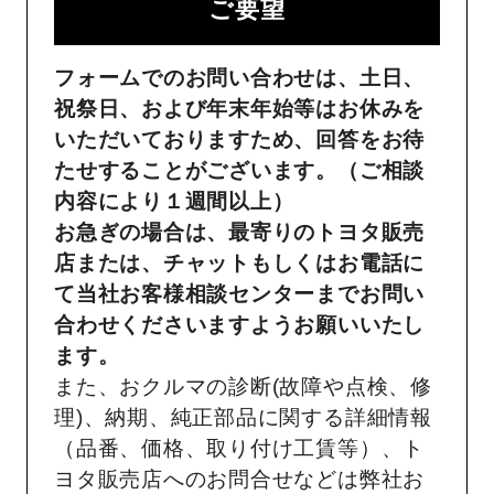
ご要望​
フォームでのお問い合わせは、土日、
祝祭日、および年末年始等はお休みを
いただいておりますため、回答をお待
たせすることがございます。（ご相談
内容により１週間以上）
お急ぎの場合は、最寄りのトヨタ販売
店または、チャットもしくはお電話に
て当社お客様相談センターまでお問い
合わせくださいますようお願いいたし
ます。
また、おクルマの診断(故障や点検、修
理)、納期、純正部品に関する詳細情報
（品番、価格、取り付け工賃等）、ト
ヨタ販売店へのお問合せなどは弊社お