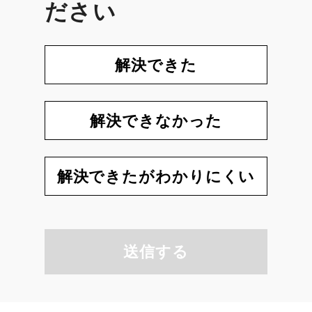
ださい
解決できた
解決できなかった
解決できたがわかりにくい
送信する