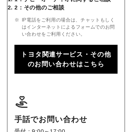
2：その他のご相談
IP電話をご利用の場合は、チャットもしく
はインターネットによるフォームでのお問
い合わせをご利用ください。
トヨタ関連サービス・その他
のお問い合わせはこちら
手話でお問い合わせ
受付：9:00～17:00