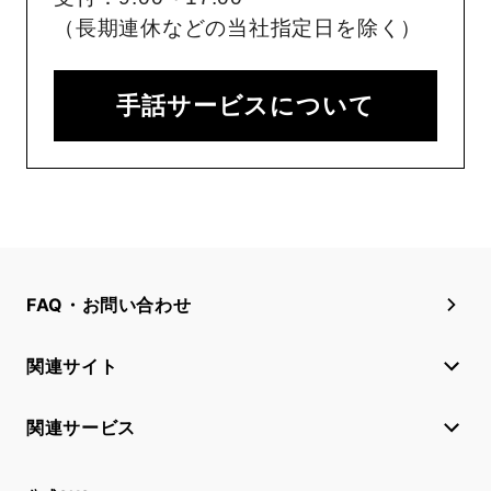
（長期連休などの当社指定日を除く）
手話サービスについて
FAQ・お問い合わせ
関連サイト
関連サービス