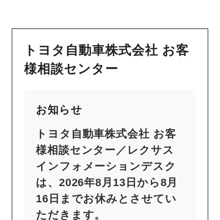
トヨタ自動車株式会社 お客
様相談センター
お知らせ
トヨタ自動車株式会社 お客
様相談センター／レクサス
インフォメーションデスク
は、2026年8月13日から8月
16日までお休みとさせてい
ただきます。