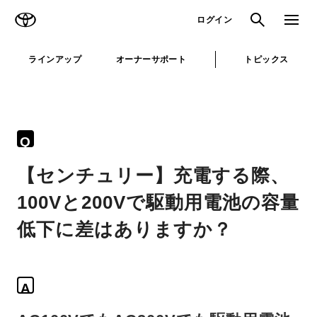
TOYOTA
検索
メニュ
ログイン
ラインアップ
オーナーサポート
トピックス
Q
【センチュリー】充電する際、
100Vと200Vで駆動用電池の容量
低下に差はありますか？
A