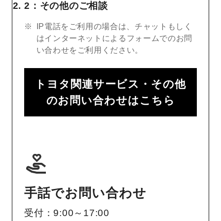
2：その他のご相談
IP電話をご利用の場合は、チャットもしく
はインターネットによるフォームでのお問
い合わせをご利用ください。
トヨタ関連サービス・その他
のお問い合わせはこちら
手話でお問い合わせ
受付：9:00～17:00