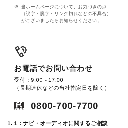
当ホームページについて、お気づきの点
（誤字・脱字・リンク切れなどの不具合）
がございましたらお知らせください。
お電話でお問い合わせ
受付：9:00～17:00
（長期連休などの当社指定日を除く）
0800-700-7700
1：ナビ・オーディオに関するご相談