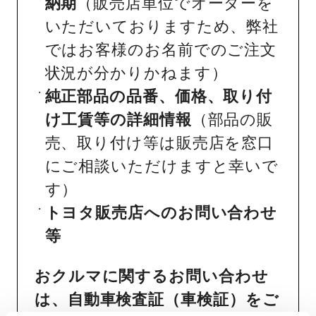
納期
（販売店単位でオーダーを
いただいておりますため、弊社
ではお客様のお名前でのご注文
状況が分かりかねます）
純正部品の品番、価格、取り付
け工賃等の詳細情報
（部品の販
売、取り付け等は販売店を窓口
にご相談いただけますと幸いで
す）
トヨタ販売店へのお問い合わせ
等
おクルマに関するお問い合わせ
は、自動車検査証（車検証）をご