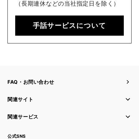
（長期連休などの当社指定日を除く）
手話サービスについて
FAQ・お問い合わせ
関連サイト
関連サービス
公式SNS