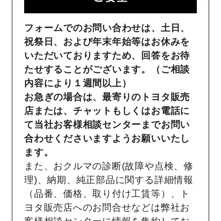
フォームでのお問い合わせは、土日、
祝祭日、および年末年始等はお休みを
いただいておりますため、回答をお待
たせすることがございます。（ご相談
内容により１週間以上）
お急ぎの場合は、最寄りのトヨタ販売
店または、チャットもしくはお電話に
て当社お客様相談センターまでお問い
合わせくださいますようお願いいたし
ます。
また、おクルマの診断(故障や点検、修
理)、納期、純正部品に関する詳細情報
（品番、価格、取り付け工賃等）、ト
ヨタ販売店へのお問合せなどは弊社お