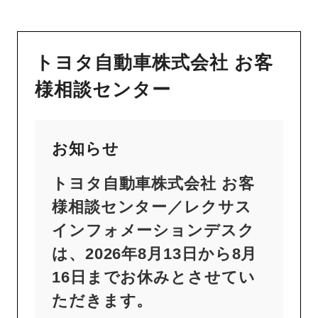
トヨタ自動車株式会社 お客
様相談センター
お知らせ
トヨタ自動車株式会社 お客
様相談センター／レクサス
インフォメーションデスク
は、2026年8月13日から8月
16日までお休みとさせてい
ただきます。