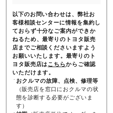
以下のお問い合わせは、弊社お
客様相談センターに情報を集約し
ておらず十分なご案内ができか
ねるため、最寄りのトヨタ販売
店までご相談くださいますよう
お願いいたします。最寄りのト
ヨタ販売店は
こちら
からご確認
いただけます。
おクルマの故障、点検、修理等
（販売店を窓口におクルマの状
態を診断する必要がございま
す）