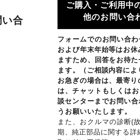
ご購入・ご利用中
他のお問い合わ
問い合
フォームでのお問い合わ
および年末年始等はお休
ますため、回答をお待た
ます。（ご相談内容によ
お急ぎの場合は、最寄り
は、チャットもしくはお
談センターまでお問い合
うお願いいたします。
また、おクルマの診断(故
期、純正部品に関する詳