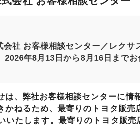
式会社 お客様相談センター
式会社 お客様相談センター／レクサ
2026年8月13日から8月16日まで
せは、弊社お客様相談センターに情
きかねるため、最寄りのトヨタ販売
いいたします。最寄りのトヨタ販売
。