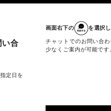
画面右下の
を選択
チャットでのお問い合わ
問い合
少なくご案内が可能です
社指定日を