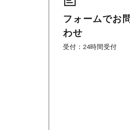
フォームでお
わせ
受付：24時間受付