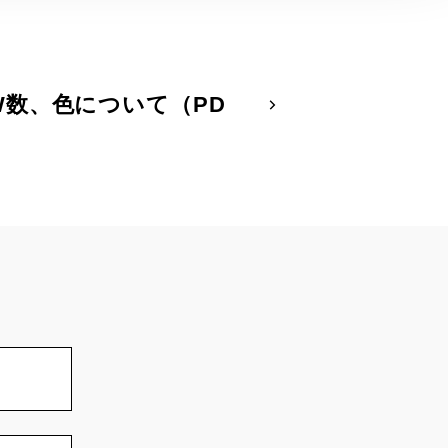
数、色について（PD