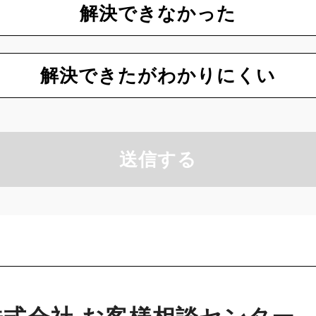
解決できなかった
解決できたがわかりにくい
送信する