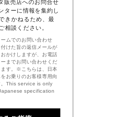
タ販売店へのお問合せ
ンターに情報を集約し
できかねるため、最
ご相談ください。
ォームでのお問い合わせ
け付けた旨の返信メールが
をおかけしますが、お電話
ターまでお問い合わせくだ
します。※こちらは、日本
車をお乗りのお客様専用向
 service is only
Japanese specification