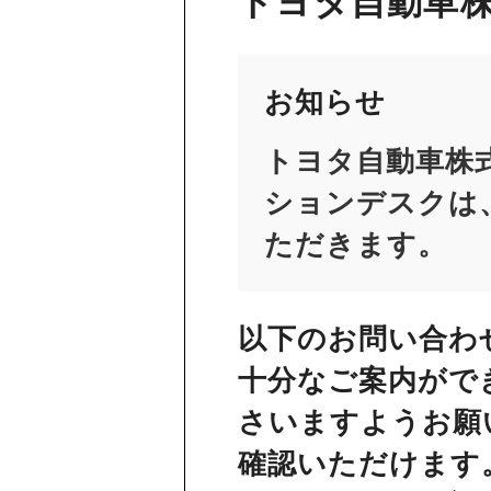
トヨタ自動車株
お知らせ
トヨタ自動車株
ションデスクは、
ただきます。
以下のお問い合わ
十分なご案内がで
さいますようお願
確認いただけます