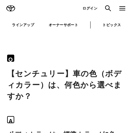
TOYOTA
検索
メニュ
ログイン
ラインアップ
オーナーサポート
トピックス
Q
【センチュリー】車の色（ボデ
ィカラー）は、何色から選べま
すか？
A