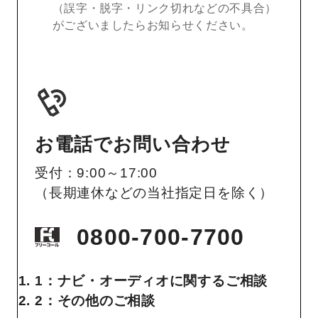
（誤字・脱字・リンク切れなどの不具合）
がございましたらお知らせください。
お電話でお問い合わせ
受付：9:00～17:00
（長期連休などの当社指定日を除く）
0800-700-7700
1：ナビ・オーディオに関するご相談
2：その他のご相談