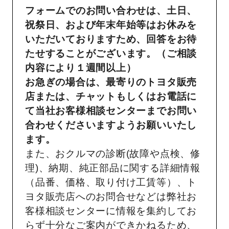
フォームでのお問い合わせは、土日、
祝祭日、および年末年始等はお休みを
いただいておりますため、回答をお待
たせすることがございます。（ご相談
内容により１週間以上）
お急ぎの場合は、最寄りのトヨタ販売
店または、チャットもしくはお電話に
て当社お客様相談センターまでお問い
合わせくださいますようお願いいたし
ます。
また、おクルマの診断(故障や点検、修
理)、納期、純正部品に関する詳細情報
（品番、価格、取り付け工賃等）、ト
ヨタ販売店へのお問合せなどは弊社お
客様相談センターに情報を集約してお
らず十分なご案内ができかねるため、