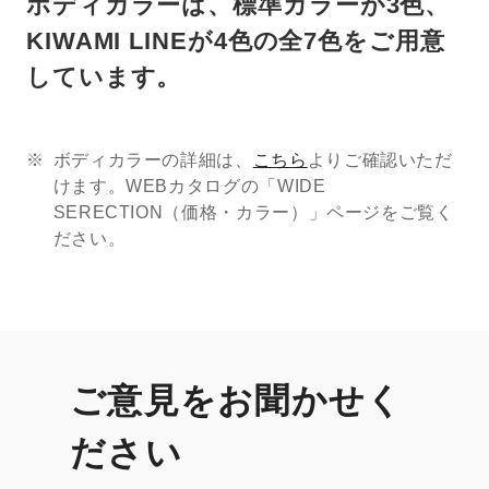
ボディカラーは、標準カラーが3色、
KIWAMI LINEが4色の全7色をご用意
しています。
ボディカラーの詳細は、
こちら
よりご確認いただ
けます。WEBカタログの「WIDE
SERECTION（価格・カラー）」ページをご覧く
ださい。
ご意見をお聞かせく
ださい