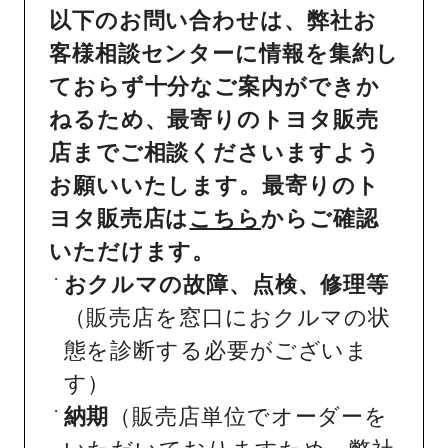
以下のお問い合わせは、弊社お
客様相談センターに情報を集約し
ておらず十分なご案内ができか
ねるため、最寄りのトヨタ販売
店までご相談くださいますよう
お願いいたします。最寄りのト
ヨタ販売店は
こちら
からご確認
いただけます。
おクルマの故障、点検、修理等
（販売店を窓口におクルマの状
態を診断する必要がございま
す）
納期
（販売店単位でオーダーを