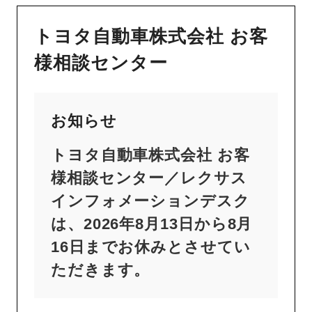
トヨタ自動車株式会社 お客
様相談センター
お知らせ
トヨタ自動車株式会社 お客
様相談センター／レクサス
インフォメーションデスク
は、2026年8月13日から8月
16日までお休みとさせてい
ただきます。