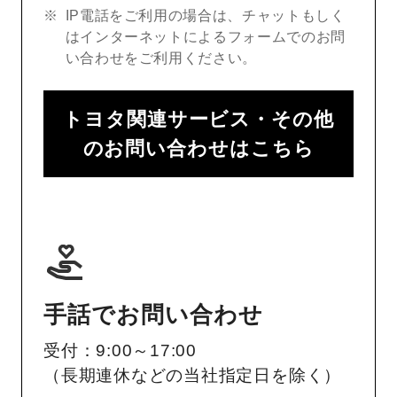
IP電話をご利用の場合は、チャットもしく
はインターネットによるフォームでのお問
い合わせをご利用ください。
トヨタ関連サービス・その他
のお問い合わせはこちら
手話でお問い合わせ
受付：9:00～17:00
（長期連休などの当社指定日を除く）