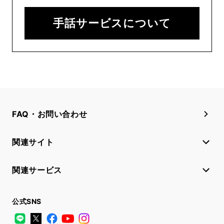
手話サービスについて
FAQ・お問い合わせ
関連サイト
関連サービス
公式SNS
LINE
X
Facebook
YouTube
Instagram