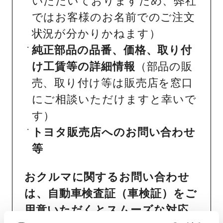
いただいておりますため、弊社
ではお客様のお名前でのご注文
状況が分かりかねます）
純正部品の品番、価格、取り付
け工賃等の詳細情報
（部品の販
売、取り付け等は販売店を窓口
にご相談いただけますと幸いで
す）
トヨタ販売店へのお問い合わせ
等
おクルマに関するお問い合わせ
は、自動車検査証（車検証）をご
用意いただくとスムーズな対応