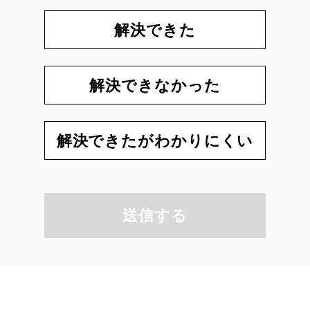
解決できた
解決できなかった
解決できたがわかりにくい
送信する