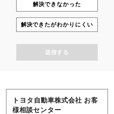
解決できなかった
解決できたがわかりにくい
送信する
トヨタ自動車株式会社 お客
様相談センター