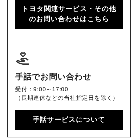
トヨタ関連サービス・その他
のお問い合わせはこちら
手話でお問い合わせ
受付：9:00～17:00
（長期連休などの当社指定日を除く）
手話サービスについて