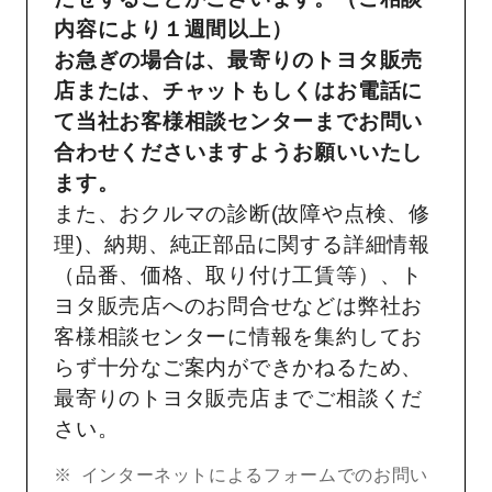
内容により１週間以上）
お急ぎの場合は、最寄りのトヨタ販売
店または、チャットもしくはお電話に
て当社お客様相談センターまでお問い
合わせくださいますようお願いいたし
ます。
また、おクルマの診断(故障や点検、修
理)、納期、純正部品に関する詳細情報
（品番、価格、取り付け工賃等）、ト
ヨタ販売店へのお問合せなどは弊社お
客様相談センターに情報を集約してお
らず十分なご案内ができかねるため、
最寄りのトヨタ販売店までご相談くだ
さい。
インターネットによるフォームでのお問い