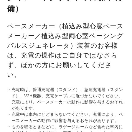
備）
ペースメーカー（植込み型心臓ペース
メーカー／植込み型両心室ペーシング
パルスジェネレータ）装着のお客様
は、充電の操作はご自身ではなさら
ず、ほかの方にお願いしてくださ
い。
充電時は、普通充電器（スタンド）、急速充電器（スタン
ド）、V2H機器、充電ケーブルに近づかないでください。
充電により、ペースメーカーの動作に影響を与えるおそれ
があります。
充電中は車内にとどまらないでください。充電により、ペ
ースメーカーの動作に影響を与えるおそれがあります。
ものを取るときなどに、ラゲージルームなど含めた車内に