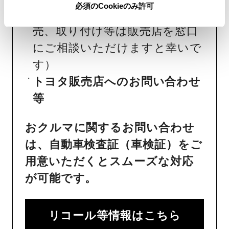
必須のCookieのみ許可
け工賃等の詳細情報
（部品の販
売、取り付け等は販売店を窓口
にご相談いただけますと幸いで
す）
トヨタ販売店へのお問い合わせ
等
おクルマに関するお問い合わせ
は、自動車検査証（車検証）をご
用意いただくとスムーズな対応
が可能です。
リコール等情報はこちら