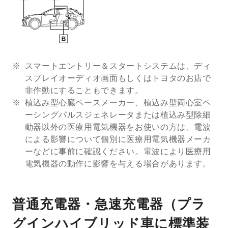
スマートエントリー＆スタートシステムは、ディ
スプレイオーディオ画面もしくはトヨタのお店で
非作動にすることもできます。
植込み型心臓ペースメーカー、植込み型両心室ペ
ーシングパルスジェネレータまたは植込み型除細
動器以外の医療用電気機器をお使いの方は、電波
による影響について個別に医療用電気機器メーカ
ーなどに事前に確認ください。電波により医療用
電気機器の動作に影響を与える場合があります。
普通充電器・急速充電器（プラ
グインハイブリッド車に標準装