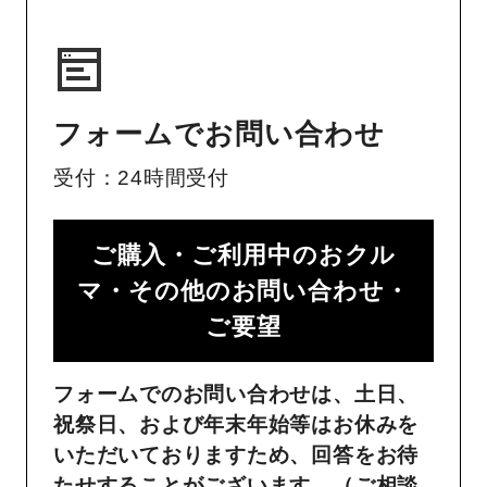
フォームでお問い合わせ
受付：24時間受付
ご購入・ご利用中のおクル
マ・その他のお問い合わせ・
ご要望​
フォームでのお問い合わせは、土日、
祝祭日、および年末年始等はお休みを
いただいておりますため、回答をお待
たせすることがございます。（ご相談