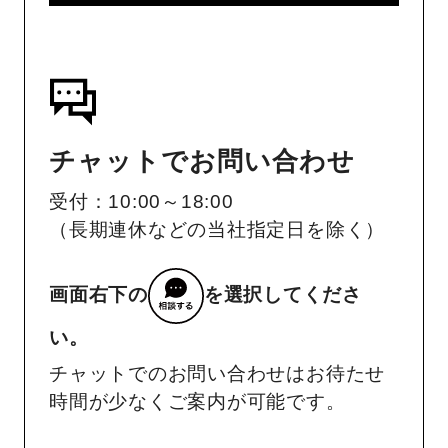
チャットでお問い合わせ
受付：10:00～18:00
（長期連休などの当社指定日を除く）
画面右下の
を選択してくださ
い。
チャットでのお問い合わせはお待たせ
時間が少なくご案内が可能です。