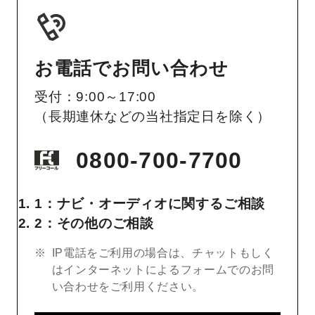
お電話でお問い合わせ
受付：9:00～17:00
（長期連休などの当社指定日を除く）
0800-700-7700
1：ナビ・オーディオに関するご相談
2：その他のご相談
IP電話をご利用の場合は、チャットもしく
はインターネットによるフォームでのお問
い合わせをご利用ください。