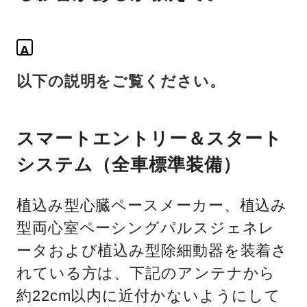
A
以下の説明をご覧ください。
スマートエントリー＆スタート
システム（全車標準装備）
植込み型心臓ペースメーカー、植込み
型両心室ペーシングパルスジェネレ
ータおよび植込み型除細動器を装着さ
れている方は、下記のアンテナから
約22cm以内に近付かないようにして