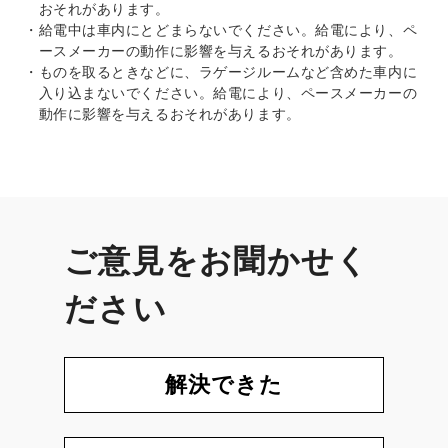
おそれがあります。
給電中は車内にとどまらないでください。給電により、ペ
ースメーカーの動作に影響を与えるおそれがあります。
ものを取るときなどに、ラゲージルームなど含めた車内に
入り込まないでください。給電により、ペースメーカーの
動作に影響を与えるおそれがあります。
ご意見をお聞かせく
ださい
解決できた