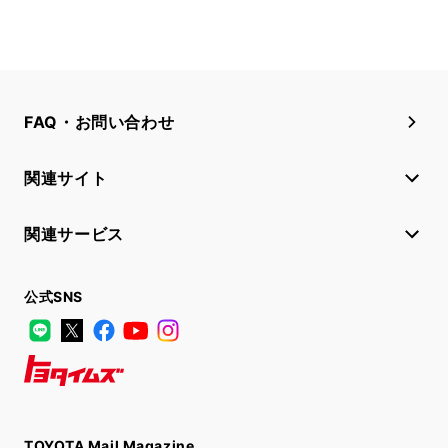
FAQ・お問い合わせ
関連サイト
関連サービス
公式SNS
LINE
X
Facebook
YouTube
Instagram
トヨタイムズ
TOYOTA Mail Magazine