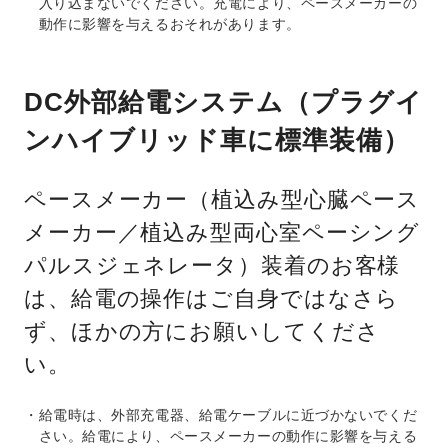
入り込まないでください。充電により、ペースメーカーの
動作に影響を与えるおそれがあります。
DC外部給電システム（プラグイ
ンハイブリッド車に標準装備）
ペースメーカー（植込み型心臓ペース
メーカー／植込み型両心室ペーシング
パルスジェネレータ）装着のお客様
は、給電の操作はご自身ではなさら
ず、ほかの方にお願いしてくださ
い。
給電時は、外部充電器、給電ケーブルに近づかないでくだ
さい。給電により、ペースメーカーの動作に影響を与える