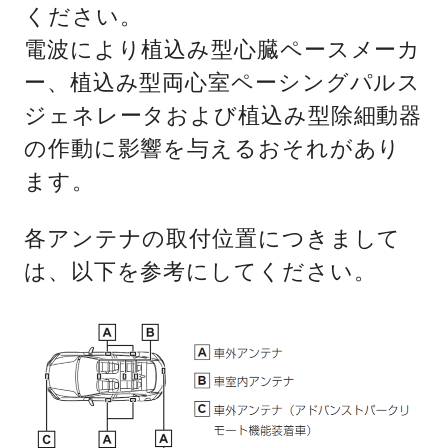
ください。
電波により植込み型心臓ペースメーカ
ー、植込み型両心室ペーシングパルス
ジェネレータおよび植込み型除細動器
の作動に影響を与えるおそれがあり
ます。
各アンテナの取付位置につきまして
は、以下を参考にしてください。