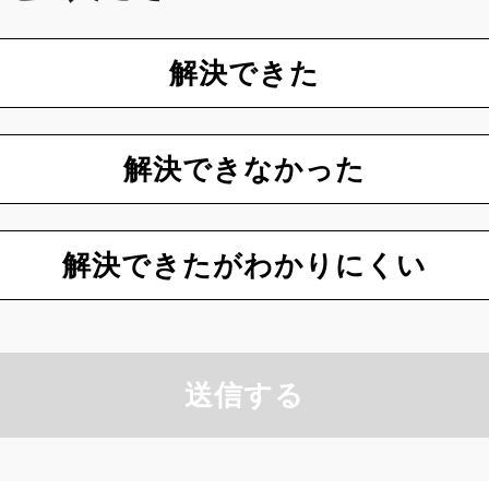
解決できた
解決できなかった
解決できたがわかりにくい
送信する