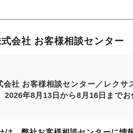
式会社 お客様相談センター
式会社 お客様相談センター／レクサ
2026年8月13日から8月16日まで
せは、弊社お客様相談センターに情