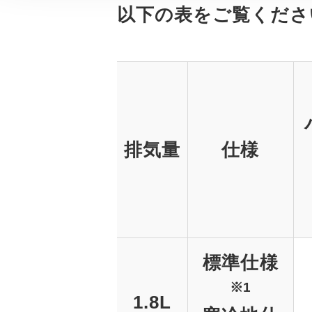
以下の表をご覧くださ
排気量
仕様
標準仕様
※1
1.8L