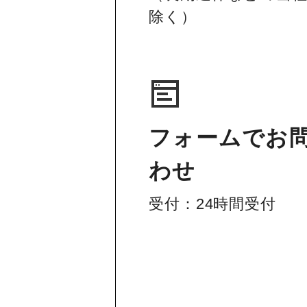
除く）
フォームでお
わせ
受付：24時間受付