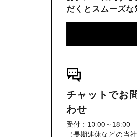
だくとスムーズな
チャットでお
わせ
受付：10:00～18:00
（長期連休などの当