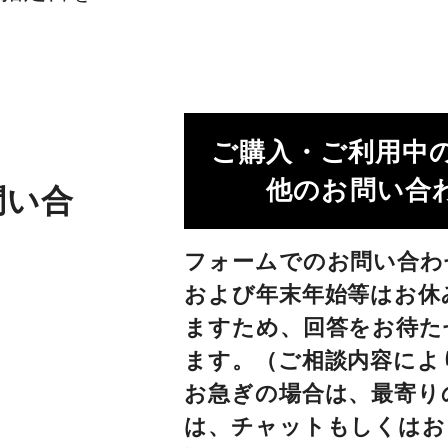
ご購入・ご利用中
他のお問い合わ
問い合
フォームでのお問い合わ
および年末年始等はお休
ますため、回答をお待た
ます。（ご相談内容によ
お急ぎの場合は、最寄り
は、チャットもしくはお