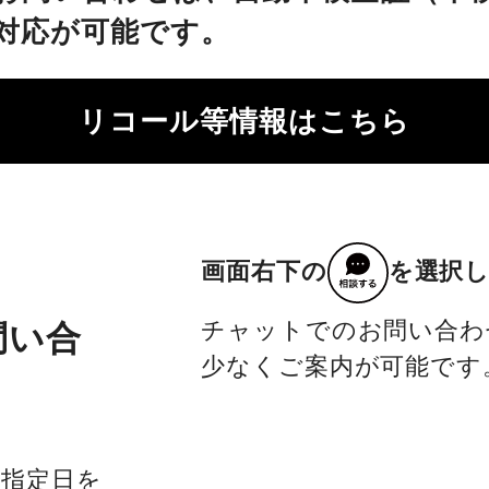
対応が可能です。
リコール等情報はこちら
画面右下の
を選択
チャットでのお問い合わ
問い合
少なくご案内が可能です
社指定日を