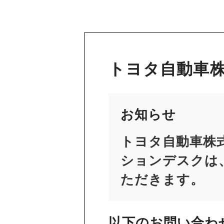
トヨタ自動車株
お知らせ
トヨタ自動車株
ションデスクは、
ただきます。
以下のお問い合わ