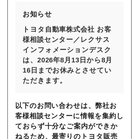
お知らせ
トヨタ自動車株式会社 お客
様相談センター／レクサス
インフォメーションデスク
は、2026年8月13日から8月
16日までお休みとさせてい
ただきます。
以下のお問い合わせは、弊社お
客様相談センターに情報を集約し
ておらず十分なご案内ができか
ねるため、最寄りのトヨタ販売