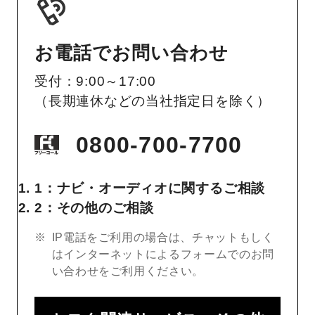
お電話でお問い合わせ
受付：9:00～17:00
（長期連休などの当社指定日を除く）
0800-700-7700
1：ナビ・オーディオに関するご相談
2：その他のご相談
IP電話をご利用の場合は、チャットもしく
はインターネットによるフォームでのお問
い合わせをご利用ください。