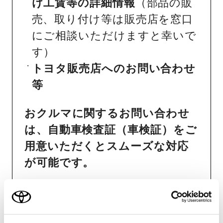
け工賃等の詳細情報
（部品の販
売、取り付け等は販売店を窓口
にご相談いただけますと幸いで
す）
トヨタ販売店へのお問い合わせ
等
おクルマに関するお問い合わせ
は、自動車検査証（車検証）をご
用意いただくとスムーズな対応
が可能です。
リコール等情報はこちら