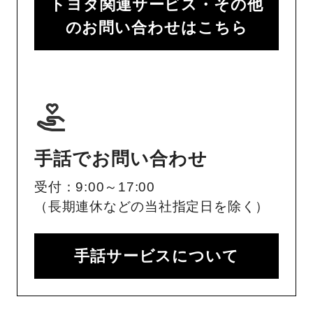
トヨタ関連サービス・その他
のお問い合わせはこちら
手話でお問い合わせ
受付：9:00～17:00
（長期連休などの当社指定日を除く）
手話サービスについて