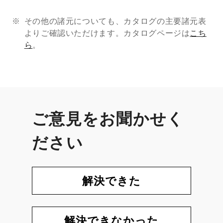
その他の諸元についても、カタログの主要諸元表
よりご確認いただけます。カタログページは
こち
ら
。
ご意見をお聞かせく
ださい
解決できた
解決できなかった