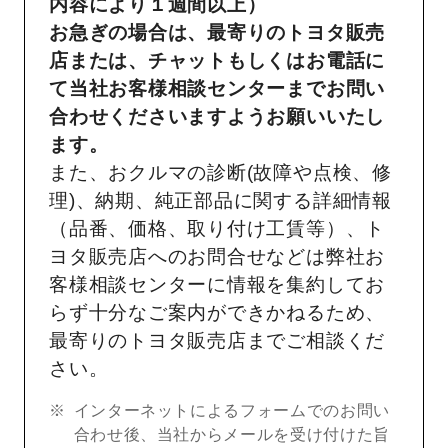
内容により１週間以上）
お急ぎの場合は、最寄りのトヨタ販売
店または、チャットもしくはお電話に
て当社お客様相談センターまでお問い
合わせくださいますようお願いいたし
ます。
また、おクルマの診断(故障や点検、修
理)、納期、純正部品に関する詳細情報
（品番、価格、取り付け工賃等）、ト
ヨタ販売店へのお問合せなどは弊社お
客様相談センターに情報を集約してお
らず十分なご案内ができかねるため、
最寄りのトヨタ販売店までご相談くだ
さい。
インターネットによるフォームでのお問い
合わせ後、当社からメールを受け付けた旨