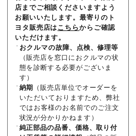
店までご相談くださいますよう
お願いいたします。最寄りのト
ヨタ販売店は
こちら
からご確認
いただけます。
おクルマの故障、点検、修理等
（販売店を窓口におクルマの状
態を診断する必要がございま
す）
納期
（販売店単位でオーダーを
いただいておりますため、弊社
ではお客様のお名前でのご注文
状況が分かりかねます）
純正部品の品番、価格、取り付