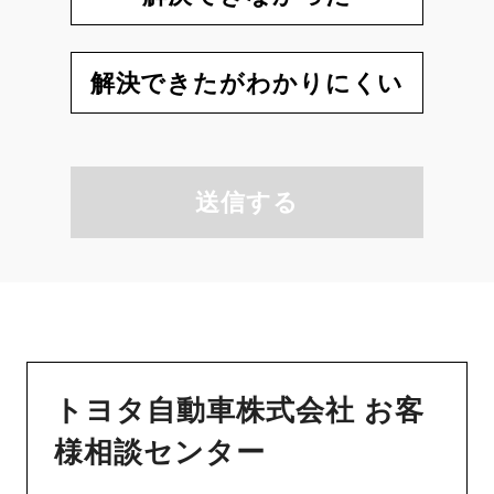
解決できたがわかりにくい
送信する
トヨタ自動車株式会社 お客
様相談センター