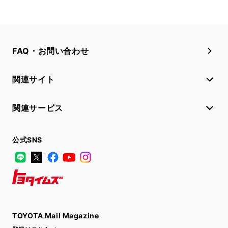
FAQ・お問い合わせ
関連サイト
関連サービス
公式SNS
LINE
X
Facebook
YouTube
Instagram
トヨタイムズ
TOYOTA Mail Magazine