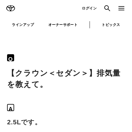
TOYOTA
検索
メニュ
ログイン
ラインアップ
オーナーサポート
トピックス
Q
【クラウン＜セダン＞】排気量
を教えて。
A
2.5Lです。