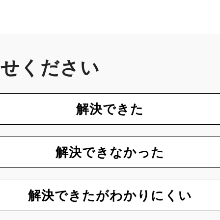
かせください
解決できた
解決できなかった
解決できたがわかりにくい