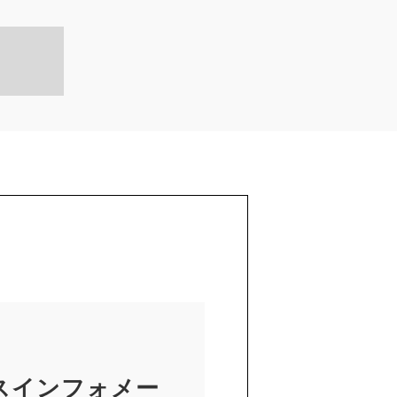
スインフォメー