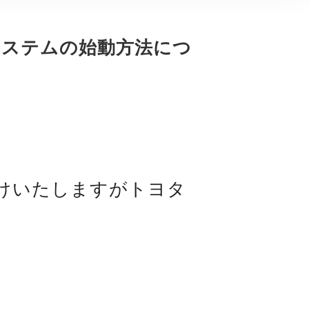
システムの始動方法につ
けいたしますがトヨタ