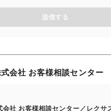
送信する
式会社 お客様相談センター
式会社 お客様相談センター／レクサ