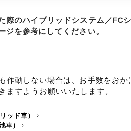
た際のハイブリッドシステム／FC
ージを参考にしてください。
も作動しない場合は、お手数をおか
きますようお願いいたします。
ブリッド車）
池車）