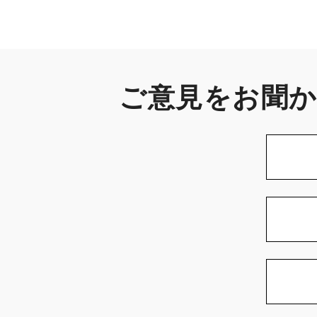
ご意見をお聞