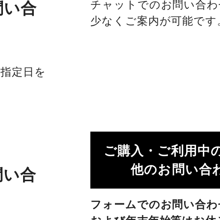
チャットでのお問い合わ
問い合
少なくご案内が可能です
社指定日を
ご購入・ご利用中
他のお問い合わ
問い合
フォームでのお問い合わ