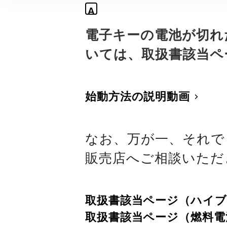
A
電子キーの電池が切れ
いては、取扱書該当ペ
始動方法の説明動画
なお、万が一、それで
販売店へご相談いただ
取扱書該当ページ（ハイ
取扱書該当ページ（燃料電