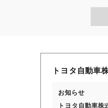
トヨタ自動車株
お知らせ
トヨタ自動車株