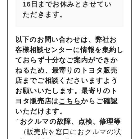
16日までお休みとさせてい
ただきます。
以下のお問い合わせは、弊社お
客様相談センターに情報を集約し
ておらず十分なご案内ができか
ねるため、最寄りのトヨタ販売
店までご相談くださいますよう
お願いいたします。最寄りのト
ヨタ販売店は
こちら
からご確認
いただけます。
おクルマの故障、点検、修理等
（販売店を窓口におクルマの状