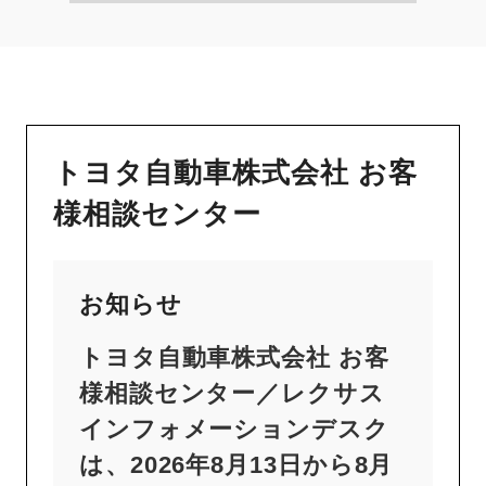
トヨタ自動車株式会社 お客
様相談センター
お知らせ
トヨタ自動車株式会社 お客
様相談センター／レクサス
インフォメーションデスク
は、2026年8月13日から8月