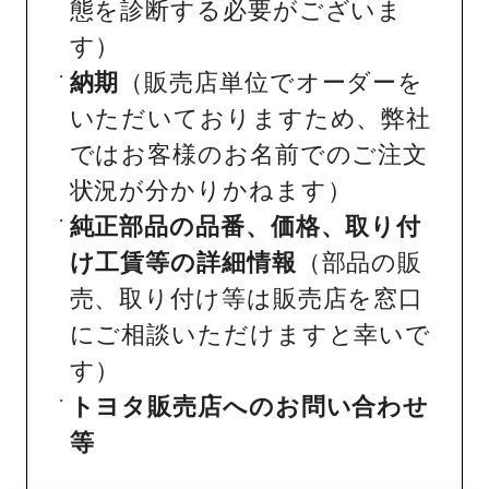
態を診断する必要がございま
す）
納期
（販売店単位でオーダーを
いただいておりますため、弊社
ではお客様のお名前でのご注文
状況が分かりかねます）
純正部品の品番、価格、取り付
け工賃等の詳細情報
（部品の販
売、取り付け等は販売店を窓口
にご相談いただけますと幸いで
す）
トヨタ販売店へのお問い合わせ
等