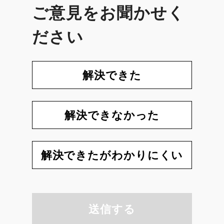
ご意見をお聞かせく
ださい
解決できた
解決できなかった
解決できたがわかりにくい
送信する