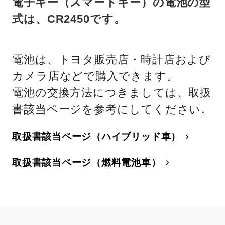
電子キー（スマートキー）の電池の型
式は、CR2450です。
電池は、トヨタ販売店・時計店および
カメラ店などで購入できます。
電池の交換方法につきましては、取扱
書該当ページを参考にしてください。
取扱書該当ページ（ハイブリッド車）
取扱書該当ページ（燃料電池車）