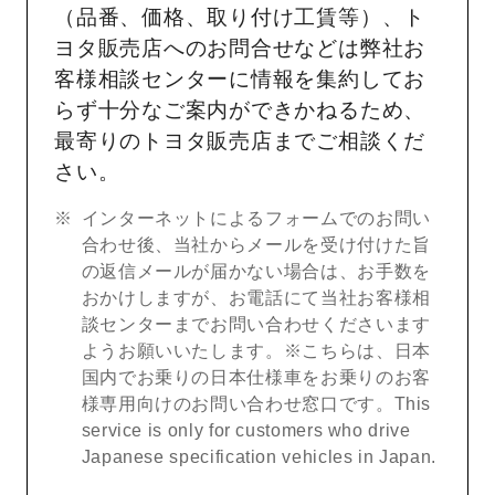
（品番、価格、取り付け工賃等）、ト
ヨタ販売店へのお問合せなどは弊社お
客様相談センターに情報を集約してお
らず十分なご案内ができかねるため、
最寄りのトヨタ販売店までご相談くだ
さい。
インターネットによるフォームでのお問い
合わせ後、当社からメールを受け付けた旨
の返信メールが届かない場合は、お手数を
おかけしますが、お電話にて当社お客様相
談センターまでお問い合わせくださいます
ようお願いいたします。※こちらは、日本
国内でお乗りの日本仕様車をお乗りのお客
様専用向けのお問い合わせ窓口です。This
service is only for customers who drive
Japanese specification vehicles in Japan.