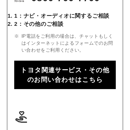
1：ナビ・オーディオに関するご相談
2：その他のご相談
IP電話をご利用の場合は、チャットもしく
はインターネットによるフォームでのお問
い合わせをご利用ください。
トヨタ関連サービス・その他
のお問い合わせはこちら