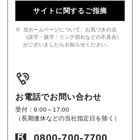
サイトに関するご指摘
当ホームページについて、お気づきの点
（誤字・脱字・リンク切れなどの不具合）
がございましたらお知らせください。
お電話でお問い合わせ
受付：9:00～17:00
（長期連休などの当社指定日を除く）
0800-700-7700