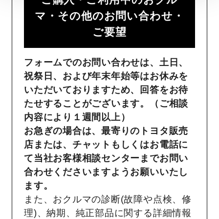
マ・その他のお問い合わせ・
ご要望​
フォームでのお問い合わせは、土日、
祝祭日、および年末年始等はお休みを
いただいておりますため、回答をお待
たせすることがございます。（ご相談
内容により１週間以上）
お急ぎの場合は、最寄りのトヨタ販売
店または、チャットもしくはお電話に
て当社お客様相談センターまでお問い
合わせくださいますようお願いいたし
ます。
また、おクルマの診断(故障や点検、修
理)、納期、純正部品に関する詳細情報