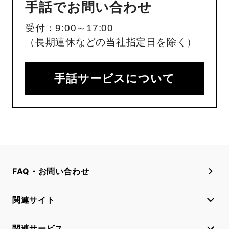
手話でお問い合わせ
受付：9:00～17:00
（長期連休などの当社指定日を除く）
手話サービスについて
FAQ・お問い合わせ
関連サイト
関連サービス