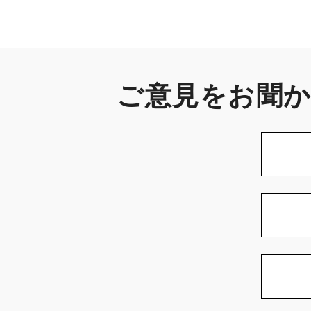
ご意見をお聞