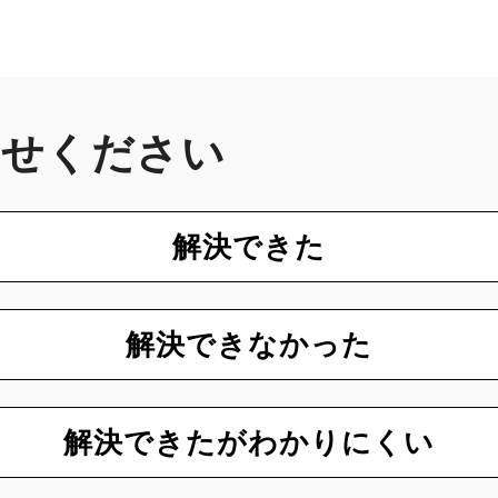
かせください
解決できた
解決できなかった
解決できたがわかりにくい