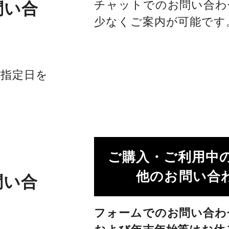
チャットでのお問い合わ
問い合
少なくご案内が可能です
社指定日を
ご購入・ご利用中
他のお問い合わ
問い合
フォームでのお問い合わ