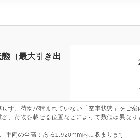
状態（最大引き出
車せず、荷物が積まれていない「空車状態」をご案
重さ、荷物を載せる位置などによって数値は異なり
車両の全高である1,920mm内に収まります。