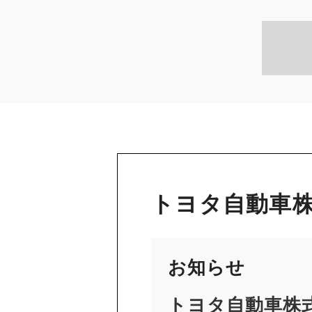
トヨタ自動車株
お知らせ
トヨタ自動車株