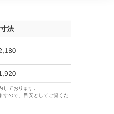
寸法
2,180
1,920
内しております。
ますので、目安としてご覧くだ