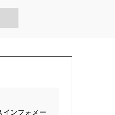
スインフォメー