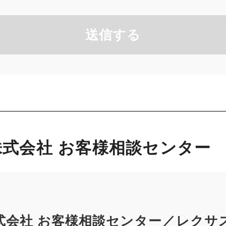
送信する
式会社 お客様相談センター
式会社 お客様相談センター／レクサ