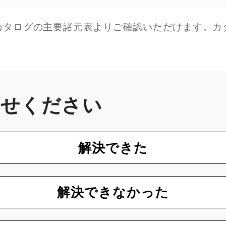
カタログの主要諸元表よりご確認いただけます。カ
かせください
解決できた
解決できなかった