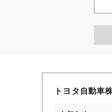
トヨタ自動車株