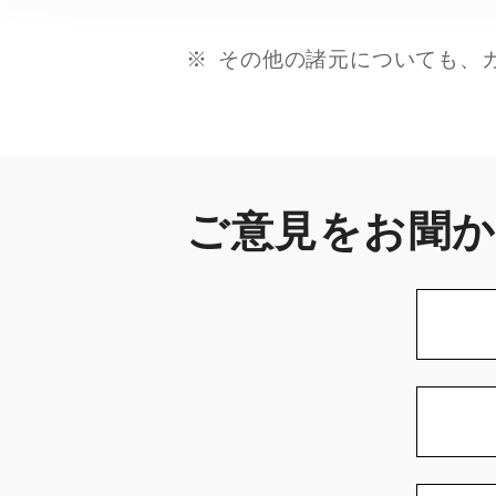
その他の諸元についても、
ご意見をお聞