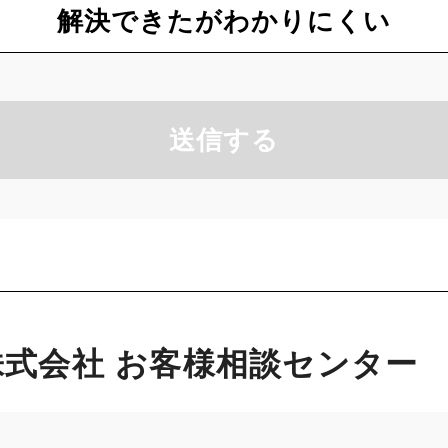
解決できたがわかりにくい
送信する
式会社 お客様相談センター