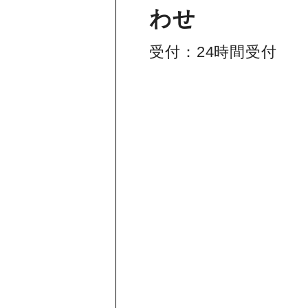
わせ
受付：24時間受付