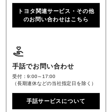
トヨタ関連サービス・その他
のお問い合わせはこちら
手話でお問い合わせ
受付：9:00～17:00
（長期連休などの当社指定日を除く）
手話サービスについて