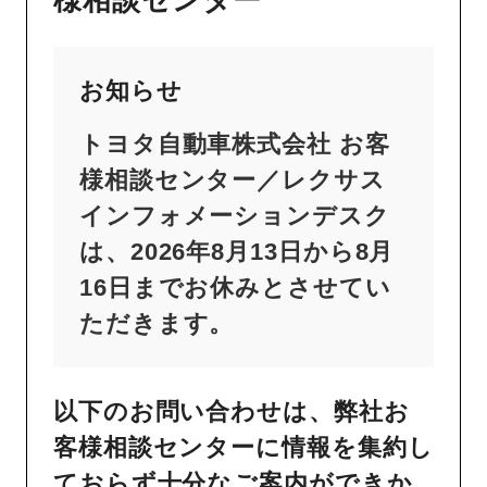
様相談センター
お知らせ
トヨタ自動車株式会社 お客
様相談センター／レクサス
インフォメーションデスク
は、2026年8月13日から8月
16日までお休みとさせてい
ただきます。
以下のお問い合わせは、弊社お
客様相談センターに情報を集約し
ておらず十分なご案内ができか