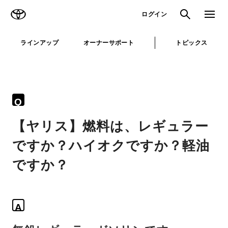
TOYOTA
検索
メニュ
ログイン
ラインアップ
オーナーサポート
トピックス
Q
【ヤリス】燃料は、レギュラー
ですか？ハイオクですか？軽油
ですか？
A