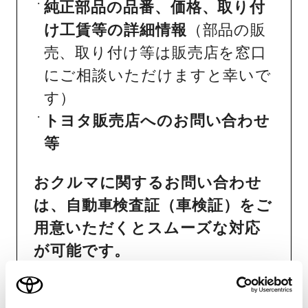
純正部品の品番、価格、取り付
け工賃等の詳細情報
（部品の販
売、取り付け等は販売店を窓口
にご相談いただけますと幸いで
す）
トヨタ販売店へのお問い合わせ
等
おクルマに関するお問い合わせ
は、自動車検査証（車検証）をご
用意いただくとスムーズな対応
が可能です。
リコール等情報はこちら