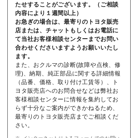
たせすることがございます。（ご相談
内容により１週間以上）
お急ぎの場合は、最寄りのトヨタ販売
店または、チャットもしくはお電話に
て当社お客様相談センターまでお問い
合わせくださいますようお願いいたし
ます。
また、おクルマの診断(故障や点検、修
理)、納期、純正部品に関する詳細情報
（品番、価格、取り付け工賃等）、ト
ヨタ販売店へのお問合せなどは弊社お
客様相談センターに情報を集約してお
らず十分なご案内ができかねるため、
最寄りのトヨタ販売店までご相談くだ
さい。