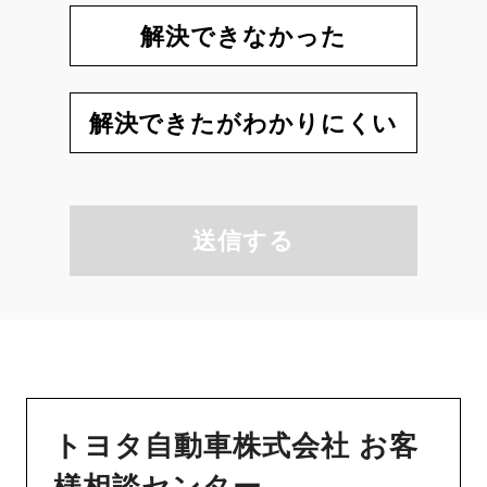
解決できなかった
解決できたがわかりにくい
送信する
トヨタ自動車株式会社 お客