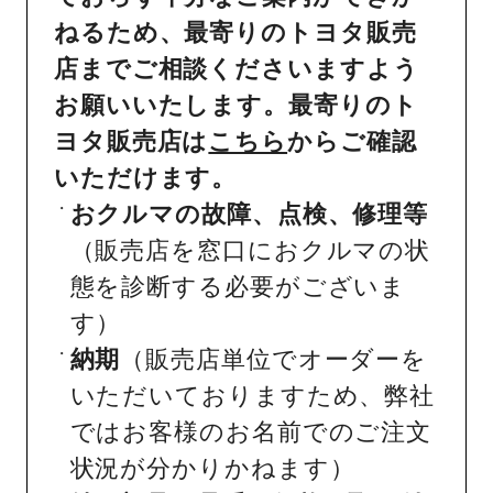
ねるため、最寄りのトヨタ販売
店までご相談くださいますよう
お願いいたします。最寄りのト
ヨタ販売店は
こちら
からご確認
いただけます。
おクルマの故障、点検、修理等
（販売店を窓口におクルマの状
態を診断する必要がございま
す）
納期
（販売店単位でオーダーを
いただいておりますため、弊社
ではお客様のお名前でのご注文
状況が分かりかねます）