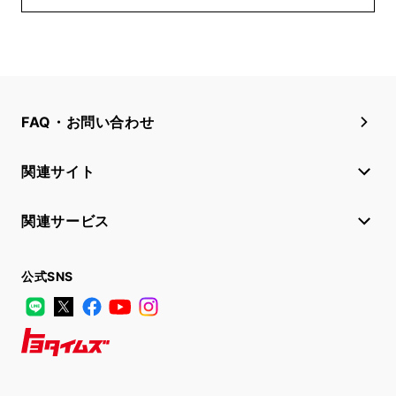
FAQ・お問い合わせ
関連サイト
関連サービス
公式SNS
LINE
X
Facebook
YouTube
Instagram
トヨタイムズ