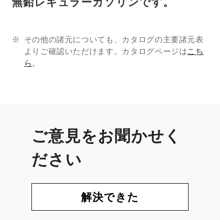
無鉛レギュラーガソリンです。
その他の諸元についても、カタログの主要諸元表
よりご確認いただけます。カタログページは
こち
ら
。
ご意見をお聞かせく
ださい
解決できた