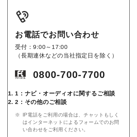
お電話でお問い合わせ
受付：9:00～17:00
（長期連休などの当社指定日を除く）
0800-700-7700
1：ナビ・オーディオに関するご相談
2：その他のご相談
IP電話をご利用の場合は、チャットもしく
はインターネットによるフォームでのお問
い合わせをご利用ください。