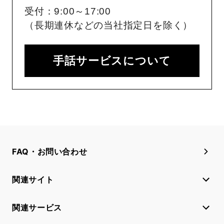
受付：9:00～17:00
（長期連休などの当社指定日を除く）
手話サービスについて
FAQ・お問い合わせ
関連サイト
関連サービス