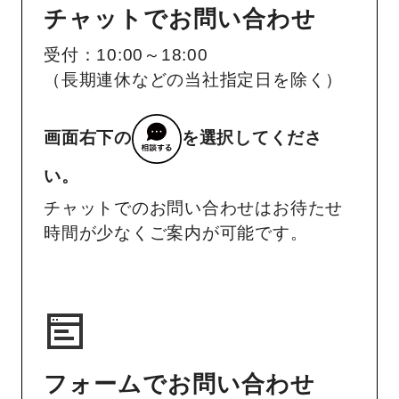
チャットでお問い合わせ
受付：10:00～18:00
（長期連休などの当社指定日を除く）
画面右下の
を選択してくださ
い。
チャットでのお問い合わせはお待たせ
時間が少なくご案内が可能です。
フォームでお問い合わせ