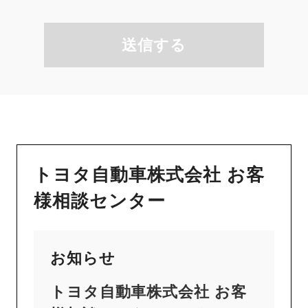
送信する
トヨタ自動車株式会社 お客
様相談センター
お知らせ
トヨタ自動車株式会社 お客