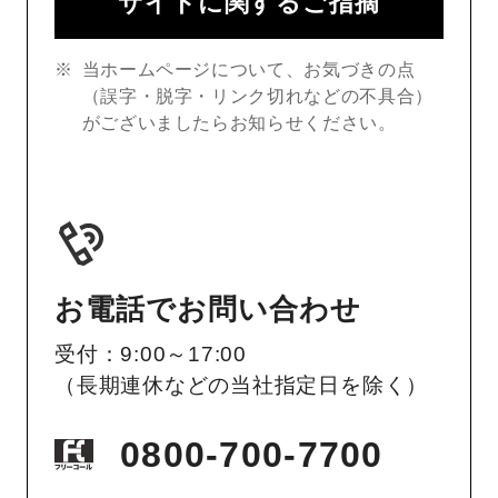
サイトに関するご指摘
当ホームページについて、お気づきの点
（誤字・脱字・リンク切れなどの不具合）
がございましたらお知らせください。
お電話でお問い合わせ
受付：9:00～17:00
（長期連休などの当社指定日を除く）
0800-700-7700