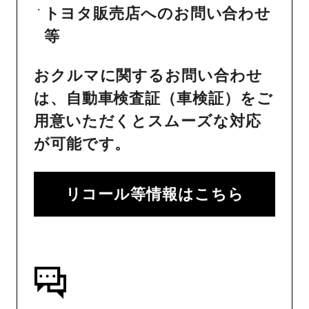
トヨタ販売店へのお問い合わせ
等
おクルマに関するお問い合わせ
は、自動車検査証（車検証）をご
用意いただくとスムーズな対応
が可能です。
リコール等情報はこちら