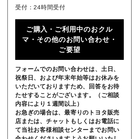
受付：24時間受付
ご購入・ご利用中のおクル
マ・その他のお問い合わせ・
ご要望​
フォームでのお問い合わせは、土日、
祝祭日、および年末年始等はお休みを
いただいておりますため、回答をお待
たせすることがございます。（ご相談
内容により１週間以上）
お急ぎの場合は、最寄りのトヨタ販売
店または、チャットもしくはお電話に
て当社お客様相談センターまでお問い
合わせくださいますようお願いいたし