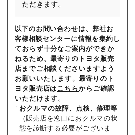
ただきます。
以下のお問い合わせは、弊社お
客様相談センターに情報を集約し
ておらず十分なご案内ができか
ねるため、最寄りのトヨタ販売
店までご相談くださいますよう
お願いいたします。最寄りのト
ヨタ販売店は
こちら
からご確認
いただけます。
おクルマの故障、点検、修理等
（販売店を窓口におクルマの状
態を診断する必要がございま