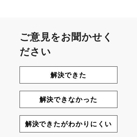
ご意見をお聞かせく
ださい
解決できた
解決できなかった
解決できたがわかりにくい