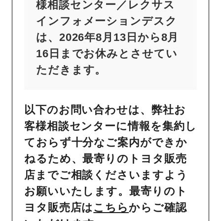
様相談センター／レクサス
インフォメーションデスク
は、2026年8月13日から8月
16日までお休みとさせてい
ただきます。
以下のお問い合わせは、弊社お
客様相談センターに情報を集約し
ておらず十分なご案内ができか
ねるため、最寄りのトヨタ販売
店までご相談くださいますよう
お願いいたします。最寄りのト
ヨタ販売店は
こちら
からご確認