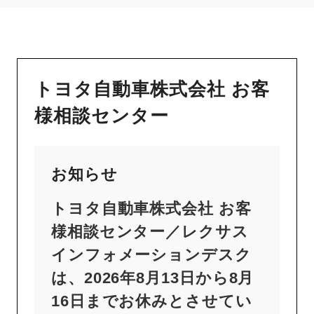
トヨタ自動車株式会社 お客
様相談センター
お知らせ
トヨタ自動車株式会社 お客
様相談センター／レクサス
インフォメーションデスク
は、2026年8月13日から8月
16日までお休みとさせてい