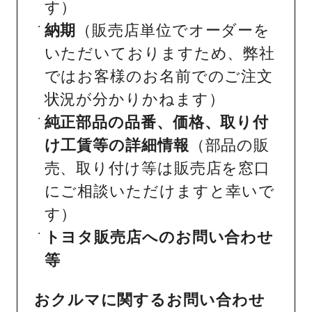
す）
納期
（販売店単位でオーダーを
いただいておりますため、弊社
ではお客様のお名前でのご注文
状況が分かりかねます）
純正部品の品番、価格、取り付
け工賃等の詳細情報
（部品の販
売、取り付け等は販売店を窓口
にご相談いただけますと幸いで
す）
トヨタ販売店へのお問い合わせ
等
おクルマに関するお問い合わせ