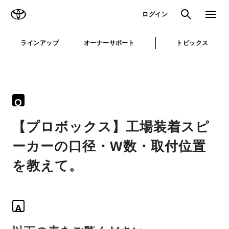
TOYOTA
検索
メニュ
ログイン
ラインアップ
オーナーサポート
トピックス
Q
【プロボックス】工場装着スピ
ーカーの口径・W数・取付位置
を教えて。
A