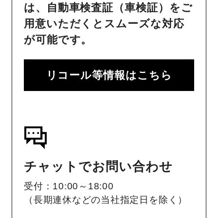
は、自動車検査証（車検証）をご
用意いただくとスムーズな対応
が可能です。
リコール等情報はこちら
チャットでお問い合わせ
受付：10:00～18:00
（長期連休などの当社指定日を除く）