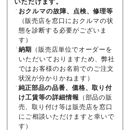
いただけます。
おクルマの故障、点検、修理等
（販売店を窓口におクルマの状
態を診断する必要がございま
す）
納期
（販売店単位でオーダーを
いただいておりますため、弊社
ではお客様のお名前でのご注文
状況が分かりかねます）
純正部品の品番、価格、取り付
け工賃等の詳細情報
（部品の販
売、取り付け等は販売店を窓口
にご相談いただけますと幸いで
す）