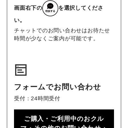
画面右下の
を選択してくださ
い。
チャットでのお問い合わせはお待たせ
時間が少なくご案内が可能です。
フォームでお問い合わせ
受付：24時間受付
ご購入・ご利用中のおクル