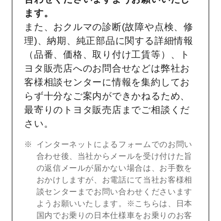
ます。
また、おクルマの診断(故障や点検、修
理)、納期、純正部品に関する詳細情報
（品番、価格、取り付け工賃等）、ト
ヨタ販売店へのお問合せなどは弊社お
客様相談センターに情報を集約してお
らず十分なご案内ができかねるため、
最寄りのトヨタ販売店までご相談くだ
さい。
インターネットによるフォームでのお問い
合わせ後、当社からメールを受け付けた旨
の返信メールが届かない場合は、お手数を
おかけしますが、お電話にて当社お客様相
談センターまでお問い合わせくださいます
ようお願いいたします。※こちらは、日本
国内でお乗りの日本仕様車をお乗りのお客