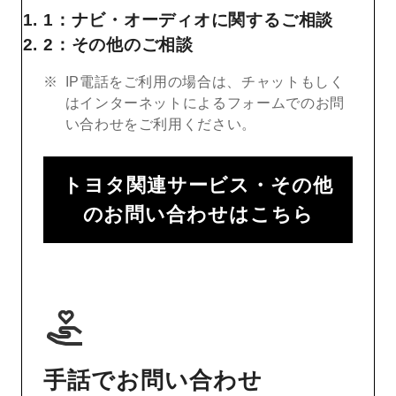
1：ナビ・オーディオに関するご相談
2：その他のご相談
IP電話をご利用の場合は、チャットもしく
はインターネットによるフォームでのお問
い合わせをご利用ください。
トヨタ関連サービス・その他
のお問い合わせはこちら
手話でお問い合わせ