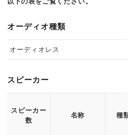
以下の表をご覧ください。
オーディオ種類
オーディオレス
スピーカー
スピーカー
名称
種類
数