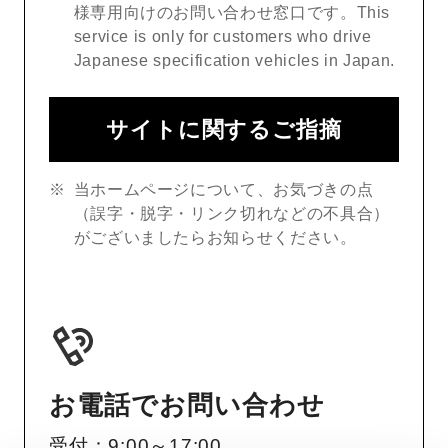
様専用向けのお問い合わせ窓口です。This
service is only for customers who drive
Japanese specification vehicles in Japan.
サイトに関するご指摘
当ホームページについて、お気づきの点
（誤字・脱字・リンク切れなどの不具合）
がございましたらお知らせください。
お電話でお問い合わせ
受付：9:00～17:00