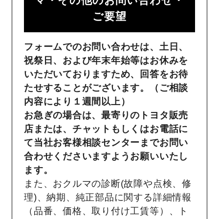
マ・その他のお問い合わせ・
ご要望​
フォームでのお問い合わせは、土日、
祝祭日、および年末年始等はお休みを
いただいておりますため、回答をお待
たせすることがございます。（ご相談
内容により１週間以上）
お急ぎの場合は、最寄りのトヨタ販売
店または、チャットもしくはお電話に
て当社お客様相談センターまでお問い
合わせくださいますようお願いいたし
ます。
また、おクルマの診断(故障や点検、修
理)、納期、純正部品に関する詳細情報
（品番、価格、取り付け工賃等）、ト