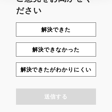
ださい
解決できた
解決できなかった
解決できたがわかりにくい
送信する