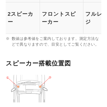
2スピーカ
フロントスピ
フルレ
ー
ーカー
ジ
数値は参考値をご案内しております。測定方法な
どで異なりますので、目安としてご覧ください。
スピーカー搭載位置図