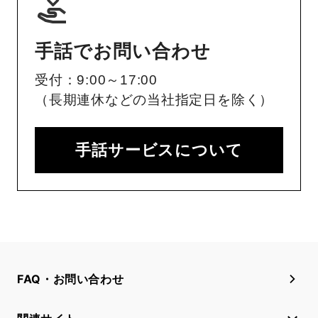
手話でお問い合わせ
受付：9:00～17:00
（長期連休などの当社指定日を除く）
手話サービスについて
FAQ・お問い合わせ