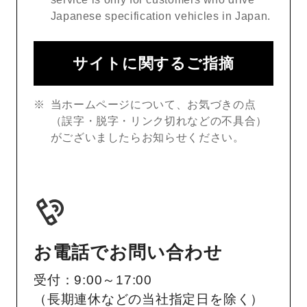
Japanese specification vehicles in Japan.
サイトに関するご指摘
当ホームページについて、お気づきの点
（誤字・脱字・リンク切れなどの不具合）
がございましたらお知らせください。
お電話でお問い合わせ
受付：9:00～17:00
（長期連休などの当社指定日を除く）