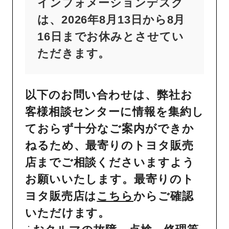
インフォメーションデスク
は、2026年8月13日から8月
16日までお休みとさせてい
ただきます。
以下のお問い合わせは、弊社お
客様相談センターに情報を集約し
ておらず十分なご案内ができか
ねるため、最寄りのトヨタ販売
店までご相談くださいますよう
お願いいたします。最寄りのト
ヨタ販売店は
こちら
からご確認
いただけます。