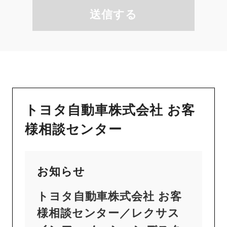
送信する
トヨタ自動車株式会社 お客
様相談センター
お知らせ
トヨタ自動車株式会社 お客
様相談センター／レクサス