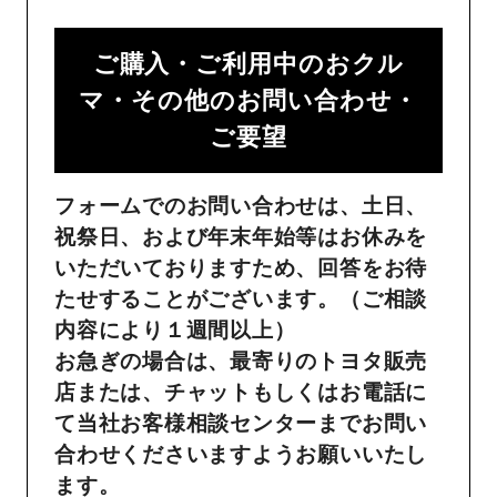
ご購入・ご利用中のおクル
マ・その他のお問い合わせ・
ご要望​
フォームでのお問い合わせは、土日、
祝祭日、および年末年始等はお休みを
いただいておりますため、回答をお待
たせすることがございます。（ご相談
内容により１週間以上）
お急ぎの場合は、最寄りのトヨタ販売
店または、チャットもしくはお電話に
て当社お客様相談センターまでお問い
合わせくださいますようお願いいたし
ます。