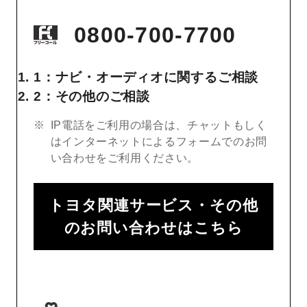
0800-700-7700
1：ナビ・オーディオに関するご相談
2：その他のご相談
IP電話をご利用の場合は、チャットもしく
はインターネットによるフォームでのお問
い合わせをご利用ください。
トヨタ関連サービス・その他
のお問い合わせはこちら