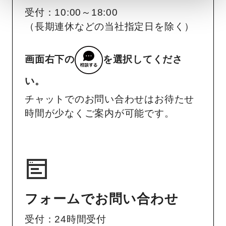
受付：10:00～18:00
（長期連休などの当社指定日を除く）
画面右下の
を選択してくださ
い。
チャットでのお問い合わせはお待たせ
時間が少なくご案内が可能です。
フォームでお問い合わせ
受付：24時間受付