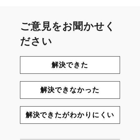
ご意見をお聞かせく
ださい
解決できた
解決できなかった
解決できたがわかりにくい