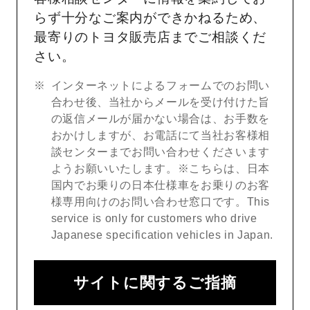
らず十分なご案内ができかねるため、
最寄りのトヨタ販売店までご相談くだ
さい。
インターネットによるフォームでのお問い
合わせ後、当社からメールを受け付けた旨
の返信メールが届かない場合は、お手数を
おかけしますが、お電話にて当社お客様相
談センターまでお問い合わせくださいます
ようお願いいたします。※こちらは、日本
国内でお乗りの日本仕様車をお乗りのお客
様専用向けのお問い合わせ窓口です。This
service is only for customers who drive
Japanese specification vehicles in Japan.
サイトに関するご指摘