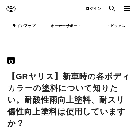
TOYOTA
検索
メニュ
ログイン
ラインアップ
オーナーサポート
トピックス
Q
【GRヤリス】新車時の各ボディ
カラーの塗料について知りた
い。耐酸性雨向上塗料、耐スリ
傷性向上塗料は使用しています
か？