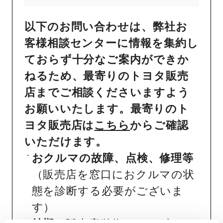
以下のお問い合わせは、弊社お
客様相談センターに情報を集約し
ておらず十分なご案内ができか
ねるため、最寄りのトヨタ販売
店までご相談くださいますよう
お願いいたします。最寄りのト
ヨタ販売店は
こちら
からご確認
いただけます。
おクルマの故障、点検、修理等
（販売店を窓口におクルマの状
態を診断する必要がございま
す）