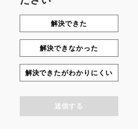
ださい
解決できた
解決できなかった
解決できたがわかりにくい
送信する