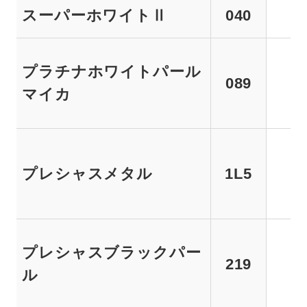
スーパーホワイトⅡ
040
プラチナホワイトパール
089
マイカ
プレシャスメタル
1L5
プレシャスブラックパー
219
ル