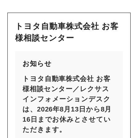
トヨタ自動車株式会社 お客
様相談センター
お知らせ
トヨタ自動車株式会社 お客
様相談センター／レクサス
インフォメーションデスク
は、2026年8月13日から8月
16日までお休みとさせてい
ただきます。