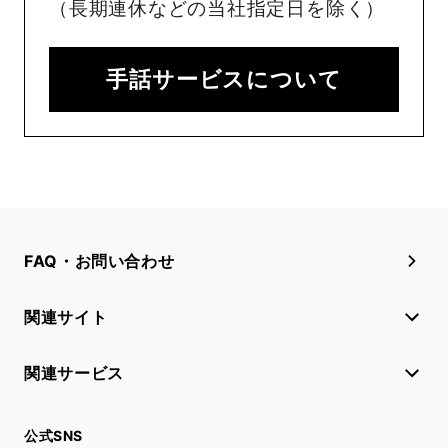
（長期連休などの当社指定日を除く）
手話サービスについて
FAQ・お問い合わせ
関連サイト
関連サービス
公式SNS