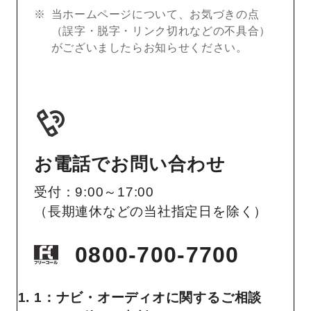
当ホームページについて、お気づきの点
（誤字・脱字・リンク切れなどの不具合）
がございましたらお知らせください。
お電話でお問い合わせ
受付：9:00～17:00
（長期連休などの当社指定日を除く）
0800-700-7700
1：ナビ・オーディオに関するご相談