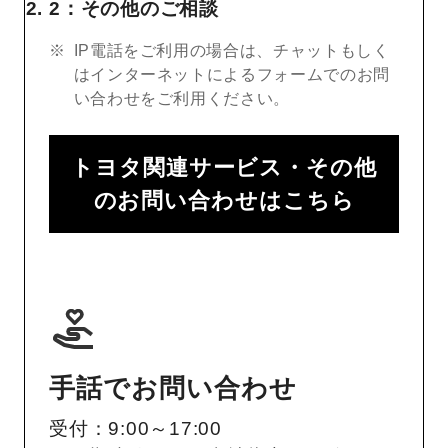
2：その他のご相談
IP電話をご利用の場合は、チャットもしく
はインターネットによるフォームでのお問
い合わせをご利用ください。
トヨタ関連サービス・その他
のお問い合わせはこちら
手話でお問い合わせ
受付：9:00～17:00