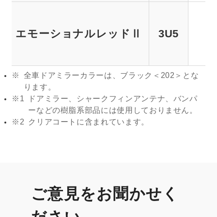
エモーショナルレッドⅡ
3U5
※
全車ドアミラーカラーは、ブラック＜202＞とな
ります。
※1
ドアミラー、シャークフィンアンテナ、バンパ
ーなどの樹脂系部品には使用しておりません。
※2
クリアコートに含まれています。
ご意見をお聞かせく