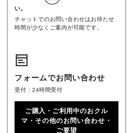
い。
チャットでのお問い合わせはお待たせ
時間が少なくご案内が可能です。
フォームでお問い合わせ
受付：24時間受付
ご購入・ご利用中のおクル
マ・その他のお問い合わせ・
ご要望​