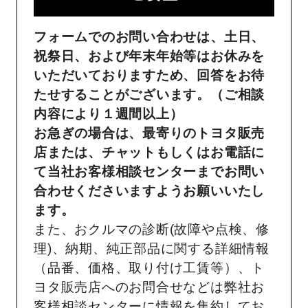
フォームでのお問い合わせは、土日、
祝祭日、および年末年始等はお休みを
いただいておりますため、回答をお待
たせすることがございます。（ご相談
内容により１週間以上）
お急ぎの場合は、最寄りのトヨタ販売
店または、チャットもしくはお電話に
て当社お客様相談センターまでお問い
合わせくださいますようお願いいたし
ます。
また、おクルマの診断(故障や点検、修
理)、納期、純正部品に関する詳細情報
（品番、価格、取り付け工賃等）、ト
ヨタ販売店へのお問合せなどは弊社お
客様相談センターに情報を集約してお