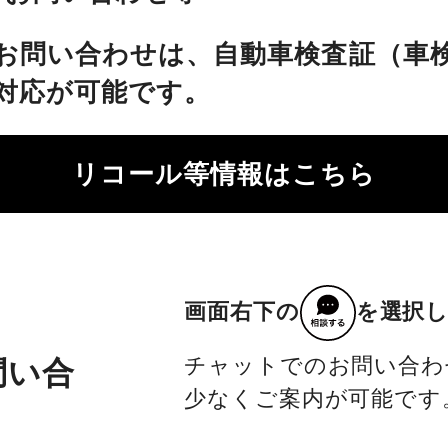
お問い合わせは、自動車検査証（車
対応が可能です。
リコール等情報はこちら
画面右下の
を選択
チャットでのお問い合わ
問い合
少なくご案内が可能です