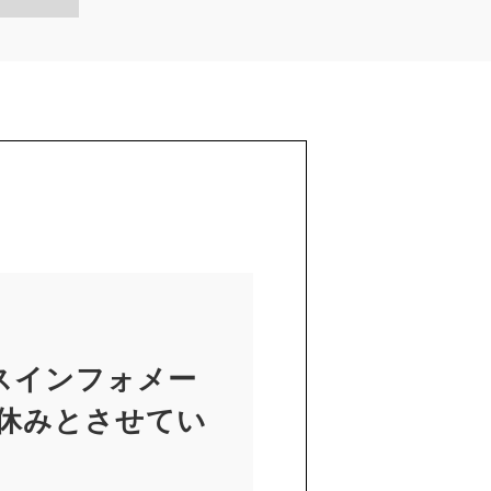
スインフォメー
お休みとさせてい