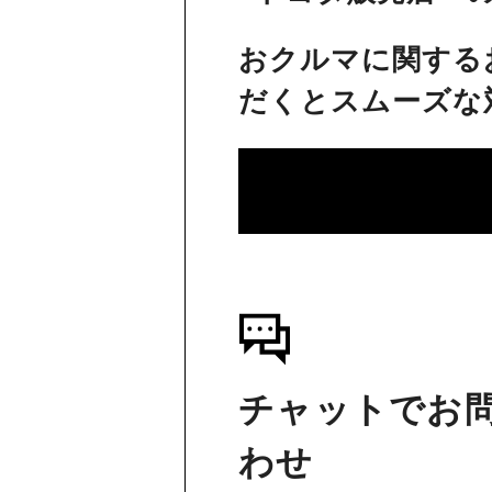
おクルマに関する
だくとスムーズな
チャットでお
わせ