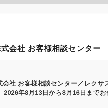
式会社 お客様相談センター
式会社 お客様相談センター／レクサ
2026年8月13日から8月16日まで