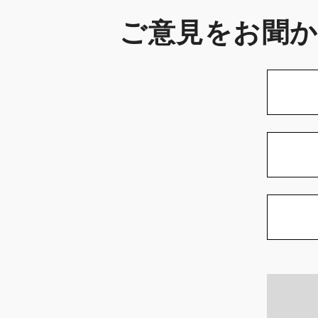
ご意見をお聞