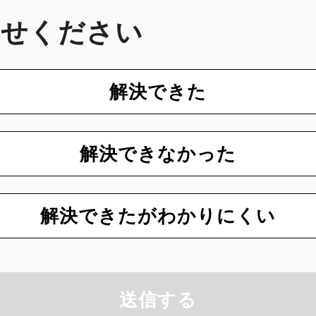
かせください
解決できた
解決できなかった
解決できたがわかりにくい
送信する