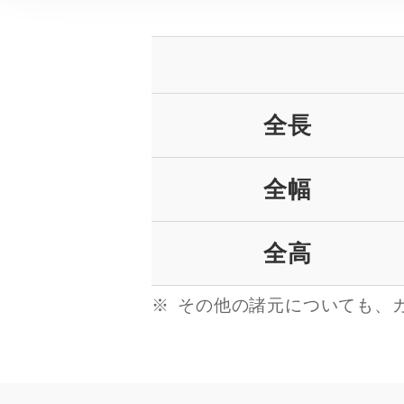
全長
全幅
全高
その他の諸元についても、