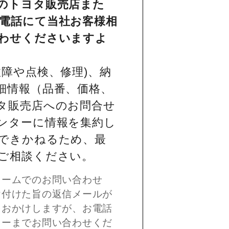
のトヨタ販売店また
電話にて当社お客様相
わせくださいますよ
障や点検、修理)、納
細情報（品番、価格、
タ販売店へのお問合せ
ンターに情報を集約し
できかねるため、最
ご相談ください。
ォームでのお問い合わせ
け付けた旨の返信メールが
をおかけしますが、お電話
ターまでお問い合わせくだ