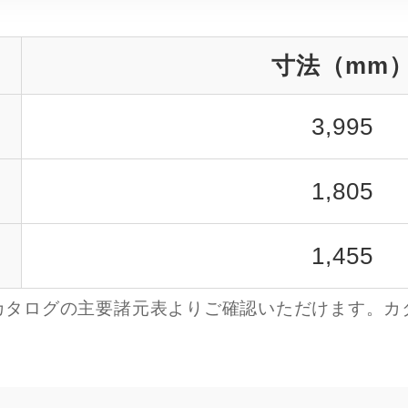
寸法（mm
3,995
1,805
1,455
カタログの主要諸元表よりご確認いただけます。カ