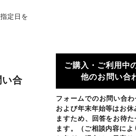
社指定日を
ご購入・ご利用中
他のお問い合わ
問い合
フォームでのお問い合わ
および年末年始等はお休
ますため、回答をお待た
ます。（ご相談内容によ