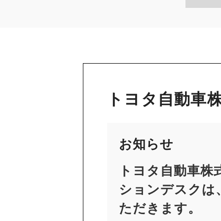
トヨタ自動車株
お知らせ
トヨタ自動車株
ションデスクは、
ただきます。