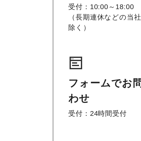
受付：10:00～18:00
（長期連休などの当
除く）
フォームでお
わせ
受付：24時間受付