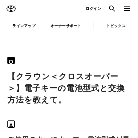
TOYOTA
検索
メニュ
ログイン
ラインアップ
オーナーサポート
トピックス
Q
【クラウン＜クロスオーバー
＞】電子キーの電池型式と交換
方法を教えて。
A