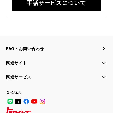
手話サービスについて
FAQ・お問い合わせ
関連サイト
関連サービス
公式SNS
LINE
X
Facebook
YouTube
Instagram