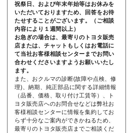
祝祭日、および年末年始等はお休みを
いただいておりますため、回答をお待
たせすることがございます。（ご相談
内容により１週間以上）
お急ぎの場合は、最寄りのトヨタ販売
店または、チャットもしくはお電話に
て当社お客様相談センターまでお問い
合わせくださいますようお願いいたし
ます。
また、おクルマの診断(故障や点検、修
理)、納期、純正部品に関する詳細情報
（品番、価格、取り付け工賃等）、ト
ヨタ販売店へのお問合せなどは弊社お
客様相談センターに情報を集約してお
らず十分なご案内ができかねるため、
最寄りのトヨタ販売店までご相談くだ