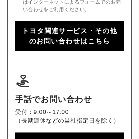
はインターネットによるフォームでのお問
い合わせをご利用ください。
トヨタ関連サービス・その他
のお問い合わせはこちら
手話でお問い合わせ
受付：9:00～17:00
（長期連休などの当社指定日を除く）