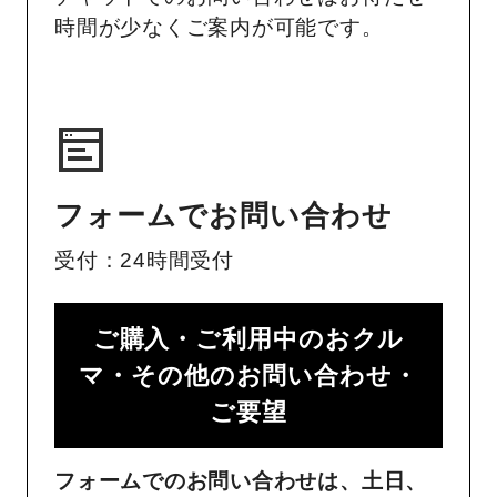
時間が少なくご案内が可能です。
フォームでお問い合わせ
受付：24時間受付
ご購入・ご利用中のおクル
マ・その他のお問い合わせ・
ご要望​
フォームでのお問い合わせは、土日、