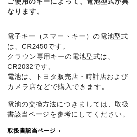
ご使用のキーによって、電池型式が異
なります。
電子キー（スマートキー）の電池型式
は、CR2450です。
クラウン専用キーの電池型式は、
CR2032です。
電池は、トヨタ販売店・時計店および
カメラ店などで購入できます。
電池の交換方法につきましては、取扱
書該当ページを参考にしてください。
取扱書該当ページ