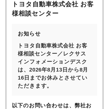
トヨタ自動車株式会社 お客
様相談センター
お知らせ
トヨタ自動車株式会社 お客
様相談センター／レクサス
インフォメーションデスク
は、2026年8月13日から8月
16日までお休みとさせてい
ただきます。
以下のお問い合わせは、弊社お