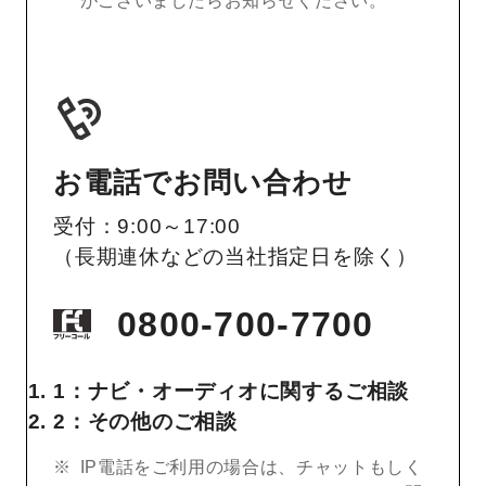
がございましたらお知らせください。
お電話でお問い合わせ
受付：9:00～17:00
（長期連休などの当社指定日を除く）
0800-700-7700
1：ナビ・オーディオに関するご相談
2：その他のご相談
IP電話をご利用の場合は、チャットもしく