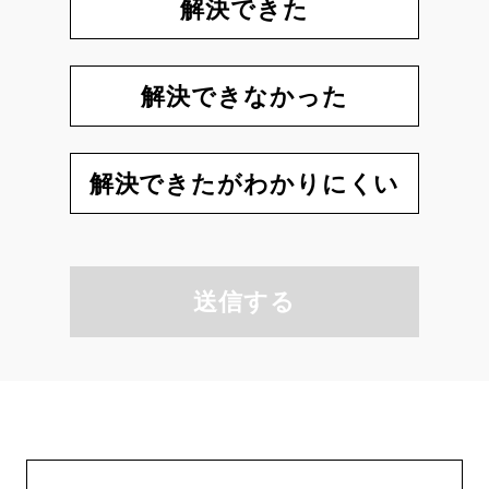
解決できた
解決できなかった
解決できたがわかりにくい
送信する